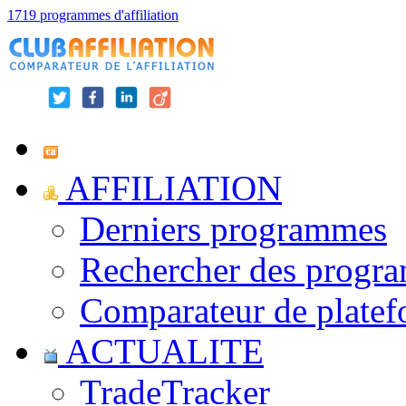
1719 programmes d'affiliation
AFFILIATION
Derniers programmes
Rechercher des progr
Comparateur de platef
ACTUALITE
TradeTracker