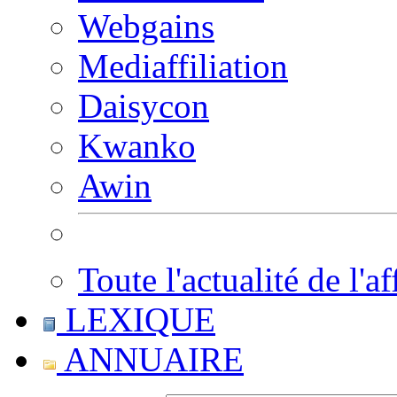
Webgains
Mediaffiliation
Daisycon
Kwanko
Awin
Toute l'actualité de l'af
LEXIQUE
ANNUAIRE