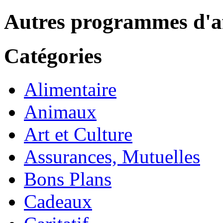
Autres programmes d'af
Catégories
Alimentaire
Animaux
Art et Culture
Assurances, Mutuelles
Bons Plans
Cadeaux