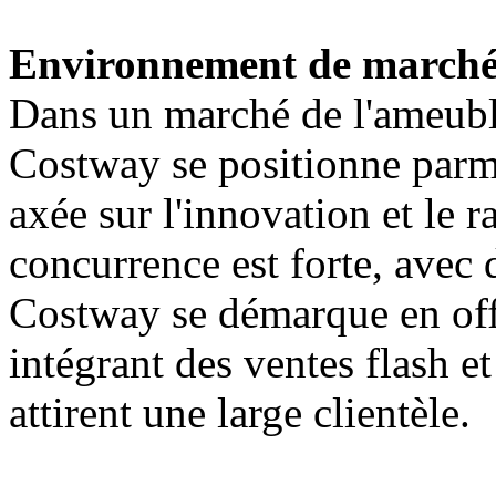
Environnement de march
Dans un marché de l'ameubl
Costway se positionne parmi 
axée sur l'innovation et le r
concurrence est forte, avec d
Costway se démarque en offr
intégrant des ventes flash e
attirent une large clientèle.