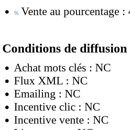
Vente au pourcentage :
Conditions de diffusion
Achat mots clés :
NC
Flux XML :
NC
Emailing :
NC
Incentive clic :
NC
Incentive vente :
NC