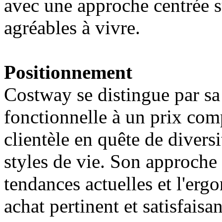
avec une approche centrée s
agréables à vivre.
Positionnement
Costway se distingue par sa
fonctionnelle à un prix compé
clientèle en quête de diversi
styles de vie. Son approche m
tendances actuelles et l'erg
achat pertinent et satisfaisan