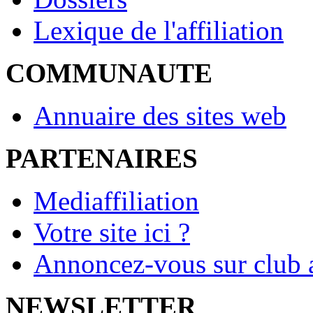
Lexique de l'affiliation
COMMUNAUTE
Annuaire des sites web
PARTENAIRES
Mediaffiliation
Votre site ici ?
Annoncez-vous sur club a
NEWSLETTER