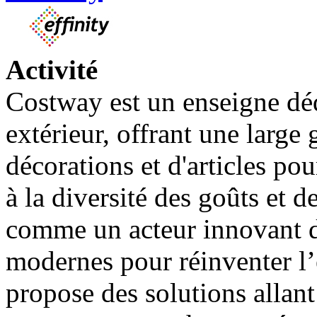
Activité
Costway est un enseigne déd
extérieur, offrant une larg
décorations et d'articles po
à la diversité des goûts et 
comme un acteur innovant du
modernes pour réinventer l’
propose des solutions allan