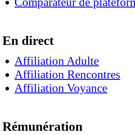
Comparateur de platefor
En direct
Affiliation Adulte
Affiliation Rencontres
Affiliation Voyance
Rémunération