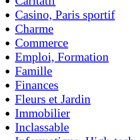
Caritatif
Casino, Paris sportif
Charme
Commerce
Emploi, Formation
Famille
Finances
Fleurs et Jardin
Immobilier
Inclassable