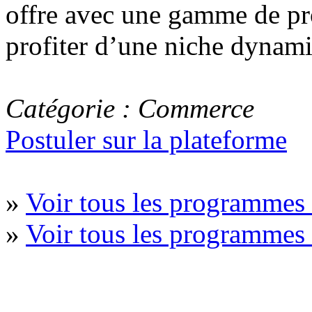
offre avec une gamme de pr
profiter d’une niche dynam
Catégorie : Commerce
Postuler sur la plateforme
»
Voir tous les programme
»
Voir tous les programmes 