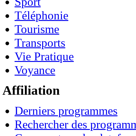
Sport
Téléphonie
Tourisme
Transports
Vie Pratique
Voyance
Affiliation
Derniers programmes
Rechercher des program