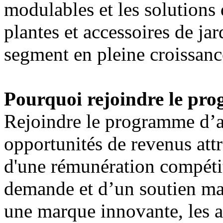
modulables et les solutions
plantes et accessoires de ja
segment en pleine croissanc
Pourquoi rejoindre le pro
Rejoindre le programme d’af
opportunités de revenus attra
d'une rémunération compétit
demande et d’un soutien mar
une marque innovante, les a