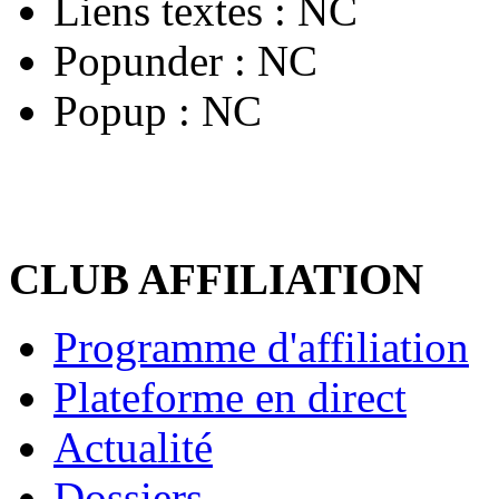
Liens textes :
NC
Popunder :
NC
Popup :
NC
CLUB AFFILIATION
Programme d'affiliation
Plateforme en direct
Actualité
Dossiers