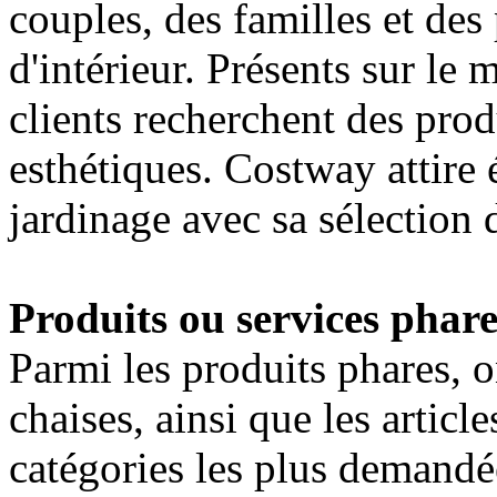
couples, des familles et des
d'intérieur. Présents sur le 
clients recherchent des prod
esthétiques. Costway attire
jardinage avec sa sélection d
Produits ou services phare
Parmi les produits phares, o
chaises, ainsi que les articl
catégories les plus demandé