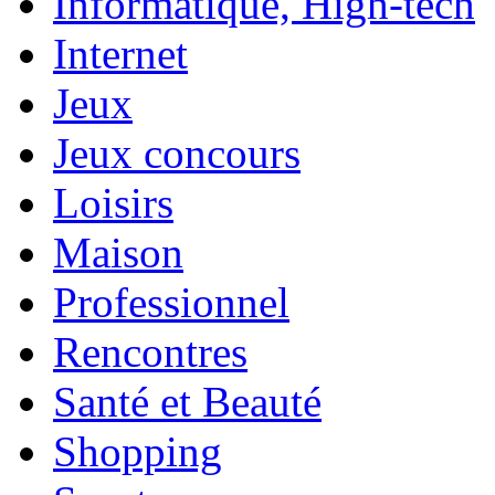
Informatique, High-tech
Internet
Jeux
Jeux concours
Loisirs
Maison
Professionnel
Rencontres
Santé et Beauté
Shopping