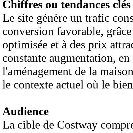
Chiffres ou tendances clés
Le site génère un trafic co
conversion favorable, grâce 
optimisée et à des prix attr
constante augmentation, en r
l'aménagement de la maison
le contexte actuel où le bien
Audience
La cible de Costway compre