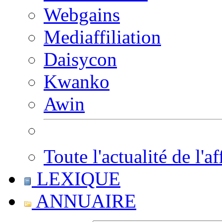
Webgains
Mediaffiliation
Daisycon
Kwanko
Awin
Toute l'actualité de l'af
LEXIQUE
ANNUAIRE