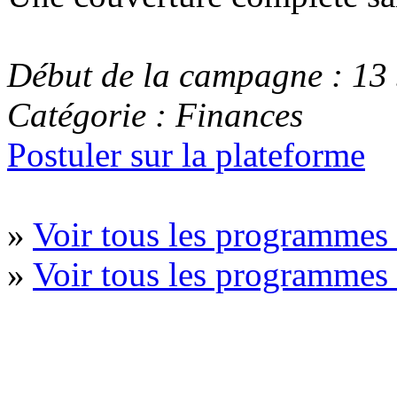
Début de la campagne : 13
Catégorie : Finances
Postuler sur la plateforme
»
Voir tous les programmes 
»
Voir tous les programme