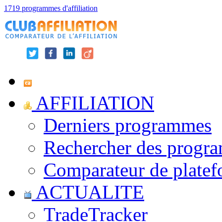
1719 programmes d'affiliation
AFFILIATION
Derniers programmes
Rechercher des progr
Comparateur de platef
ACTUALITE
TradeTracker