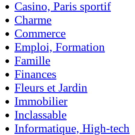
Casino, Paris sportif
Charme
Commerce
Emploi, Formation
Famille
Finances
Fleurs et Jardin
Immobilier
Inclassable
Informatique, High-tech