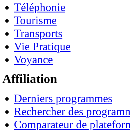
Téléphonie
Tourisme
Transports
Vie Pratique
Voyance
Affiliation
Derniers programmes
Rechercher des program
Comparateur de platefor