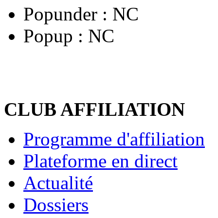
Popunder :
NC
Popup :
NC
CLUB AFFILIATION
Programme d'affiliation
Plateforme en direct
Actualité
Dossiers