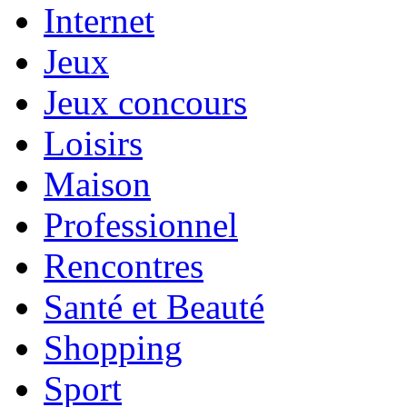
Internet
Jeux
Jeux concours
Loisirs
Maison
Professionnel
Rencontres
Santé et Beauté
Shopping
Sport