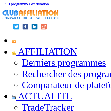
1719 programmes d'affiliation
AFFILIATION
Derniers programmes
Rechercher des progr
Comparateur de platef
ACTUALITE
TradeTracker