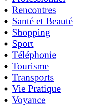
Rencontres
Santé et Beauté
Shopping
Sport
Téléphonie
Tourisme
Transports
Vie Pratique
Voyance