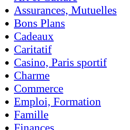
Assurances, Mutuelles
Bons Plans
Cadeaux
Caritatif
Casino, Paris sportif
Charme
Commerce
Emploi, Formation
Famille
Finances