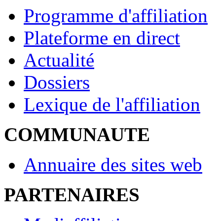
Programme d'affiliation
Plateforme en direct
Actualité
Dossiers
Lexique de l'affiliation
COMMUNAUTE
Annuaire des sites web
PARTENAIRES