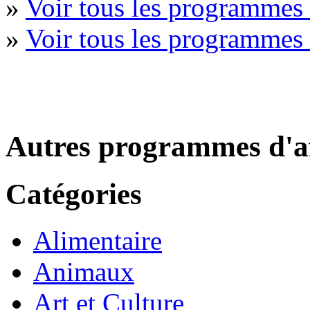
»
Voir tous les programmes 
»
Voir tous les programmes
Autres programmes d'af
Catégories
Alimentaire
Animaux
Art et Culture