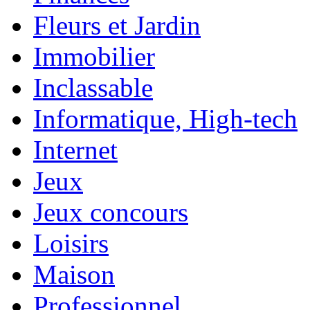
Fleurs et Jardin
Immobilier
Inclassable
Informatique, High-tech
Internet
Jeux
Jeux concours
Loisirs
Maison
Professionnel