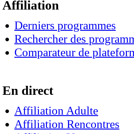
Affiliation
Derniers programmes
Rechercher des program
Comparateur de platefor
En direct
Affiliation Adulte
Affiliation Rencontres