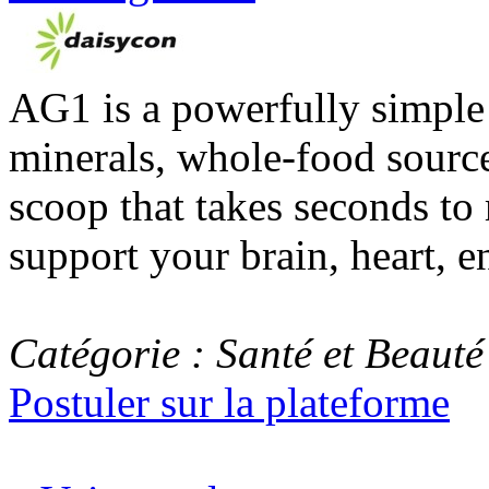
AG1 is a powerfully simple
minerals, whole-food source
scoop that takes seconds to
support your brain, heart, 
Catégorie : Santé et Beauté
Postuler sur la plateforme