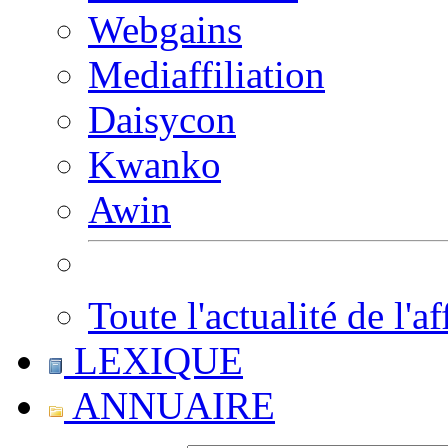
Webgains
Mediaffiliation
Daisycon
Kwanko
Awin
Toute l'actualité de l'af
LEXIQUE
ANNUAIRE