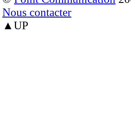
Nous contacter
▲UP