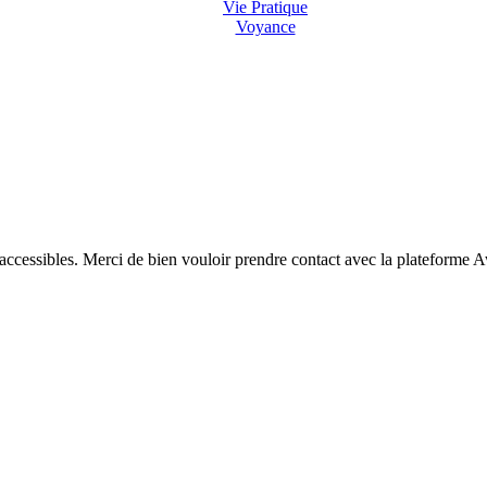
Vie Pratique
Voyance
 accessibles. Merci de bien vouloir prendre contact avec la plateforme 