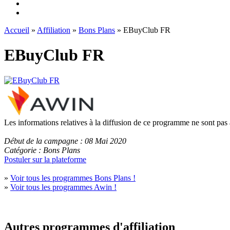
Accueil
»
Affiliation
»
Bons Plans
» EBuyClub FR
EBuyClub FR
Les informations relatives à la diffusion de ce programme ne sont pas
Début de la campagne : 08 Mai 2020
Catégorie : Bons Plans
Postuler sur la plateforme
»
Voir tous les programmes Bons Plans !
»
Voir tous les programmes Awin !
Autres programmes d'affiliation