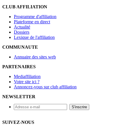
CLUB AFFILIATION
Programme d'affiliation
Plateforme en direct
Actualité
Dossiers
Lexique de l'affiliation
COMMUNAUTE
Annuaire des sites web
PARTENAIRES
Mediaffiliation
Votre site ici ?
Annoncez-vous sur club affiliation
NEWSLETTER
SUIVEZ-NOUS