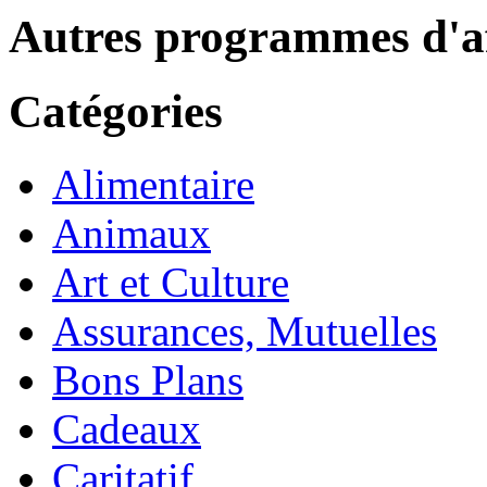
Autres programmes d'af
Catégories
Alimentaire
Animaux
Art et Culture
Assurances, Mutuelles
Bons Plans
Cadeaux
Caritatif