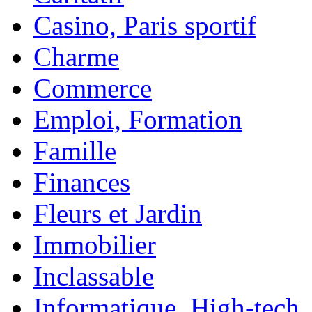
Casino, Paris sportif
Charme
Commerce
Emploi, Formation
Famille
Finances
Fleurs et Jardin
Immobilier
Inclassable
Informatique, High-tech