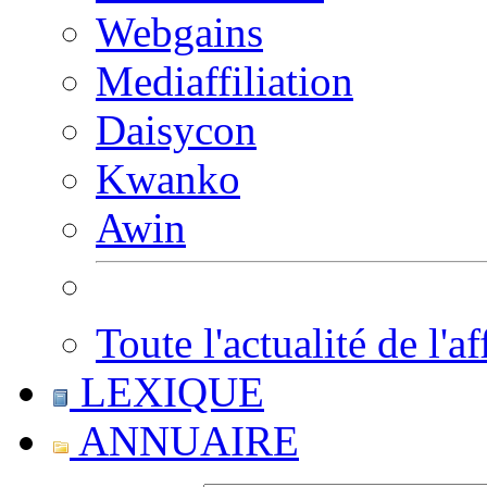
Webgains
Mediaffiliation
Daisycon
Kwanko
Awin
Toute l'actualité de l'af
LEXIQUE
ANNUAIRE