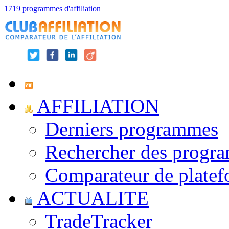
1719 programmes d'affiliation
AFFILIATION
Derniers programmes
Rechercher des progr
Comparateur de platef
ACTUALITE
TradeTracker