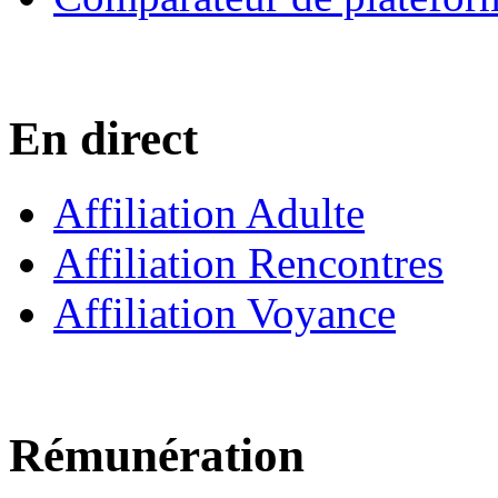
En direct
Affiliation Adulte
Affiliation Rencontres
Affiliation Voyance
Rémunération