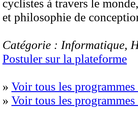
cyclistes à travers le mond
et philosophie de conception
Catégorie : Informatique, 
Postuler sur la plateforme
»
Voir tous les programmes 
»
Voir tous les programmes