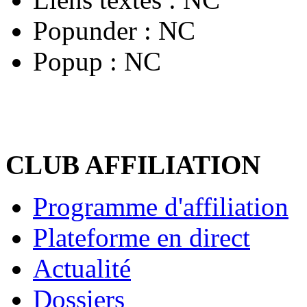
Popunder :
NC
Popup :
NC
CLUB AFFILIATION
Programme d'affiliation
Plateforme en direct
Actualité
Dossiers