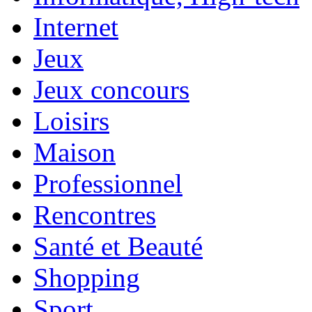
Internet
Jeux
Jeux concours
Loisirs
Maison
Professionnel
Rencontres
Santé et Beauté
Shopping
Sport