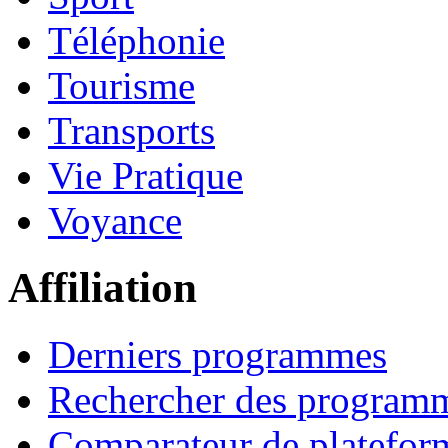
Téléphonie
Tourisme
Transports
Vie Pratique
Voyance
Affiliation
Derniers programmes
Rechercher des program
Comparateur de platefor