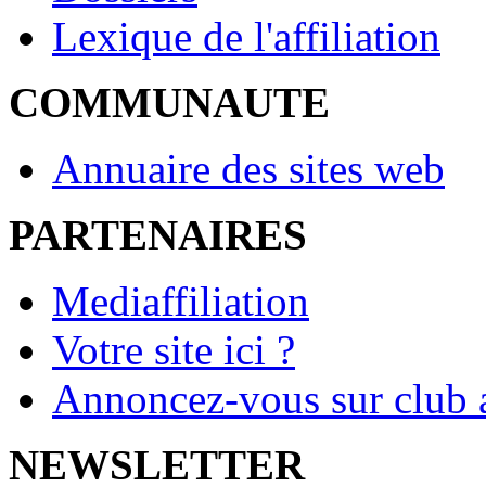
Lexique de l'affiliation
COMMUNAUTE
Annuaire des sites web
PARTENAIRES
Mediaffiliation
Votre site ici ?
Annoncez-vous sur club a
NEWSLETTER