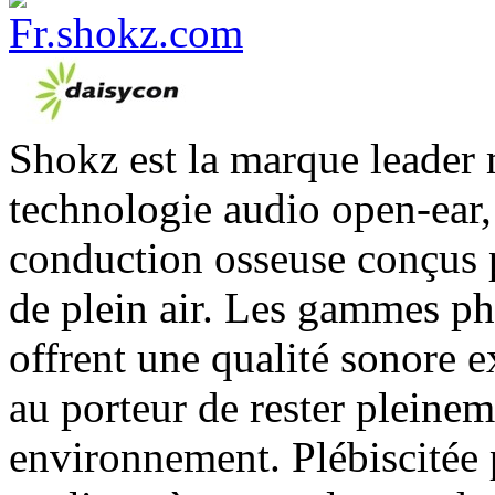
Shokz est la marque leader 
technologie audio open-ear, 
conduction osseuse conçus p
de plein air. Les gammes p
offrent une qualité sonore e
au porteur de rester pleine
environnement. Plébiscitée 