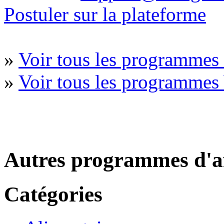
Postuler sur la plateforme
»
Voir tous les programmes 
»
Voir tous les programmes
Autres programmes d'af
Catégories