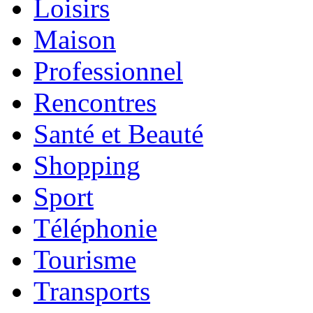
Loisirs
Maison
Professionnel
Rencontres
Santé et Beauté
Shopping
Sport
Téléphonie
Tourisme
Transports