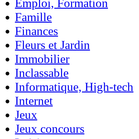
Emploi, Formation
Famille
Finances
Fleurs et Jardin
Immobilier
Inclassable
Informatique, High-tech
Internet
Jeux
Jeux concours