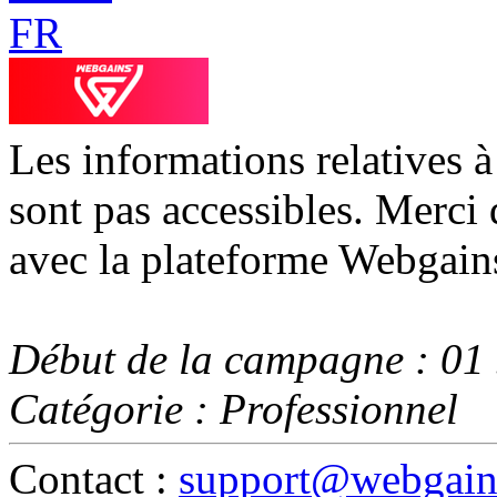
Les informations relatives 
sont pas accessibles. Merci 
avec la plateforme Webgain
Début de la campagne : 01
Catégorie : Professionnel
Contact :
support@webgains