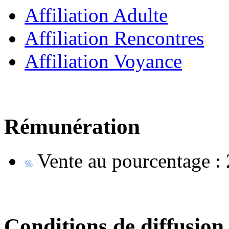
Affiliation Adulte
Affiliation Rencontres
Affiliation Voyance
Rémunération
Vente au pourcentage :
Conditions de diffusion