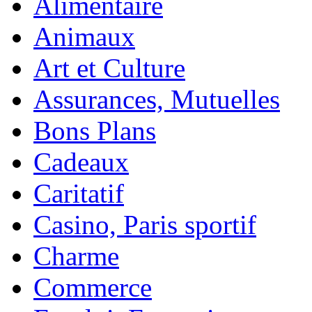
Alimentaire
Animaux
Art et Culture
Assurances, Mutuelles
Bons Plans
Cadeaux
Caritatif
Casino, Paris sportif
Charme
Commerce