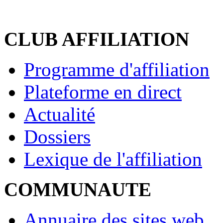
CLUB AFFILIATION
Programme d'affiliation
Plateforme en direct
Actualité
Dossiers
Lexique de l'affiliation
COMMUNAUTE
Annuaire des sites web