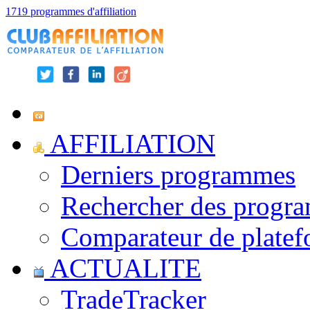
1719 programmes d'affiliation
AFFILIATION
Derniers programmes
Rechercher des progr
Comparateur de platef
ACTUALITE
TradeTracker