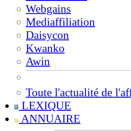
Webgains
Mediaffiliation
Daisycon
Kwanko
Awin
Toute l'actualité de l'af
LEXIQUE
ANNUAIRE