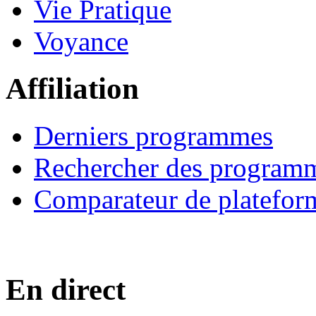
Vie Pratique
Voyance
Affiliation
Derniers programmes
Rechercher des program
Comparateur de platefor
En direct