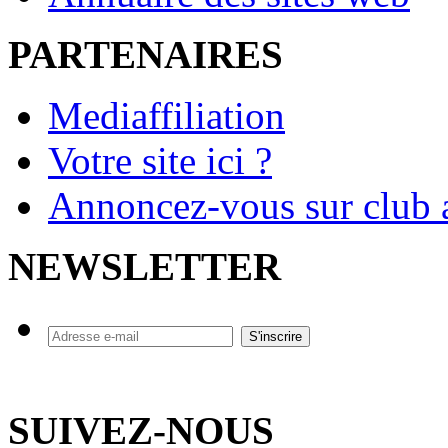
PARTENAIRES
Mediaffiliation
Votre site ici ?
Annoncez-vous sur club a
NEWSLETTER
SUIVEZ-NOUS