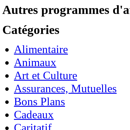
Autres programmes d'af
Catégories
Alimentaire
Animaux
Art et Culture
Assurances, Mutuelles
Bons Plans
Cadeaux
Caritatif