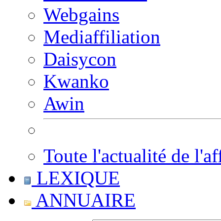
Webgains
Mediaffiliation
Daisycon
Kwanko
Awin
Toute l'actualité de l'af
LEXIQUE
ANNUAIRE