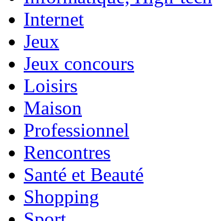
Internet
Jeux
Jeux concours
Loisirs
Maison
Professionnel
Rencontres
Santé et Beauté
Shopping
Sport