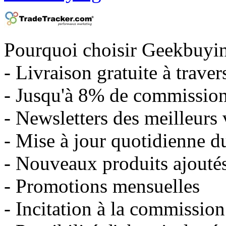
Pourquoi choisir Geekbuyi
- Livraison gratuite à trave
- Jusqu'à 8% de commissio
- Newsletters des meilleurs
- Mise à jour quotidienne 
- Nouveaux produits ajouté
- Promotions mensuelles
- Incitation à la commission