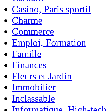
Casino, Paris sportif
Charme
Commerce
Emploi, Formation
Famille
Finances
Fleurs et Jardin
Immobilier
Inclassable
Informatique, High-tech