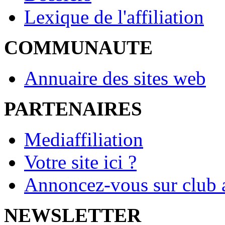
Lexique de l'affiliation
COMMUNAUTE
Annuaire des sites web
PARTENAIRES
Mediaffiliation
Votre site ici ?
Annoncez-vous sur club a
NEWSLETTER