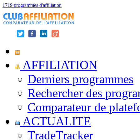
1719 programmes d'affiliation
AFFILIATION
Derniers programmes
Rechercher des progr
Comparateur de platef
ACTUALITE
TradeTracker