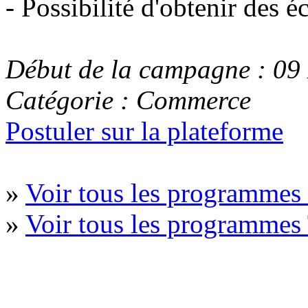
- Possibilité d'obtenir des é
Début de la campagne : 0
Catégorie : Commerce
Postuler sur la plateforme
»
Voir tous les programme
»
Voir tous les programmes