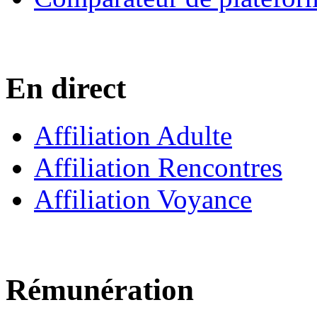
En direct
Affiliation Adulte
Affiliation Rencontres
Affiliation Voyance
Rémunération