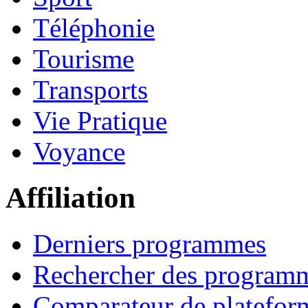
Téléphonie
Tourisme
Transports
Vie Pratique
Voyance
Affiliation
Derniers programmes
Rechercher des program
Comparateur de platefor