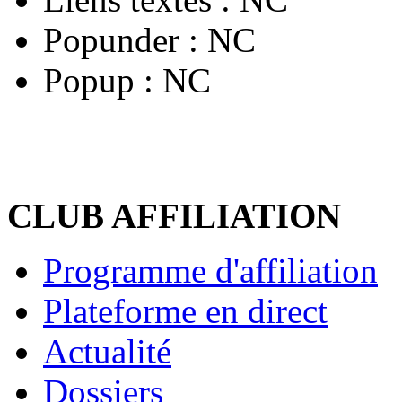
Popunder :
NC
Popup :
NC
CLUB AFFILIATION
Programme d'affiliation
Plateforme en direct
Actualité
Dossiers