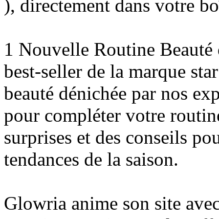
), directement dans votre boî
1 Nouvelle Routine Beauté 
best-seller de la marque st
beauté dénichée par nos expe
pour compléter votre routine
surprises et des conseils po
tendances de la saison.
Glowria anime son site avec 