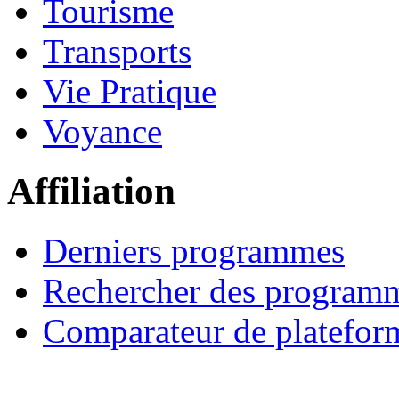
Tourisme
Transports
Vie Pratique
Voyance
Affiliation
Derniers programmes
Rechercher des program
Comparateur de platefor