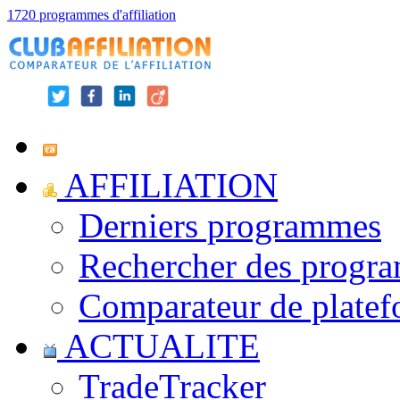
1720 programmes d'affiliation
AFFILIATION
Derniers programmes
Rechercher des progr
Comparateur de platef
ACTUALITE
TradeTracker