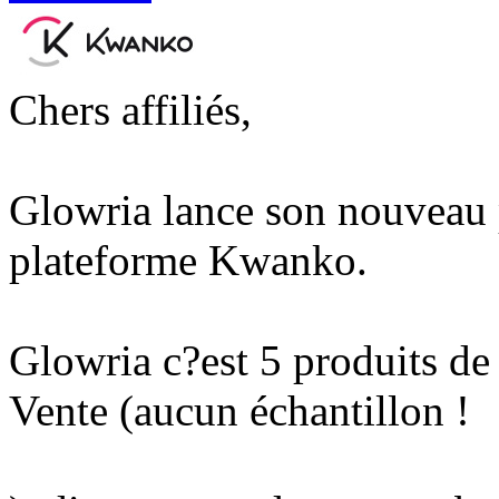
Chers affiliés,
Glowria lance son nouveau 
plateforme Kwanko.
Glowria c?est 5 produits de
Vente (aucun échantillon !