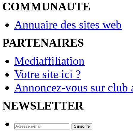
COMMUNAUTE
Annuaire des sites web
PARTENAIRES
Mediaffiliation
Votre site ici ?
Annoncez-vous sur club a
NEWSLETTER