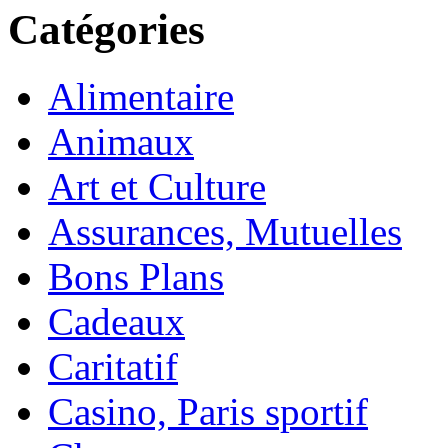
Catégories
Alimentaire
Animaux
Art et Culture
Assurances, Mutuelles
Bons Plans
Cadeaux
Caritatif
Casino, Paris sportif