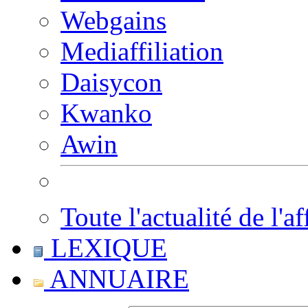
Webgains
Mediaffiliation
Daisycon
Kwanko
Awin
Toute l'actualité de l'af
LEXIQUE
ANNUAIRE