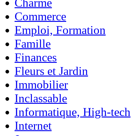
Charme
Commerce
Emploi, Formation
Famille
Finances
Fleurs et Jardin
Immobilier
Inclassable
Informatique, High-tech
Internet