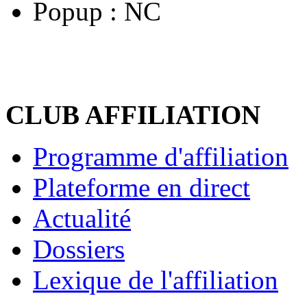
Popup :
NC
CLUB AFFILIATION
Programme d'affiliation
Plateforme en direct
Actualité
Dossiers
Lexique de l'affiliation