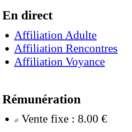
En direct
Affiliation Adulte
Affiliation Rencontres
Affiliation Voyance
Rémunération
Vente fixe :
8.00 €