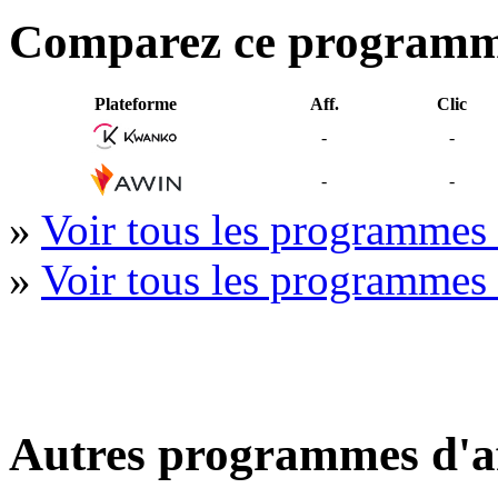
Comparez ce program
Plateforme
Aff.
Clic
-
-
-
-
»
Voir tous les programmes 
»
Voir tous les programme
Autres programmes d'af