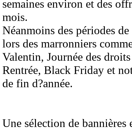
semaines environ et des offre
mois.
Néanmoins des périodes de fo
lors des marronniers comme
Valentin, Journée des droit
Rentrée, Black Friday et no
de fin d?année.
Une sélection de bannières 