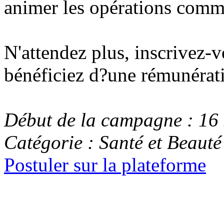
animer les opérations comme
N'attendez plus, inscrivez
bénéficiez d?une rémunérati
Début de la campagne : 16
Catégorie : Santé et Beauté
Postuler sur la plateforme