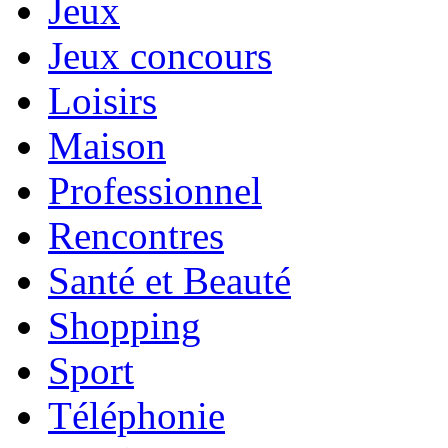
Jeux
Jeux concours
Loisirs
Maison
Professionnel
Rencontres
Santé et Beauté
Shopping
Sport
Téléphonie