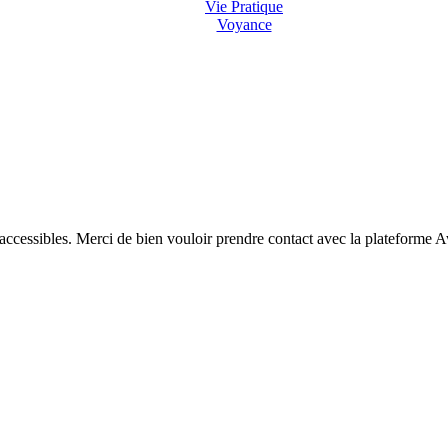
Vie Pratique
Voyance
 accessibles. Merci de bien vouloir prendre contact avec la plateforme 