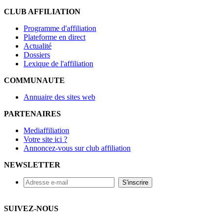
CLUB AFFILIATION
Programme d'affiliation
Plateforme en direct
Actualité
Dossiers
Lexique de l'affiliation
COMMUNAUTE
Annuaire des sites web
PARTENAIRES
Mediaffiliation
Votre site ici ?
Annoncez-vous sur club affiliation
NEWSLETTER
SUIVEZ-NOUS