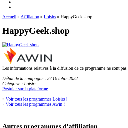
Accueil
»
Affiliation
»
Loisirs
» HappyGeek.shop
HappyGeek.shop
Les informations relatives à la diffusion de ce programme ne sont pas
Début de la campagne : 27 Octobre 2022
Catégorie : Loisirs
Postuler sur la plateforme
»
Voir tous les programmes Loisirs !
»
Voir tous les programmes Awin !
Autres programmes d'affiliation