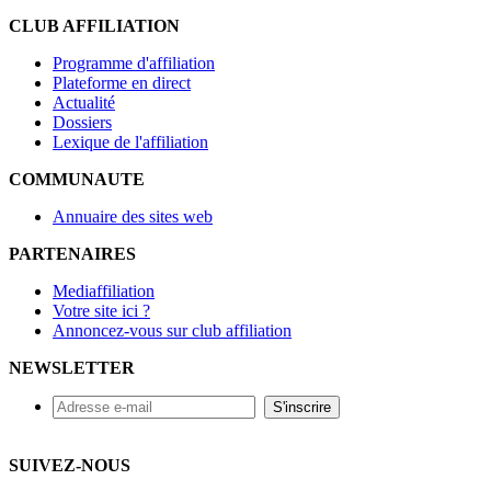
CLUB AFFILIATION
Programme d'affiliation
Plateforme en direct
Actualité
Dossiers
Lexique de l'affiliation
COMMUNAUTE
Annuaire des sites web
PARTENAIRES
Mediaffiliation
Votre site ici ?
Annoncez-vous sur club affiliation
NEWSLETTER
SUIVEZ-NOUS