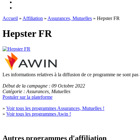
Accueil
»
Affiliation
»
Assurances, Mutuelles
» Hepster FR
Hepster FR
Les informations relatives à la diffusion de ce programme ne sont pas
Début de la campagne : 09 Octobre 2022
Catégorie : Assurances, Mutuelles
Postuler sur la plateforme
»
Voir tous les programmes Assurances, Mutuelles !
»
Voir tous les programmes Awin !
Autres programmes d'affiliation