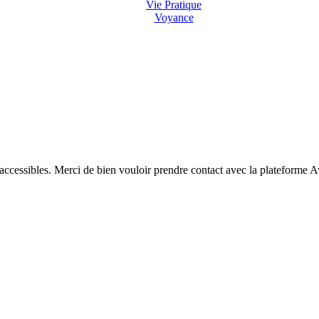
Vie Pratique
Voyance
 accessibles. Merci de bien vouloir prendre contact avec la plateforme 