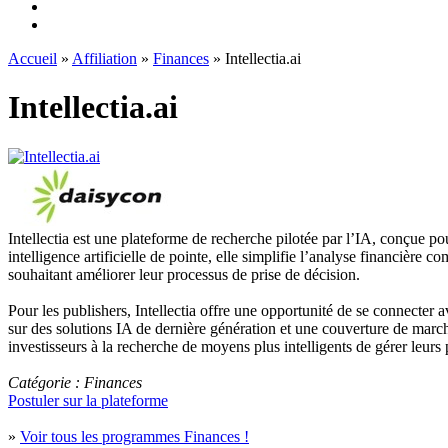
Accueil
»
Affiliation
»
Finances
» Intellectia.ai
Intellectia.ai
Intellectia est une plateforme de recherche pilotée par l’IA, conçue p
intelligence artificielle de pointe, elle simplifie l’analyse financière 
souhaitant améliorer leur processus de prise de décision.
Pour les publishers, Intellectia offre une opportunité de se connecter 
sur des solutions IA de dernière génération et une couverture de marché 
investisseurs à la recherche de moyens plus intelligents de gérer leurs p
Catégorie : Finances
Postuler sur la plateforme
»
Voir tous les programmes Finances !