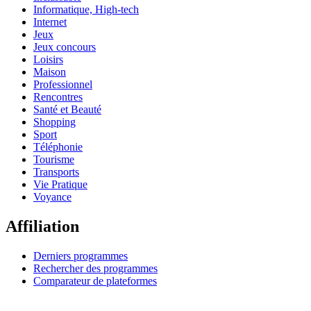
Informatique, High-tech
Internet
Jeux
Jeux concours
Loisirs
Maison
Professionnel
Rencontres
Santé et Beauté
Shopping
Sport
Téléphonie
Tourisme
Transports
Vie Pratique
Voyance
Affiliation
Derniers programmes
Rechercher des programmes
Comparateur de plateformes