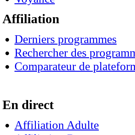
Affiliation
Derniers programmes
Rechercher des program
Comparateur de platefor
En direct
Affiliation Adulte