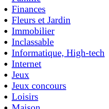
Finances
Fleurs et Jardin
Immobilier
Inclassable
Informatique, High-tech
Internet
Jeux
Jeux concours
Loisirs
Maison