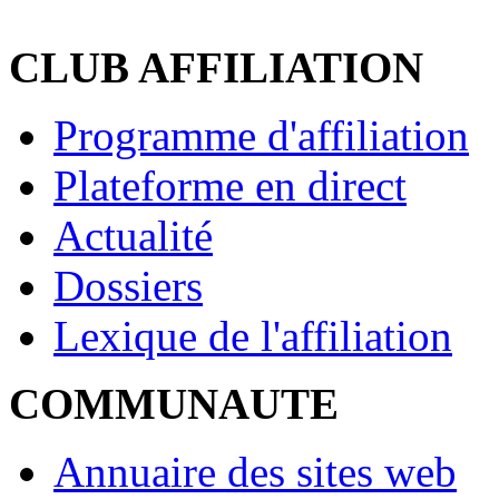
CLUB AFFILIATION
Programme d'affiliation
Plateforme en direct
Actualité
Dossiers
Lexique de l'affiliation
COMMUNAUTE
Annuaire des sites web