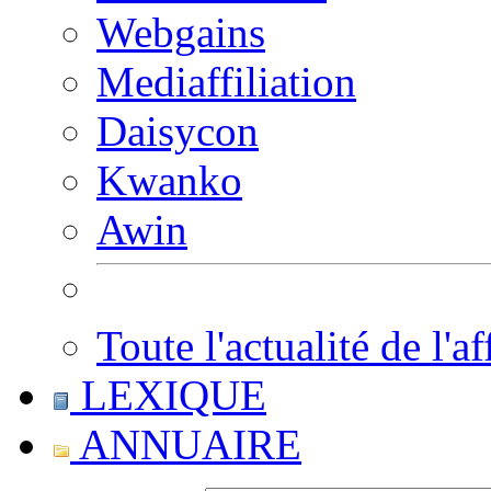
Webgains
Mediaffiliation
Daisycon
Kwanko
Awin
Toute l'actualité de l'af
LEXIQUE
ANNUAIRE