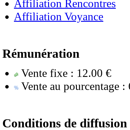
Affiliation Rencontres
Affiliation Voyance
Rémunération
Vente fixe :
12.00 €
Vente au pourcentage :
Conditions de diffusion