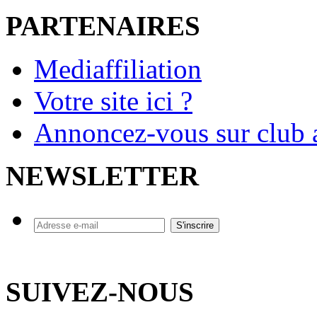
PARTENAIRES
Mediaffiliation
Votre site ici ?
Annoncez-vous sur club a
NEWSLETTER
SUIVEZ-NOUS