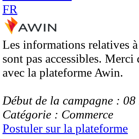
Les informations relatives 
sont pas accessibles. Merci 
avec la plateforme Awin.
Début de la campagne : 08
Catégorie : Commerce
Postuler sur la plateforme