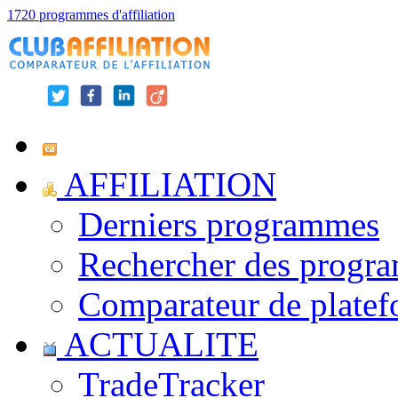
1720 programmes d'affiliation
AFFILIATION
Derniers programmes
Rechercher des progr
Comparateur de platef
ACTUALITE
TradeTracker