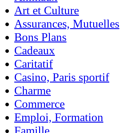
Art et Culture
Assurances, Mutuelles
Bons Plans
Cadeaux
Caritatif
Casino, Paris sportif
Charme
Commerce
Emploi, Formation
Famille