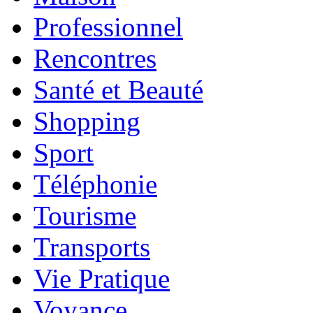
Professionnel
Rencontres
Santé et Beauté
Shopping
Sport
Téléphonie
Tourisme
Transports
Vie Pratique
Voyance