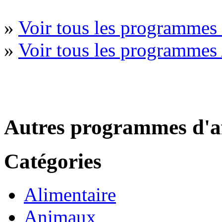
»
Voir tous les programme
»
Voir tous les programmes
Autres programmes d'af
Catégories
Alimentaire
Animaux