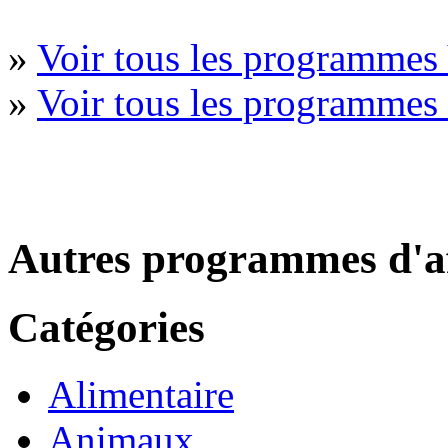
»
Voir tous les programmes 
»
Voir tous les programmes
Autres programmes d'af
Catégories
Alimentaire
Animaux