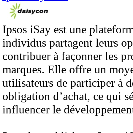
Ipsos iSay est une platefor
individus partagent leurs o
contribuer à façonner les pr
marques. Elle offre un moye
utilisateurs de participer à
obligation d’achat, ce qui s
influencer le développemen