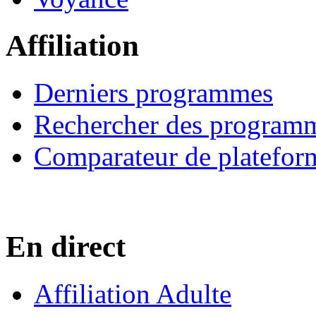
Affiliation
Derniers programmes
Rechercher des program
Comparateur de platefor
En direct
Affiliation Adulte