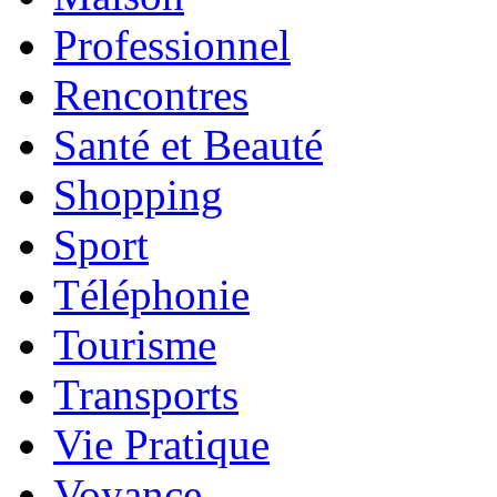
Professionnel
Rencontres
Santé et Beauté
Shopping
Sport
Téléphonie
Tourisme
Transports
Vie Pratique
Voyance