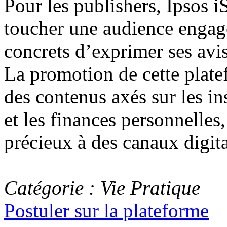
Pour les publishers, Ipsos 
toucher une audience engag
concrets d’exprimer ses avi
La promotion de cette plate
des contenus axés sur les in
et les finances personnelles,
précieux à des canaux digit
Catégorie : Vie Pratique
Postuler sur la plateforme