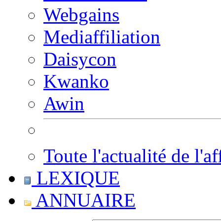
Webgains
Mediaffiliation
Daisycon
Kwanko
Awin
Toute l'actualité de l'af
LEXIQUE
ANNUAIRE