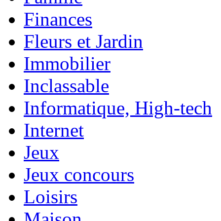
Finances
Fleurs et Jardin
Immobilier
Inclassable
Informatique, High-tech
Internet
Jeux
Jeux concours
Loisirs
Maison