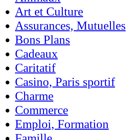
Art et Culture
Assurances, Mutuelles
Bons Plans
Cadeaux
Caritatif
Casino, Paris sportif
Charme
Commerce
Emploi, Formation
Famille