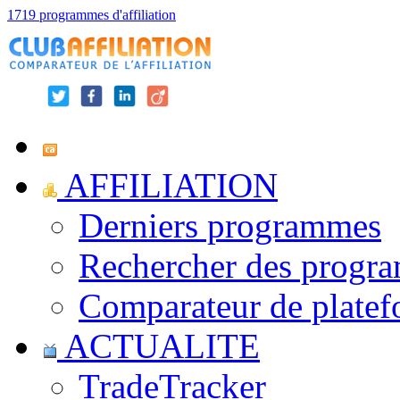
1719 programmes d'affiliation
AFFILIATION
Derniers programmes
Rechercher des progr
Comparateur de platef
ACTUALITE
TradeTracker