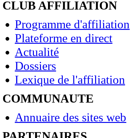
CLUB AFFILIATION
Programme d'affiliation
Plateforme en direct
Actualité
Dossiers
Lexique de l'affiliation
COMMUNAUTE
Annuaire des sites web
PARTENAIRES