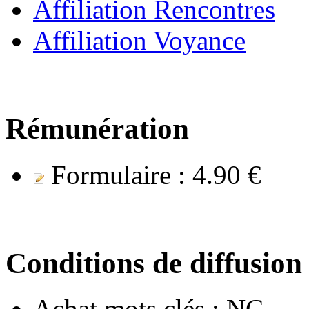
Affiliation Rencontres
Affiliation Voyance
Rémunération
Formulaire :
4.90 €
Conditions de diffusion
Achat mots clés :
NC