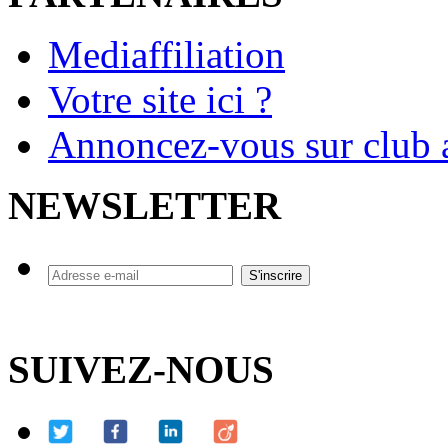
Mediaffiliation
Votre site ici ?
Annoncez-vous sur club a
NEWSLETTER
SUIVEZ-NOUS