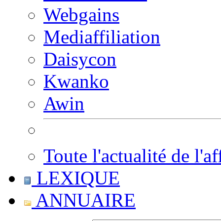
Webgains
Mediaffiliation
Daisycon
Kwanko
Awin
Toute l'actualité de l'af
LEXIQUE
ANNUAIRE