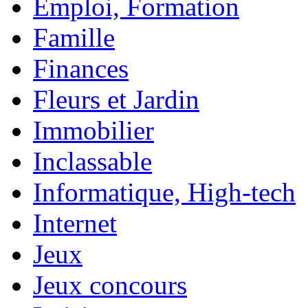
Emploi, Formation
Famille
Finances
Fleurs et Jardin
Immobilier
Inclassable
Informatique, High-tech
Internet
Jeux
Jeux concours