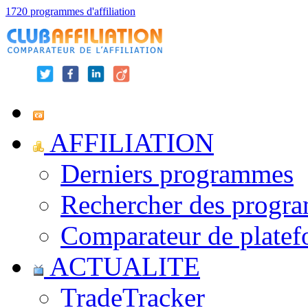
1720 programmes d'affiliation
AFFILIATION
Derniers programmes
Rechercher des progr
Comparateur de platef
ACTUALITE
TradeTracker