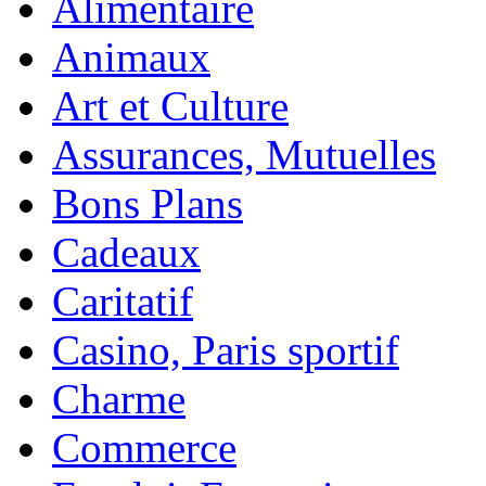
Alimentaire
Animaux
Art et Culture
Assurances, Mutuelles
Bons Plans
Cadeaux
Caritatif
Casino, Paris sportif
Charme
Commerce