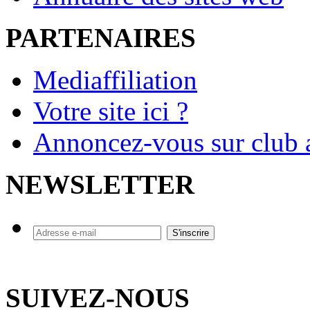
PARTENAIRES
Mediaffiliation
Votre site ici ?
Annoncez-vous sur club a
NEWSLETTER
SUIVEZ-NOUS