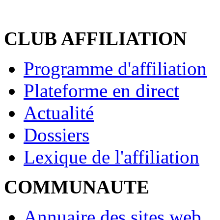
CLUB AFFILIATION
Programme d'affiliation
Plateforme en direct
Actualité
Dossiers
Lexique de l'affiliation
COMMUNAUTE
Annuaire des sites web