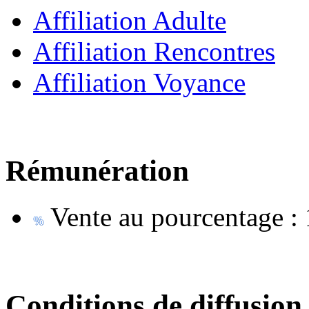
Affiliation Adulte
Affiliation Rencontres
Affiliation Voyance
Rémunération
Vente au pourcentage :
Conditions de diffusion