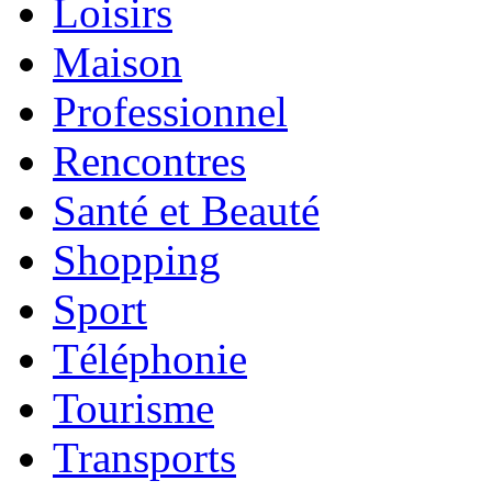
Loisirs
Maison
Professionnel
Rencontres
Santé et Beauté
Shopping
Sport
Téléphonie
Tourisme
Transports