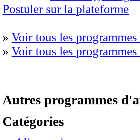
Postuler sur la plateforme
»
Voir tous les programmes 
»
Voir tous les programmes
Autres programmes d'af
Catégories