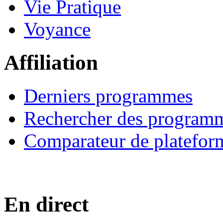
Vie Pratique
Voyance
Affiliation
Derniers programmes
Rechercher des program
Comparateur de platefor
En direct