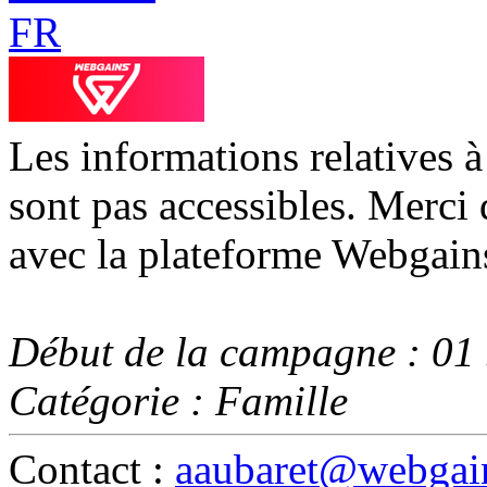
Les informations relatives 
sont pas accessibles. Merci 
avec la plateforme Webgain
Début de la campagne : 01
Catégorie : Famille
Contact :
aaubaret@webgain