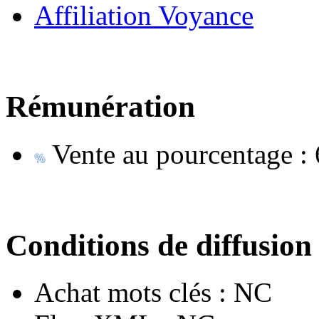
Affiliation Voyance
Rémunération
Vente au pourcentage :
Conditions de diffusion
Achat mots clés :
NC