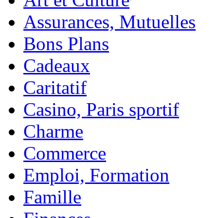
Assurances, Mutuelles
Bons Plans
Cadeaux
Caritatif
Casino, Paris sportif
Charme
Commerce
Emploi, Formation
Famille