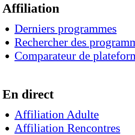
Affiliation
Derniers programmes
Rechercher des program
Comparateur de platefor
En direct
Affiliation Adulte
Affiliation Rencontres