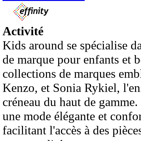
Activité
Kids around se spécialise d
de marque pour enfants et b
collections de marques emb
Kenzo, et Sonia Rykiel, l'en
créneau du haut de gamme. 
une mode élégante et confor
facilitant l'accès à des pièc