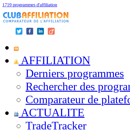
1719 programmes d'affiliation
AFFILIATION
Derniers programmes
Rechercher des progr
Comparateur de platef
ACTUALITE
TradeTracker