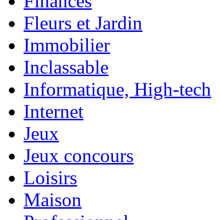
Finances
Fleurs et Jardin
Immobilier
Inclassable
Informatique, High-tech
Internet
Jeux
Jeux concours
Loisirs
Maison