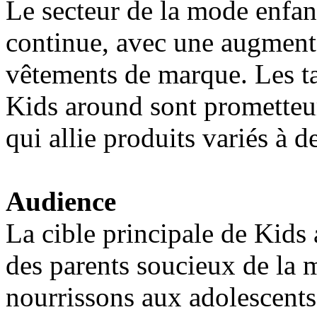
Le secteur de la mode enfan
continue, avec une augment
vêtements de marque. Les ta
Kids around sont prometteu
qui allie produits variés à d
Audience
La cible principale de Kid
des parents soucieux de la m
nourrissons aux adolescents