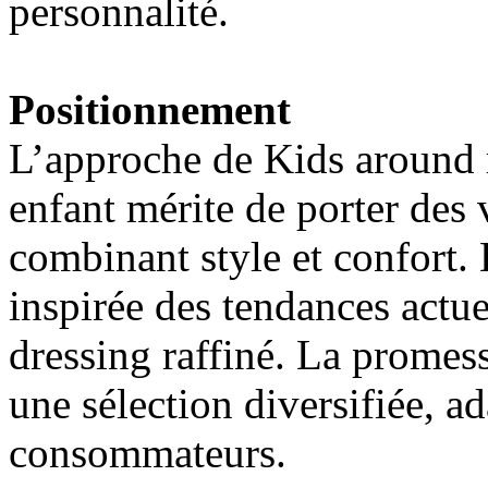
personnalité.
Positionnement
L’approche de Kids around 
enfant mérite de porter des
combinant style et confort.
inspirée des tendances actue
dressing raffiné. La promes
une sélection diversifiée, a
consommateurs.