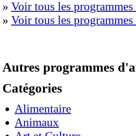
»
Voir tous les programmes
»
Voir tous les programmes 
Autres programmes d'af
Catégories
Alimentaire
Animaux
Art et Culture