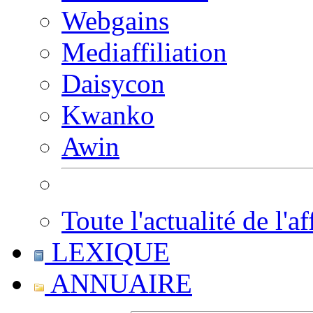
Webgains
Mediaffiliation
Daisycon
Kwanko
Awin
Toute l'actualité de l'af
LEXIQUE
ANNUAIRE