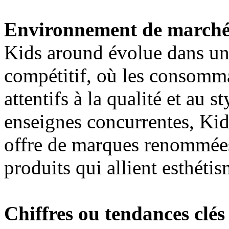
Environnement de march
Kids around évolue dans u
compétitif, où les consomma
attentifs à la qualité et au s
enseignes concurrentes, Kid
offre de marques renommées
produits qui allient esthétis
Chiffres ou tendances clés