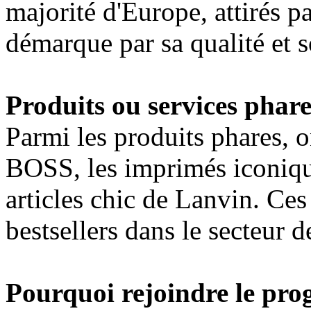
majorité d'Europe, attirés p
démarque par sa qualité et s
Produits ou services phare
Parmi les produits phares, o
BOSS, les imprimés iconiqu
articles chic de Lanvin. Ces 
bestsellers dans le secteur 
Pourquoi rejoindre le pro