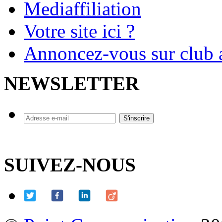
Mediaffiliation
Votre site ici ?
Annoncez-vous sur club a
NEWSLETTER
SUIVEZ-NOUS