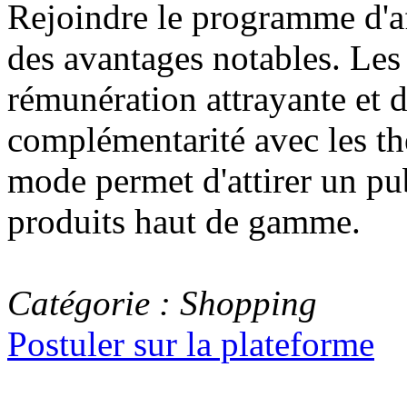
Rejoindre le programme d'af
des avantages notables. Les 
rémunération attrayante et d
complémentarité avec les th
mode permet d'attirer un pub
produits haut de gamme.
Catégorie : Shopping
Postuler sur la plateforme