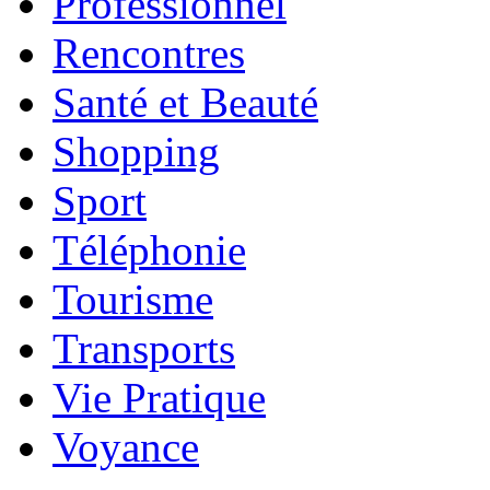
Professionnel
Rencontres
Santé et Beauté
Shopping
Sport
Téléphonie
Tourisme
Transports
Vie Pratique
Voyance