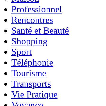
Professionnel
Rencontres
Santé et Beauté
Shopping
Sport
Téléphonie
Tourisme
Transports
Vie Pratique
Voyance