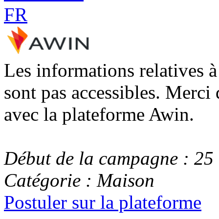
Les informations relatives 
sont pas accessibles. Merci 
avec la plateforme Awin.
Début de la campagne : 25
Catégorie : Maison
Postuler sur la plateforme