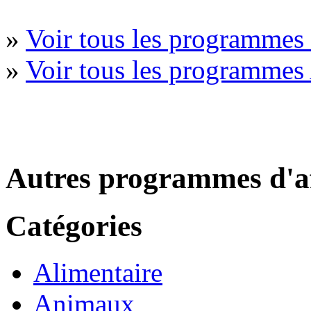
»
Voir tous les programmes
»
Voir tous les programmes
Autres programmes d'af
Catégories
Alimentaire
Animaux