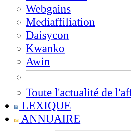
Webgains
Mediaffiliation
Daisycon
Kwanko
Awin
Toute l'actualité de l'af
LEXIQUE
ANNUAIRE