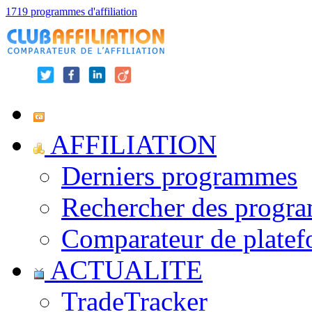
1719 programmes d'affiliation
AFFILIATION
Derniers programmes
Rechercher des progr
Comparateur de platef
ACTUALITE
TradeTracker