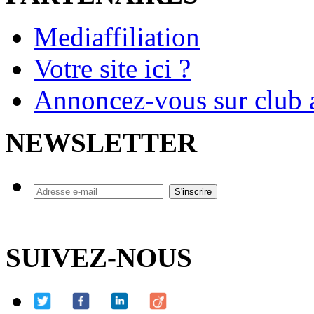
Mediaffiliation
Votre site ici ?
Annoncez-vous sur club a
NEWSLETTER
SUIVEZ-NOUS