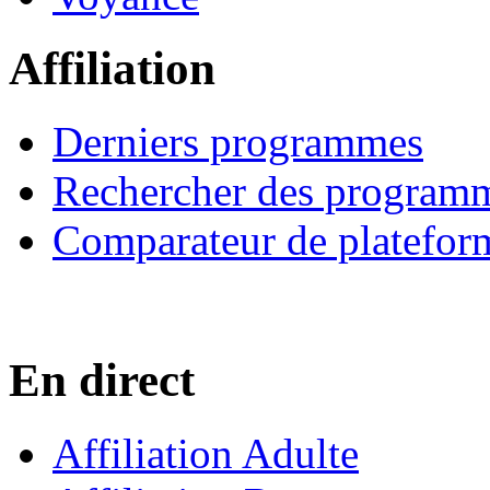
Affiliation
Derniers programmes
Rechercher des program
Comparateur de platefor
En direct
Affiliation Adulte