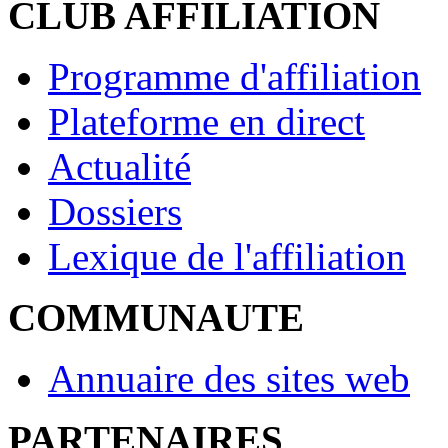
CLUB AFFILIATION
Programme d'affiliation
Plateforme en direct
Actualité
Dossiers
Lexique de l'affiliation
COMMUNAUTE
Annuaire des sites web
PARTENAIRES