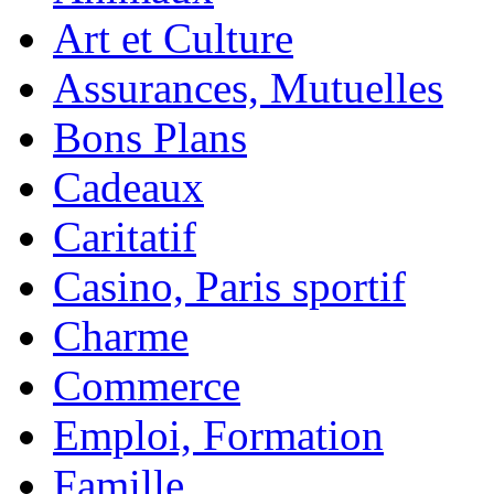
Art et Culture
Assurances, Mutuelles
Bons Plans
Cadeaux
Caritatif
Casino, Paris sportif
Charme
Commerce
Emploi, Formation
Famille