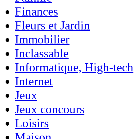
Finances
Fleurs et Jardin
Immobilier
Inclassable
Informatique, High-tech
Internet
Jeux
Jeux concours
Loisirs
Maison