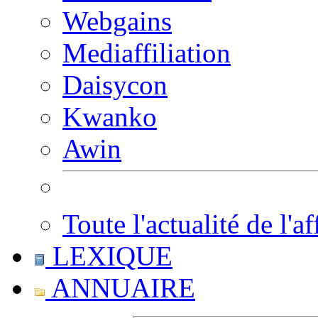
Webgains
Mediaffiliation
Daisycon
Kwanko
Awin
Toute l'actualité de l'af
LEXIQUE
ANNUAIRE