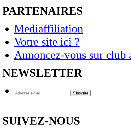
PARTENAIRES
Mediaffiliation
Votre site ici ?
Annoncez-vous sur club a
NEWSLETTER
SUIVEZ-NOUS