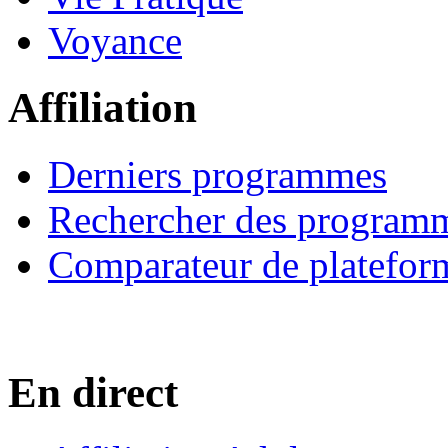
Voyance
Affiliation
Derniers programmes
Rechercher des program
Comparateur de platefor
En direct