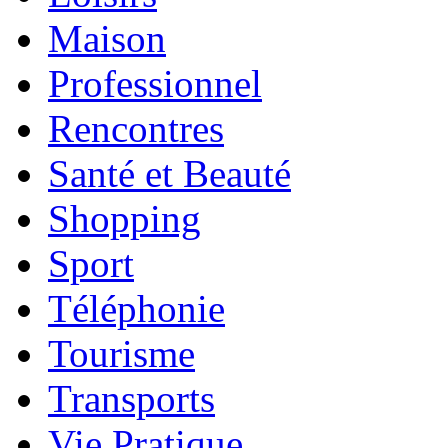
Maison
Professionnel
Rencontres
Santé et Beauté
Shopping
Sport
Téléphonie
Tourisme
Transports
Vie Pratique