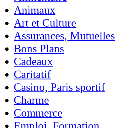
Animaux
Art et Culture
Assurances, Mutuelles
Bons Plans
Cadeaux
Caritatif
Casino, Paris sportif
Charme
Commerce
Emploi, Formation