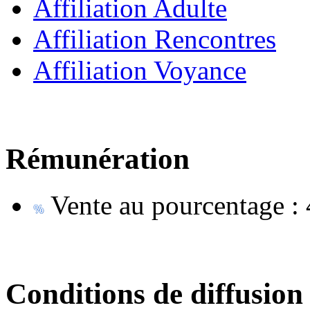
Affiliation Adulte
Affiliation Rencontres
Affiliation Voyance
Rémunération
Vente au pourcentage :
Conditions de diffusion