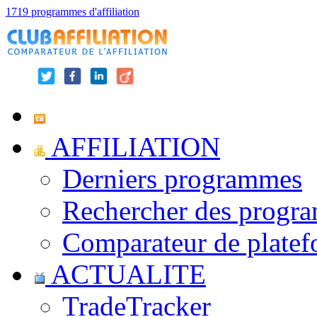
1719 programmes d'affiliation
AFFILIATION
Derniers programmes
Rechercher des progr
Comparateur de platef
ACTUALITE
TradeTracker