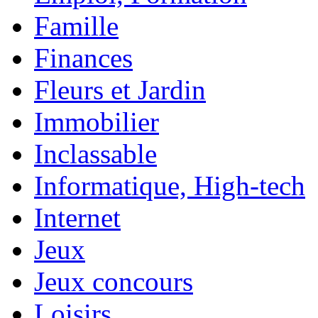
Famille
Finances
Fleurs et Jardin
Immobilier
Inclassable
Informatique, High-tech
Internet
Jeux
Jeux concours
Loisirs