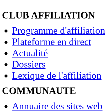
CLUB AFFILIATION
Programme d'affiliation
Plateforme en direct
Actualité
Dossiers
Lexique de l'affiliation
COMMUNAUTE
Annuaire des sites web