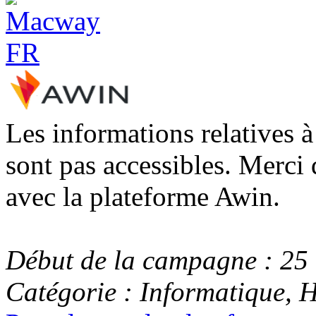
Les informations relatives 
sont pas accessibles. Merci 
avec la plateforme Awin.
Début de la campagne : 25
Catégorie : Informatique, 