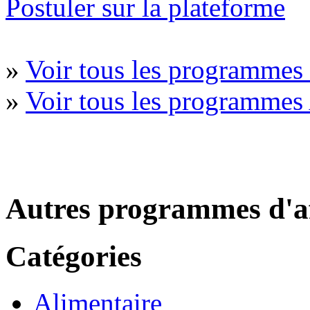
Postuler sur la plateforme
»
Voir tous les programmes 
»
Voir tous les programmes
Autres programmes d'af
Catégories
Alimentaire