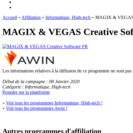
Accueil
»
Affiliation
»
Informatique, High-tech
» MAGIX & VEGAS C
MAGIX & VEGAS Creative Sof
Les informations relatives à la diffusion de ce programme ne sont pas
Début de la campagne : 08 Janvier 2020
Catégorie : Informatique, High-tech
Postuler sur la plateforme
»
Voir tous les programmes Informatique, High-tech !
»
Voir tous les programmes Awin !
Autres programmes d'affiliation