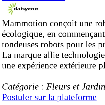
Mammotion conçoit une robot
écologique, en commençant 
tondeuses robots pour les pro
La marque allie technologie 
une expérience extérieure pl
Catégorie : Fleurs et Jardi
Postuler sur la plateforme