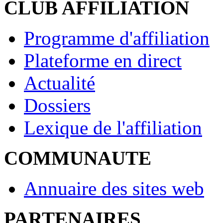
CLUB AFFILIATION
Programme d'affiliation
Plateforme en direct
Actualité
Dossiers
Lexique de l'affiliation
COMMUNAUTE
Annuaire des sites web
PARTENAIRES