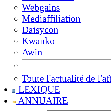
Webgains
Mediaffiliation
Daisycon
Kwanko
Awin
Toute l'actualité de l'af
LEXIQUE
ANNUAIRE