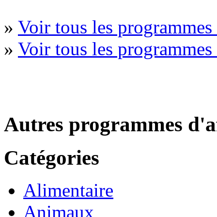
»
Voir tous les programmes F
»
Voir tous les programmes
Autres programmes d'af
Catégories
Alimentaire
Animaux