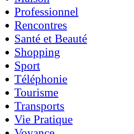
Professionnel
Rencontres
Santé et Beauté
Shopping
Sport
Téléphonie
Tourisme
Transports
Vie Pratique
Voyance