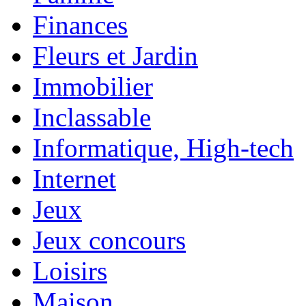
Finances
Fleurs et Jardin
Immobilier
Inclassable
Informatique, High-tech
Internet
Jeux
Jeux concours
Loisirs
Maison