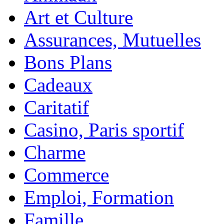
Art et Culture
Assurances, Mutuelles
Bons Plans
Cadeaux
Caritatif
Casino, Paris sportif
Charme
Commerce
Emploi, Formation
Famille