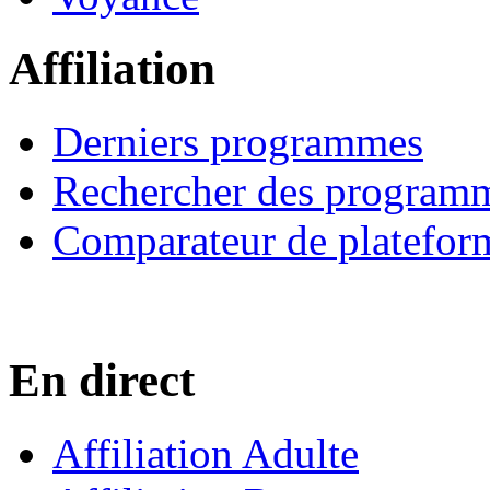
Affiliation
Derniers programmes
Rechercher des program
Comparateur de platefor
En direct
Affiliation Adulte