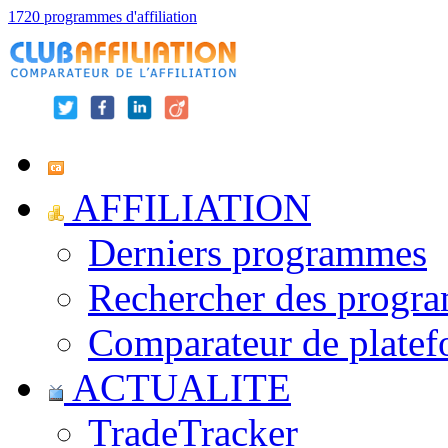
1720 programmes d'affiliation
AFFILIATION
Derniers programmes
Rechercher des progr
Comparateur de platef
ACTUALITE
TradeTracker