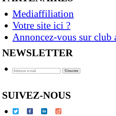
Mediaffiliation
Votre site ici ?
Annoncez-vous sur club a
NEWSLETTER
SUIVEZ-NOUS