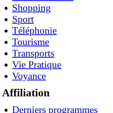
Shopping
Sport
Téléphonie
Tourisme
Transports
Vie Pratique
Voyance
Affiliation
Derniers programmes