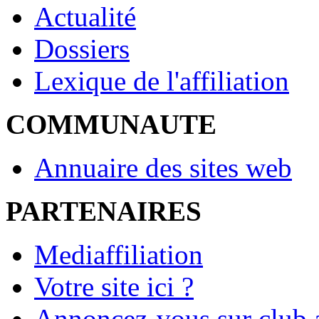
Actualité
Dossiers
Lexique de l'affiliation
COMMUNAUTE
Annuaire des sites web
PARTENAIRES
Mediaffiliation
Votre site ici ?
Annoncez-vous sur club a