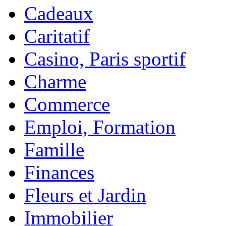
Cadeaux
Caritatif
Casino, Paris sportif
Charme
Commerce
Emploi, Formation
Famille
Finances
Fleurs et Jardin
Immobilier