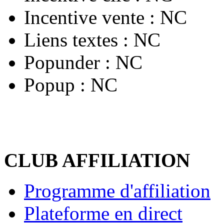
Incentive vente :
NC
Liens textes :
NC
Popunder :
NC
Popup :
NC
CLUB AFFILIATION
Programme d'affiliation
Plateforme en direct