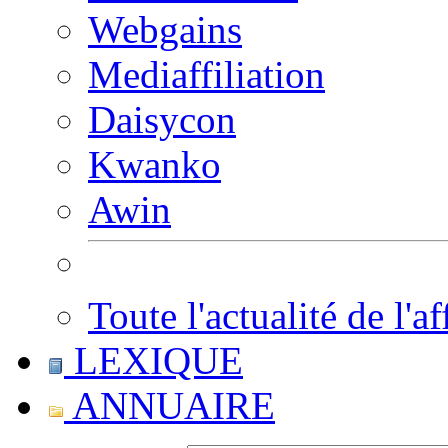
Webgains
Mediaffiliation
Daisycon
Kwanko
Awin
Toute l'actualité de l'af
LEXIQUE
ANNUAIRE