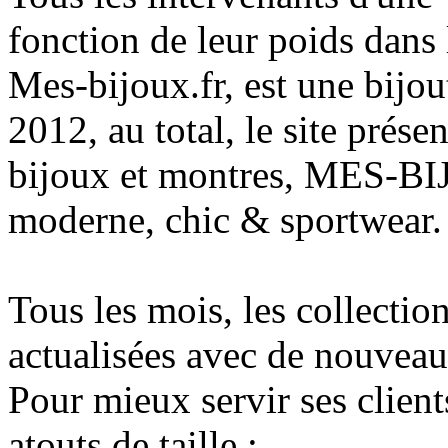
fonction de leur poids dans
Mes-bijoux.fr, est une bijou
2012, au total, le site prés
bijoux et montres, MES-BI
moderne, chic & sportwear.
Tous les mois, les collecti
actualisées avec de nouvea
Pour mieux servir ses client
atouts de taille :