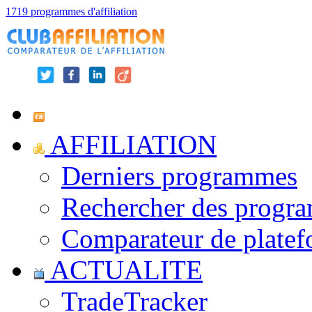
1719 programmes d'affiliation
AFFILIATION
Derniers programmes
Rechercher des progr
Comparateur de platef
ACTUALITE
TradeTracker