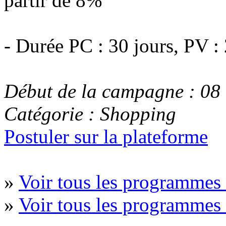
partir de 8%
- Durée PC : 30 jours, PV :
Début de la campagne : 08
Catégorie : Shopping
Postuler sur la plateforme
»
Voir tous les programmes
»
Voir tous les programme