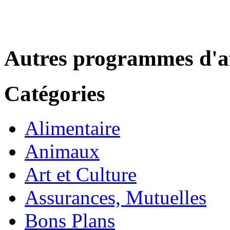
Autres programmes d'af
Catégories
Alimentaire
Animaux
Art et Culture
Assurances, Mutuelles
Bons Plans