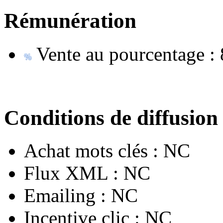
Rémunération
Vente au pourcentage :
Conditions de diffusion
Achat mots clés :
NC
Flux XML :
NC
Emailing :
NC
Incentive clic :
NC