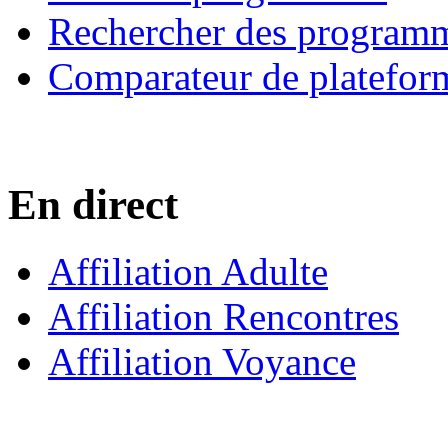
Rechercher des program
Comparateur de platefor
En direct
Affiliation Adulte
Affiliation Rencontres
Affiliation Voyance