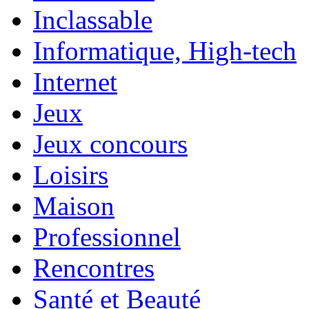
Inclassable
Informatique, High-tech
Internet
Jeux
Jeux concours
Loisirs
Maison
Professionnel
Rencontres
Santé et Beauté