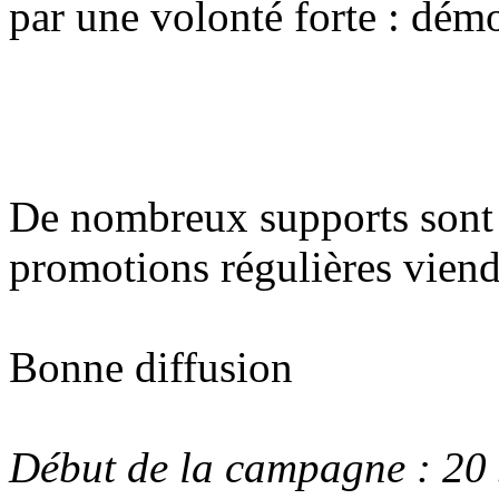
par une volonté forte : démo
De nombreux supports sont à
promotions régulières vien
Bonne diffusion
Début de la campagne : 20