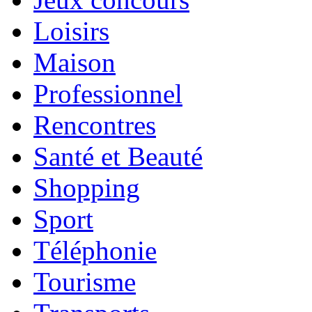
Loisirs
Maison
Professionnel
Rencontres
Santé et Beauté
Shopping
Sport
Téléphonie
Tourisme