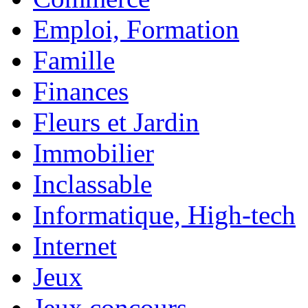
Emploi, Formation
Famille
Finances
Fleurs et Jardin
Immobilier
Inclassable
Informatique, High-tech
Internet
Jeux
Jeux concours