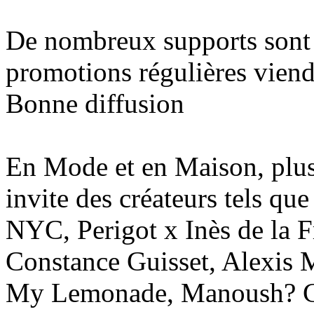
De nombreux supports sont à
promotions régulières vien
Bonne diffusion
En Mode et en Maison, plus
invite des créateurs tels qu
NYC, Perigot x Inès de la F
Constance Guisset, Alexis 
My Lemonade, Manoush? Ces