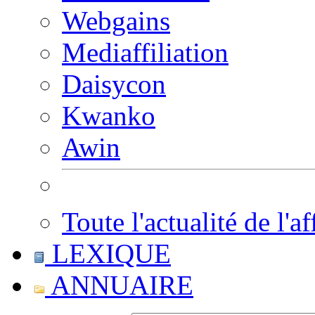
Webgains
Mediaffiliation
Daisycon
Kwanko
Awin
Toute l'actualité de l'af
LEXIQUE
ANNUAIRE