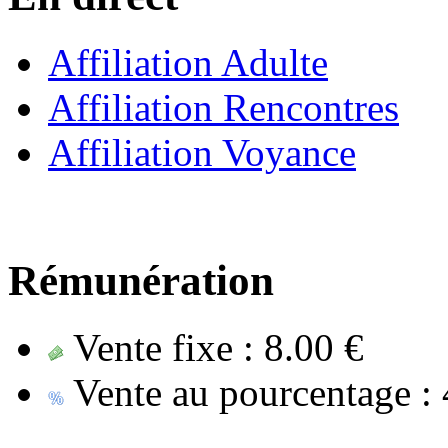
Affiliation Adulte
Affiliation Rencontres
Affiliation Voyance
Rémunération
Vente fixe :
8.00 €
Vente au pourcentage :