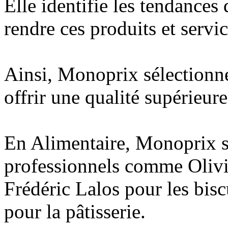
Elle identifie les tendances
rendre ces produits et servi
Ainsi, Monoprix sélectionne
offrir une qualité supérieure
En Alimentaire, Monoprix s
professionnels comme Olivi
Frédéric Lalos pour les bis
pour la pâtisserie.