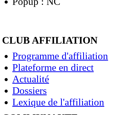
Popup :
NC
CLUB AFFILIATION
Programme d'affiliation
Plateforme en direct
Actualité
Dossiers
Lexique de l'affiliation