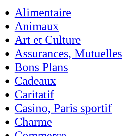
Alimentaire
Animaux
Art et Culture
Assurances, Mutuelles
Bons Plans
Cadeaux
Caritatif
Casino, Paris sportif
Charme
Commerce