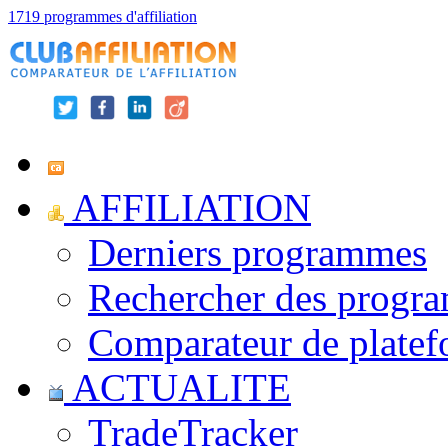
1719 programmes d'affiliation
AFFILIATION
Derniers programmes
Rechercher des progr
Comparateur de platef
ACTUALITE
TradeTracker