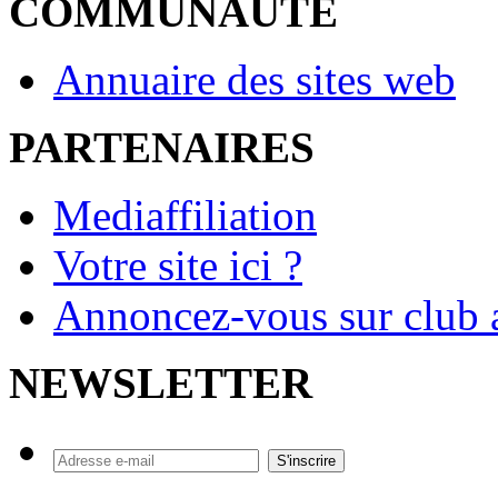
COMMUNAUTE
Annuaire des sites web
PARTENAIRES
Mediaffiliation
Votre site ici ?
Annoncez-vous sur club a
NEWSLETTER