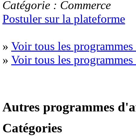
Catégorie : Commerce
Postuler sur la plateforme
»
Voir tous les programme
»
Voir tous les programme
Autres programmes d'af
Catégories