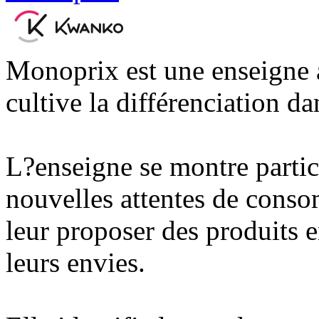
Monoprix est une enseigne 
cultive la différenciation da
L?enseigne se montre partic
nouvelles attentes de conso
leur proposer des produits e
leurs envies.