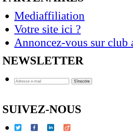
Mediaffiliation
Votre site ici ?
Annoncez-vous sur club a
NEWSLETTER
SUIVEZ-NOUS