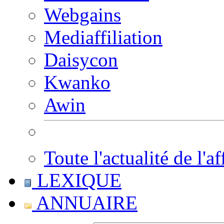
Webgains
Mediaffiliation
Daisycon
Kwanko
Awin
Toute l'actualité de l'af
LEXIQUE
ANNUAIRE