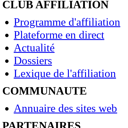
CLUB AFFILIATION
Programme d'affiliation
Plateforme en direct
Actualité
Dossiers
Lexique de l'affiliation
COMMUNAUTE
Annuaire des sites web
PARTENAIRES