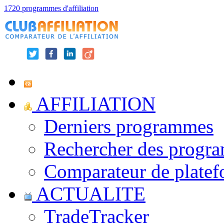
1720 programmes d'affiliation
AFFILIATION
Derniers programmes
Rechercher des progr
Comparateur de platef
ACTUALITE
TradeTracker