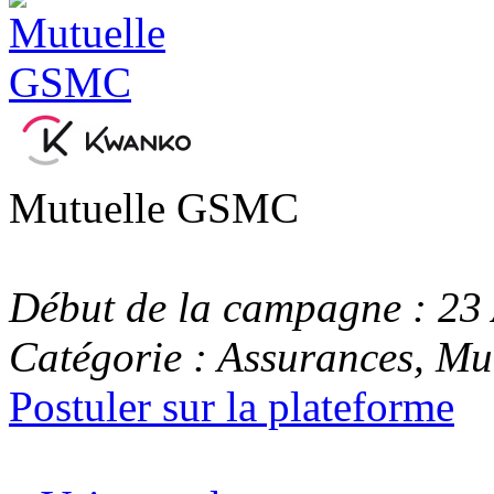
Mutuelle GSMC
Début de la campagne : 23 
Catégorie : Assurances, Mu
Postuler sur la plateforme