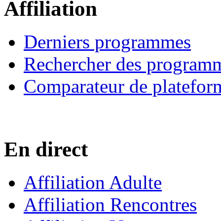
Affiliation
Derniers programmes
Rechercher des program
Comparateur de platefor
En direct
Affiliation Adulte
Affiliation Rencontres