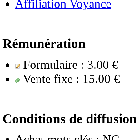
Affiliation Voyance
Rémunération
Formulaire :
3.00 €
Vente fixe :
15.00 €
Conditions de diffusion
Achat mots clés :
NC