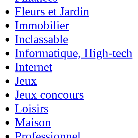
Fleurs et Jardin
Immobilier
Inclassable
Informatique, High-tech
Internet
Jeux
Jeux concours
Loisirs
Maison
Professionnel