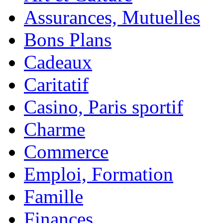
Assurances, Mutuelles
Bons Plans
Cadeaux
Caritatif
Casino, Paris sportif
Charme
Commerce
Emploi, Formation
Famille
Finances