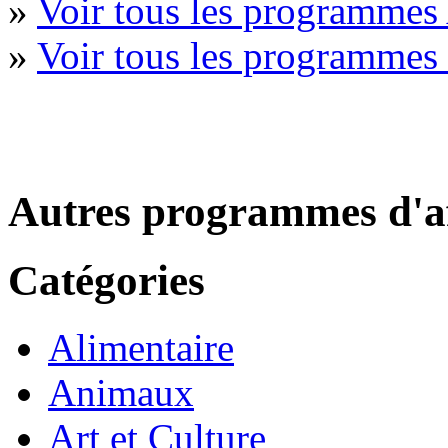
»
Voir tous les programmes 
»
Voir tous les programme
Autres programmes d'af
Catégories
Alimentaire
Animaux
Art et Culture