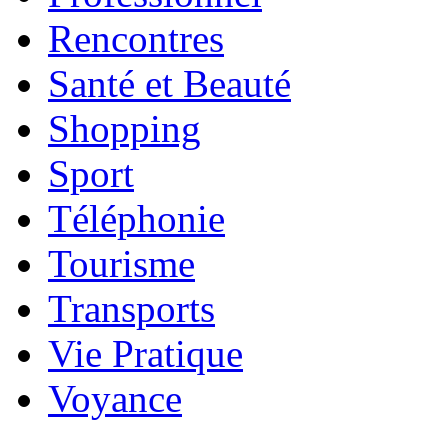
Rencontres
Santé et Beauté
Shopping
Sport
Téléphonie
Tourisme
Transports
Vie Pratique
Voyance