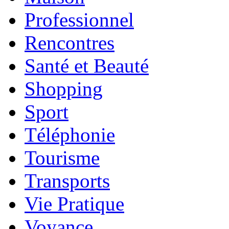
Professionnel
Rencontres
Santé et Beauté
Shopping
Sport
Téléphonie
Tourisme
Transports
Vie Pratique
Voyance