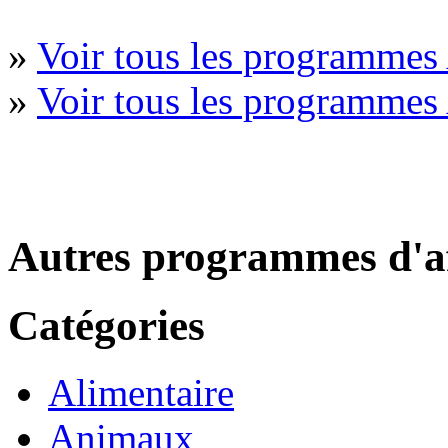
»
Voir tous les programmes 
»
Voir tous les programmes
Autres programmes d'af
Catégories
Alimentaire
Animaux