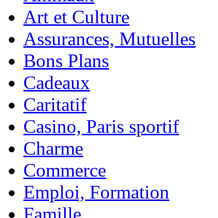
Art et Culture
Assurances, Mutuelles
Bons Plans
Cadeaux
Caritatif
Casino, Paris sportif
Charme
Commerce
Emploi, Formation
Famille