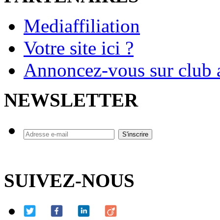
Mediaffiliation
Votre site ici ?
Annoncez-vous sur club a
NEWSLETTER
SUIVEZ-NOUS