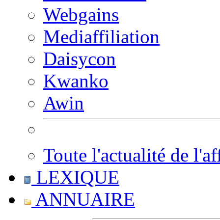
Webgains
Mediaffiliation
Daisycon
Kwanko
Awin
Toute l'actualité de l'af
LEXIQUE
ANNUAIRE