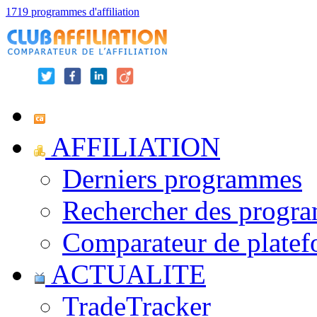
1719 programmes d'affiliation
AFFILIATION
Derniers programmes
Rechercher des progr
Comparateur de platef
ACTUALITE
TradeTracker