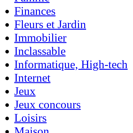
Finances
Fleurs et Jardin
Immobilier
Inclassable
Informatique, High-tech
Internet
Jeux
Jeux concours
Loisirs
Maison