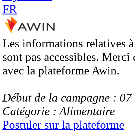
Les informations relatives 
sont pas accessibles. Merci 
avec la plateforme Awin.
Début de la campagne : 07 
Catégorie : Alimentaire
Postuler sur la plateforme