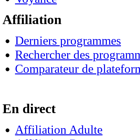
Affiliation
Derniers programmes
Rechercher des program
Comparateur de platefor
En direct
Affiliation Adulte