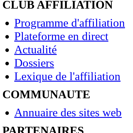
CLUB AFFILIATION
Programme d'affiliation
Plateforme en direct
Actualité
Dossiers
Lexique de l'affiliation
COMMUNAUTE
Annuaire des sites web
PARTENAIRES