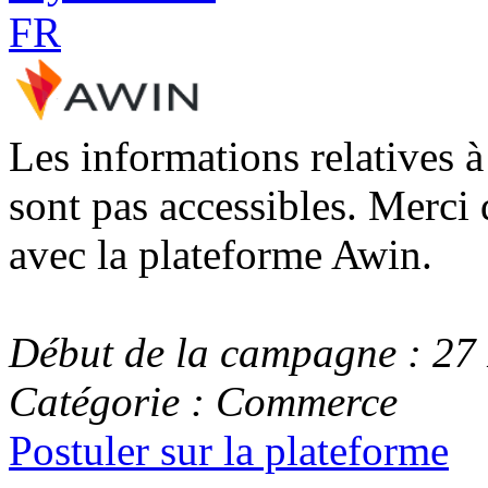
Les informations relatives 
sont pas accessibles. Merci 
avec la plateforme Awin.
Début de la campagne : 2
Catégorie : Commerce
Postuler sur la plateforme