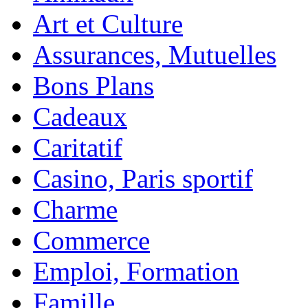
Art et Culture
Assurances, Mutuelles
Bons Plans
Cadeaux
Caritatif
Casino, Paris sportif
Charme
Commerce
Emploi, Formation
Famille