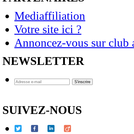
Mediaffiliation
Votre site ici ?
Annoncez-vous sur club a
NEWSLETTER
SUIVEZ-NOUS