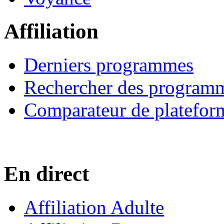
Affiliation
Derniers programmes
Rechercher des program
Comparateur de platefor
En direct
Affiliation Adulte