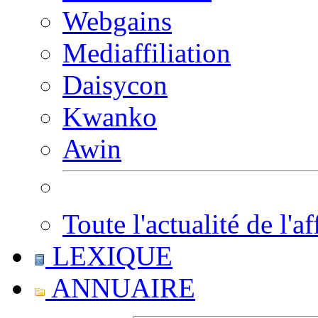
Webgains
Mediaffiliation
Daisycon
Kwanko
Awin
Toute l'actualité de l'af
LEXIQUE
ANNUAIRE