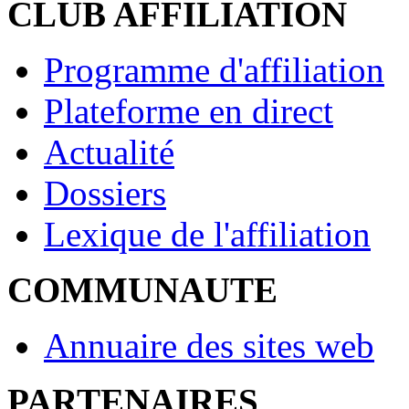
CLUB AFFILIATION
Programme d'affiliation
Plateforme en direct
Actualité
Dossiers
Lexique de l'affiliation
COMMUNAUTE
Annuaire des sites web
PARTENAIRES