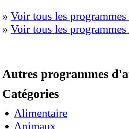
»
Voir tous les programme
»
Voir tous les programmes
Autres programmes d'af
Catégories
Alimentaire
Animaux