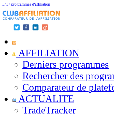
1717 programmes d'affiliation
AFFILIATION
Derniers programmes
Rechercher des progr
Comparateur de platef
ACTUALITE
TradeTracker