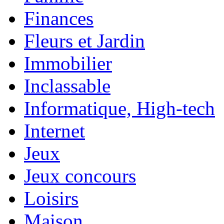
Finances
Fleurs et Jardin
Immobilier
Inclassable
Informatique, High-tech
Internet
Jeux
Jeux concours
Loisirs
Maison