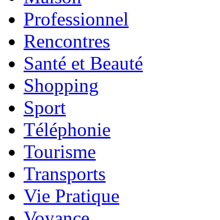
Professionnel
Rencontres
Santé et Beauté
Shopping
Sport
Téléphonie
Tourisme
Transports
Vie Pratique
Voyance