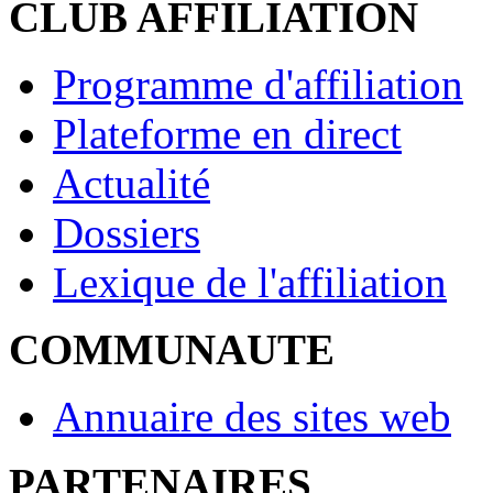
CLUB AFFILIATION
Programme d'affiliation
Plateforme en direct
Actualité
Dossiers
Lexique de l'affiliation
COMMUNAUTE
Annuaire des sites web
PARTENAIRES