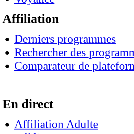
Affiliation
Derniers programmes
Rechercher des program
Comparateur de platefor
En direct
Affiliation Adulte