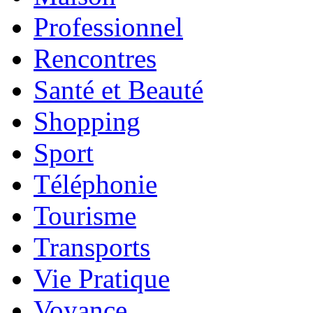
Professionnel
Rencontres
Santé et Beauté
Shopping
Sport
Téléphonie
Tourisme
Transports
Vie Pratique
Voyance