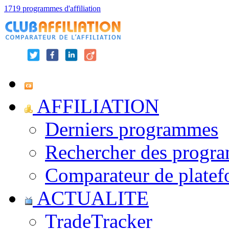
1719 programmes d'affiliation
AFFILIATION
Derniers programmes
Rechercher des progr
Comparateur de platef
ACTUALITE
TradeTracker