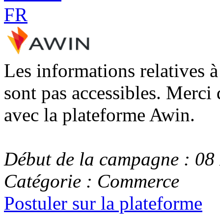
Les informations relatives 
sont pas accessibles. Merci 
avec la plateforme Awin.
Début de la campagne : 0
Catégorie : Commerce
Postuler sur la plateforme