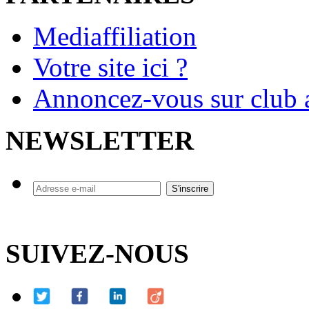
Mediaffiliation
Votre site ici ?
Annoncez-vous sur club a
NEWSLETTER
SUIVEZ-NOUS