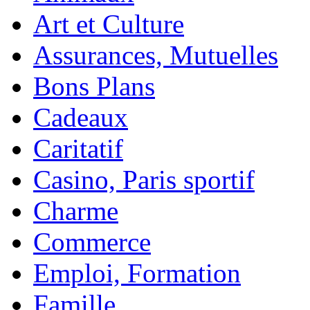
Art et Culture
Assurances, Mutuelles
Bons Plans
Cadeaux
Caritatif
Casino, Paris sportif
Charme
Commerce
Emploi, Formation
Famille