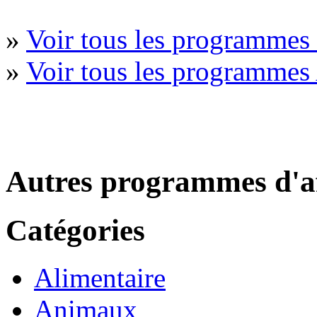
»
Voir tous les programme
»
Voir tous les programmes
Autres programmes d'af
Catégories
Alimentaire
Animaux