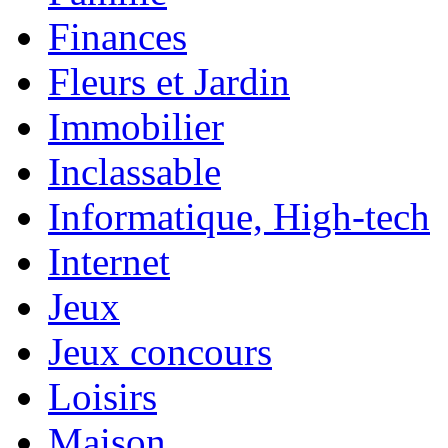
Finances
Fleurs et Jardin
Immobilier
Inclassable
Informatique, High-tech
Internet
Jeux
Jeux concours
Loisirs
Maison