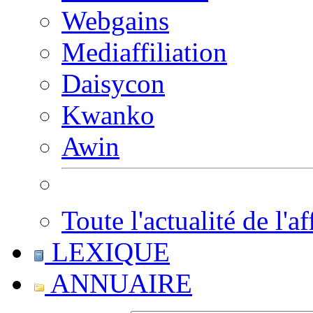
Webgains
Mediaffiliation
Daisycon
Kwanko
Awin
Toute l'actualité de l'af
LEXIQUE
ANNUAIRE