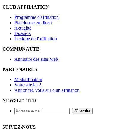
CLUB AFFILIATION
Programme d'affiliation
Plateforme en direct
Actualité
Dossiers
Lexique de l'affiliation
COMMUNAUTE
Annuaire des sites web
PARTENAIRES
Mediaffiliation
Votre site ici ?
Annoncez-vous sur club affiliation
NEWSLETTER
SUIVEZ-NOUS