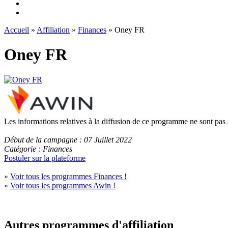
Accueil
»
Affiliation
»
Finances
» Oney FR
Oney FR
Les informations relatives à la diffusion de ce programme ne sont pas
Début de la campagne : 07 Juillet 2022
Catégorie : Finances
Postuler sur la plateforme
»
Voir tous les programmes Finances !
»
Voir tous les programmes Awin !
Autres programmes d'affiliation