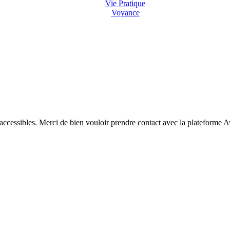
Vie Pratique
Voyance
 accessibles. Merci de bien vouloir prendre contact avec la plateforme 