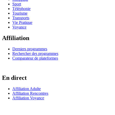
Sport
Téléphonie
Tourisme
Transports
Vie Pratique
Voyance
Affiliation
Derniers programmes
Rechercher des programmes
Comparateur de plateformes
En direct
Affiliation Adulte
Affiliation Rencontres
Affiliation Voyance