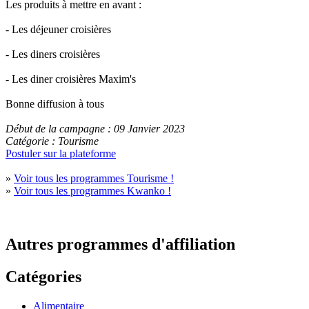
Les produits à mettre en avant :
- Les déjeuner croisières
- Les diners croisières
- Les diner croisières Maxim's
Bonne diffusion à tous
Début de la campagne : 09 Janvier 2023
Catégorie : Tourisme
Postuler sur la plateforme
»
Voir tous les programmes Tourisme !
»
Voir tous les programmes Kwanko !
Autres programmes d'affiliation
Catégories
Alimentaire