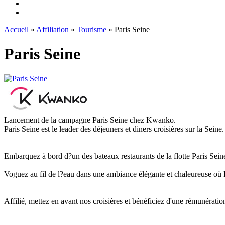
Accueil
»
Affiliation
»
Tourisme
» Paris Seine
Paris Seine
Lancement de la campagne Paris Seine chez Kwanko.
Paris Seine est le leader des déjeuners et diners croisières sur la Seine.
Embarquez à bord d?un des bateaux restaurants de la flotte Paris Sei
Voguez au fil de l?eau dans une ambiance élégante et chaleureuse où P
Affilié, mettez en avant nos croisières et bénéficiez d'une rémunérati