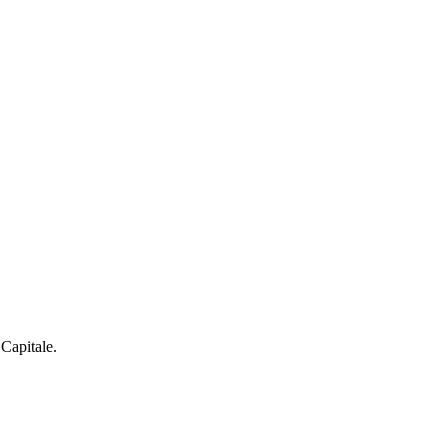
 Capitale.