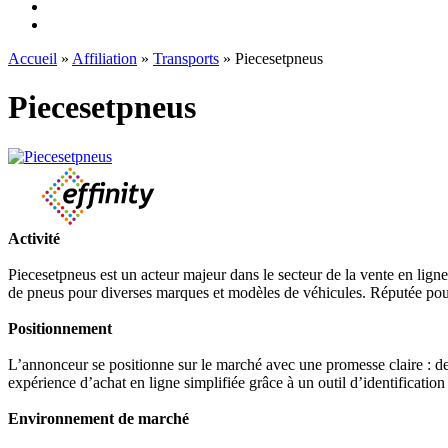
Accueil
»
Affiliation
»
Transports
» Piecesetpneus
Piecesetpneus
Activité
Piecesetpneus est un acteur majeur dans le secteur de la vente en ligne
de pneus pour diverses marques et modèles de véhicules. Réputée pour s
Positionnement
L’annonceur se positionne sur le marché avec une promesse claire : des
expérience d’achat en ligne simplifiée grâce à un outil d’identification
Environnement de marché