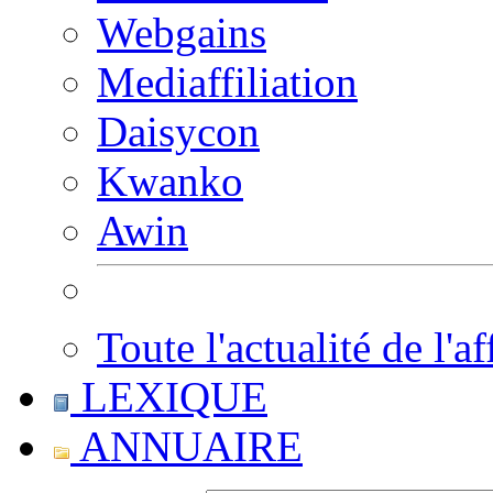
Webgains
Mediaffiliation
Daisycon
Kwanko
Awin
Toute l'actualité de l'af
LEXIQUE
ANNUAIRE