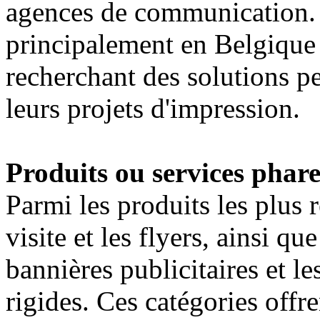
agences de communication. S
principalement en Belgique 
recherchant des solutions pe
leurs projets d'impression.
Produits ou services phare
Parmi les produits les plus 
visite et les flyers, ainsi q
bannières publicitaires et l
rigides. Ces catégories offre