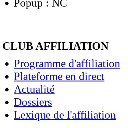
Popup :
NC
CLUB AFFILIATION
Programme d'affiliation
Plateforme en direct
Actualité
Dossiers
Lexique de l'affiliation