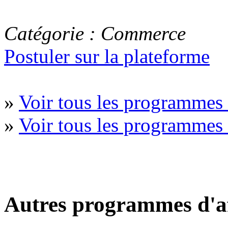
Catégorie : Commerce
Postuler sur la plateforme
»
Voir tous les programme
»
Voir tous les programmes 
Autres programmes d'af