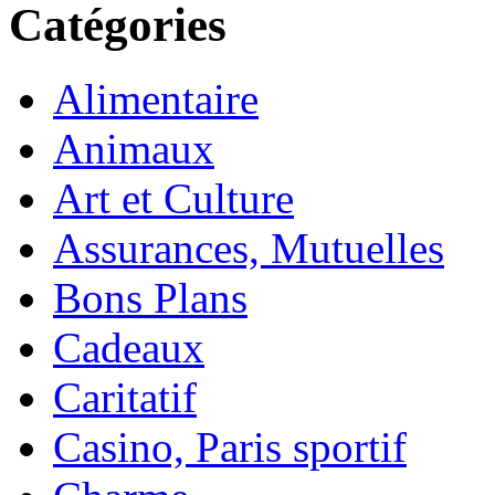
Catégories
Alimentaire
Animaux
Art et Culture
Assurances, Mutuelles
Bons Plans
Cadeaux
Caritatif
Casino, Paris sportif