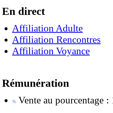
En direct
Affiliation Adulte
Affiliation Rencontres
Affiliation Voyance
Rémunération
Vente au pourcentage :