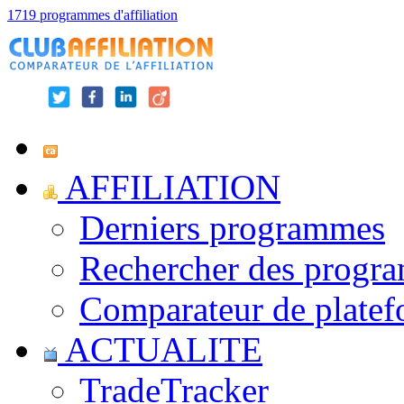
1719 programmes d'affiliation
AFFILIATION
Derniers programmes
Rechercher des progr
Comparateur de platef
ACTUALITE
TradeTracker