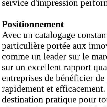
service d'impression perform
Positionnement
Avec un catalogage constamm
particulière portée aux inno
comme un leader sur le mar
sur un excellent rapport qua
entreprises de bénéficier de
rapidement et efficacement.
destination pratique pour to