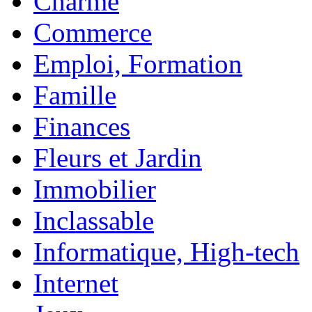
Charme
Commerce
Emploi, Formation
Famille
Finances
Fleurs et Jardin
Immobilier
Inclassable
Informatique, High-tech
Internet