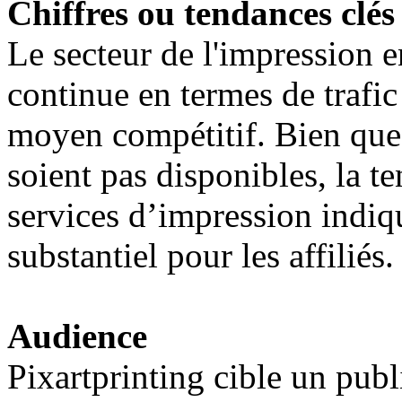
Chiffres ou tendances clés
Le secteur de l'impression 
continue en termes de trafic
moyen compétitif. Bien que
soient pas disponibles, la te
services d’impression indiq
substantiel pour les affiliés.
Audience
Pixartprinting cible un publ