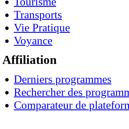
Tourisme
Transports
Vie Pratique
Voyance
Affiliation
Derniers programmes
Rechercher des program
Comparateur de platefor