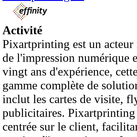
Activité
Pixartprinting est un acteu
de l'impression numérique e
vingt ans d'expérience, cett
gamme complète de solutions
inclut les cartes de visite, f
publicitaires. Pixartprintin
centrée sur le client, facilit