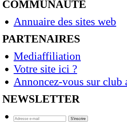
COMMUNAUTE
Annuaire des sites web
PARTENAIRES
Mediaffiliation
Votre site ici ?
Annoncez-vous sur club a
NEWSLETTER