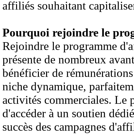
affiliés souhaitant capitalise
Pourquoi rejoindre le pro
Rejoindre le programme d'af
présente de nombreux avanta
bénéficier de rémunérations 
niche dynamique, parfaitem
activités commerciales. Le
d'accéder à un soutien dédi
succès des campagnes d'affil