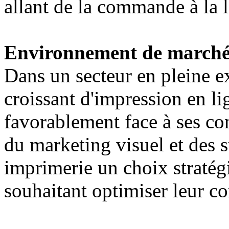
allant de la commande à la l
Environnement de march
Dans un secteur en pleine e
croissant d'impression en li
favorablement face à ses co
du marketing visuel et des su
imprimerie un choix stratég
souhaitant optimiser leur 