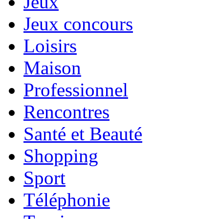
Jeux
Jeux concours
Loisirs
Maison
Professionnel
Rencontres
Santé et Beauté
Shopping
Sport
Téléphonie