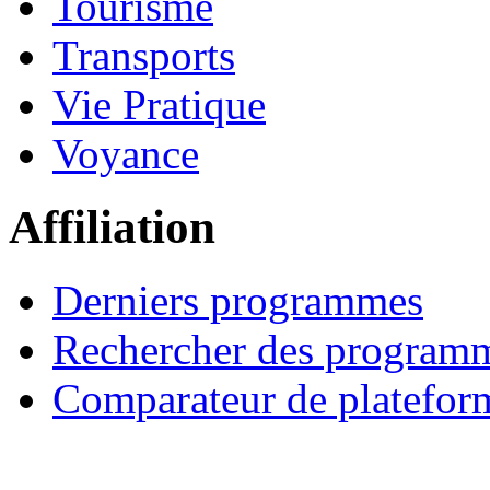
Tourisme
Transports
Vie Pratique
Voyance
Affiliation
Derniers programmes
Rechercher des program
Comparateur de platefor