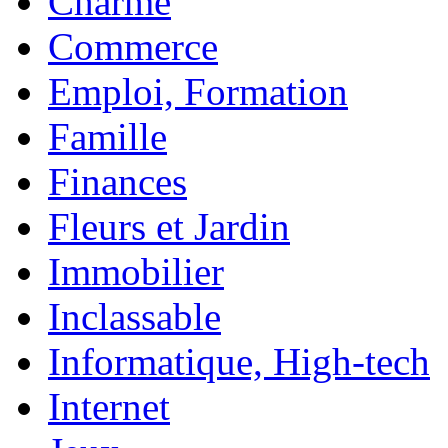
Charme
Commerce
Emploi, Formation
Famille
Finances
Fleurs et Jardin
Immobilier
Inclassable
Informatique, High-tech
Internet