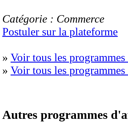
Catégorie : Commerce
Postuler sur la plateforme
»
Voir tous les programme
»
Voir tous les programmes 
Autres programmes d'af