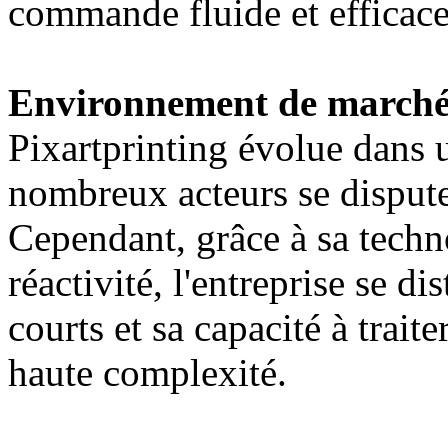
commande fluide et efficace
Environnement de march
Pixartprinting évolue dans 
nombreux acteurs se dispute
Cependant, grâce à sa techn
réactivité, l'entreprise se di
courts et sa capacité à trai
haute complexité.