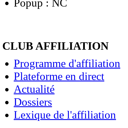
Popup :
NC
CLUB AFFILIATION
Programme d'affiliation
Plateforme en direct
Actualité
Dossiers
Lexique de l'affiliation