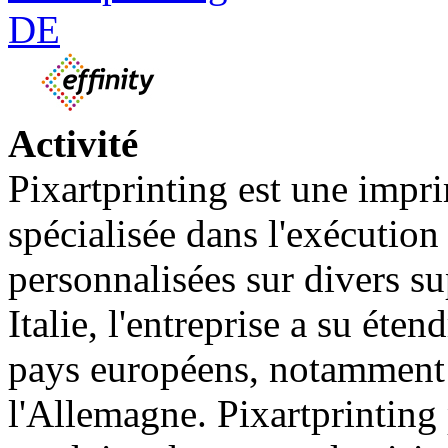
Activité
Pixartprinting est une impr
spécialisée dans l'exécuti
personnalisées sur divers su
Italie, l'entreprise a su éten
pays européens, notamment l
l'Allemagne. Pixartprintin