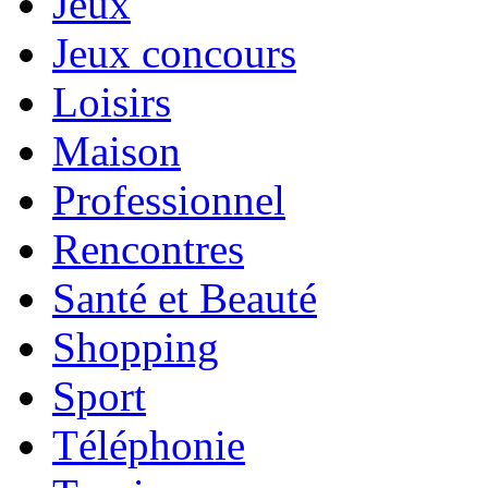
Jeux
Jeux concours
Loisirs
Maison
Professionnel
Rencontres
Santé et Beauté
Shopping
Sport
Téléphonie