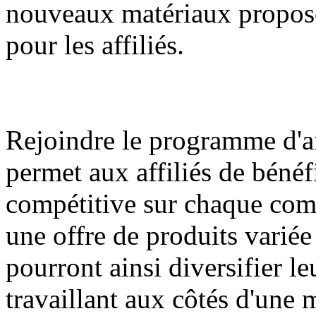
nouveaux matériaux proposés
pour les affiliés.
Rejoindre le programme d'af
permet aux affiliés de béné
compétitive sur chaque com
une offre de produits variée
pourront ainsi diversifier l
travaillant aux côtés d'une 