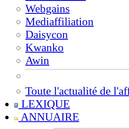
Webgains
Mediaffiliation
Daisycon
Kwanko
Awin
Toute l'actualité de l'af
LEXIQUE
ANNUAIRE