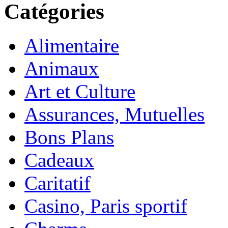
Catégories
Alimentaire
Animaux
Art et Culture
Assurances, Mutuelles
Bons Plans
Cadeaux
Caritatif
Casino, Paris sportif