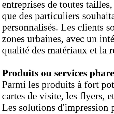
entreprises de toutes tailles
que des particuliers souhai
personnalisés. Les clients 
zones urbaines, avec un inté
qualité des matériaux et la r
Produits ou services phare
Parmi les produits à fort pot
cartes de visite, les flyers,
Les solutions d'impression p