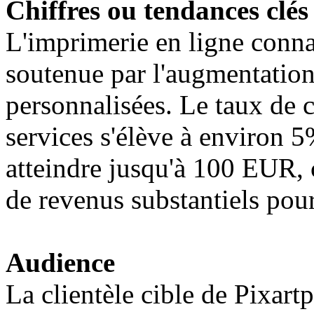
Chiffres ou tendances clés
L'imprimerie en ligne conna
soutenue par l'augmentatio
personnalisées. Le taux de 
services s'élève à environ
atteindre jusqu'à 100 EUR, 
de revenus substantiels pour 
Audience
La clientèle cible de Pixart