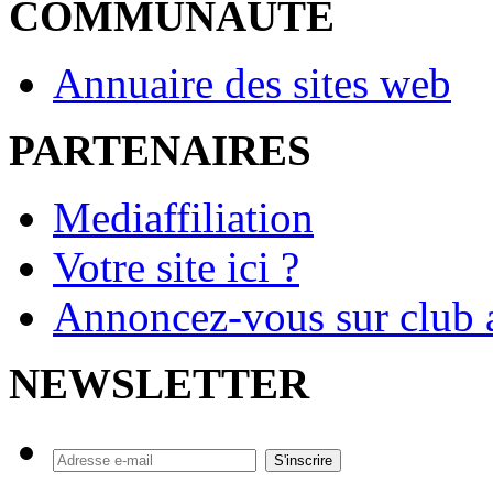
COMMUNAUTE
Annuaire des sites web
PARTENAIRES
Mediaffiliation
Votre site ici ?
Annoncez-vous sur club a
NEWSLETTER