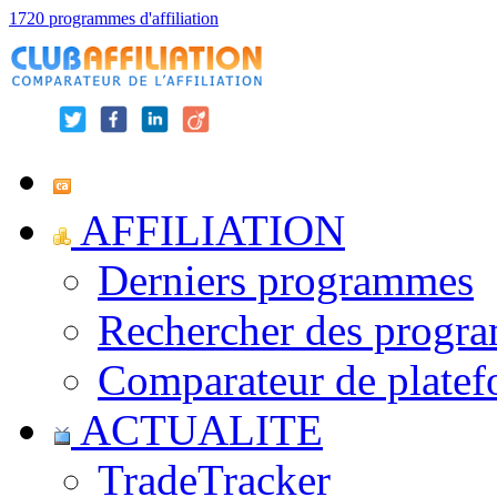
1720 programmes d'affiliation
AFFILIATION
Derniers programmes
Rechercher des progr
Comparateur de platef
ACTUALITE
TradeTracker