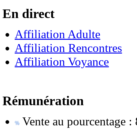
En direct
Affiliation Adulte
Affiliation Rencontres
Affiliation Voyance
Rémunération
Vente au pourcentage :