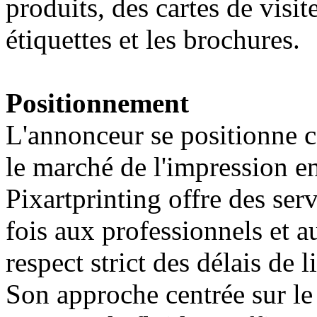
produits, des cartes de visit
étiquettes et les brochures.
Positionnement
L'annonceur se positionne 
le marché de l'impression en 
Pixartprinting offre des ser
fois aux professionnels et a
respect strict des délais de 
Son approche centrée sur le