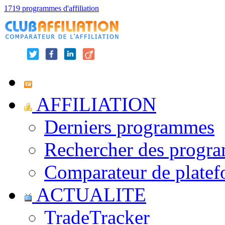
1719 programmes d'affiliation
AFFILIATION
Derniers programmes
Rechercher des progr
Comparateur de platef
ACTUALITE
TradeTracker