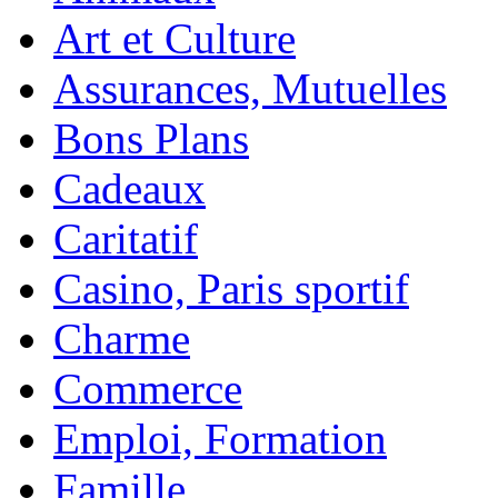
Art et Culture
Assurances, Mutuelles
Bons Plans
Cadeaux
Caritatif
Casino, Paris sportif
Charme
Commerce
Emploi, Formation
Famille