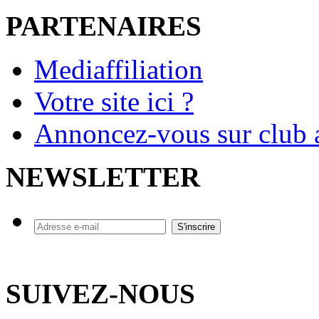
PARTENAIRES
Mediaffiliation
Votre site ici ?
Annoncez-vous sur club a
NEWSLETTER
SUIVEZ-NOUS