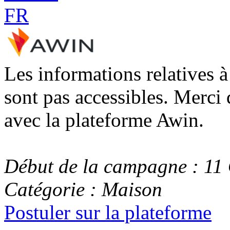
Les informations relatives 
sont pas accessibles. Merci 
avec la plateforme Awin.
Début de la campagne : 11
Catégorie : Maison
Postuler sur la plateforme