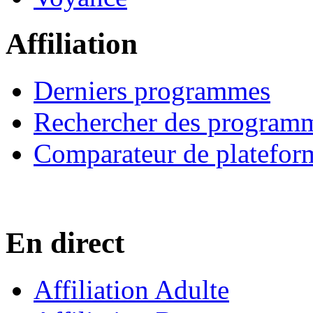
Affiliation
Derniers programmes
Rechercher des program
Comparateur de platefor
En direct
Affiliation Adulte