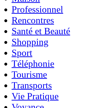
Professionnel
Rencontres
Santé et Beauté
Shopping
Sport
Téléphonie
Tourisme
Transports
Vie Pratique
Voyance