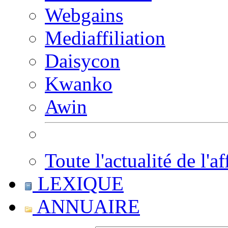
Webgains
Mediaffiliation
Daisycon
Kwanko
Awin
Toute l'actualité de l'af
LEXIQUE
ANNUAIRE