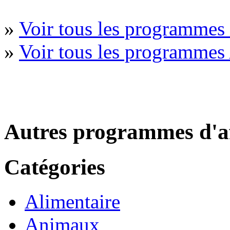
»
Voir tous les programmes
»
Voir tous les programmes
Autres programmes d'af
Catégories
Alimentaire
Animaux