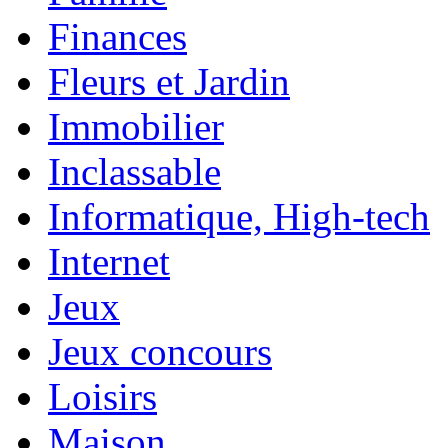
Finances
Fleurs et Jardin
Immobilier
Inclassable
Informatique, High-tech
Internet
Jeux
Jeux concours
Loisirs
Maison