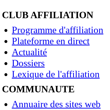
CLUB AFFILIATION
Programme d'affiliation
Plateforme en direct
Actualité
Dossiers
Lexique de l'affiliation
COMMUNAUTE
Annuaire des sites web