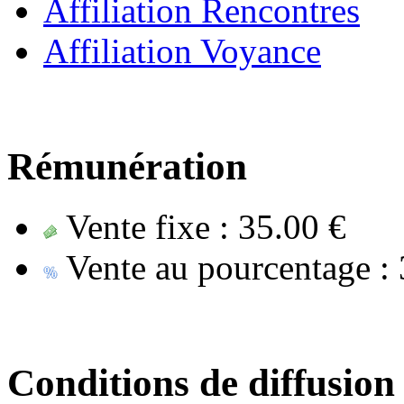
Affiliation Rencontres
Affiliation Voyance
Rémunération
Vente fixe :
35.00 €
Vente au pourcentage :
Conditions de diffusion