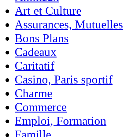
Art et Culture
Assurances, Mutuelles
Bons Plans
Cadeaux
Caritatif
Casino, Paris sportif
Charme
Commerce
Emploi, Formation
Famille