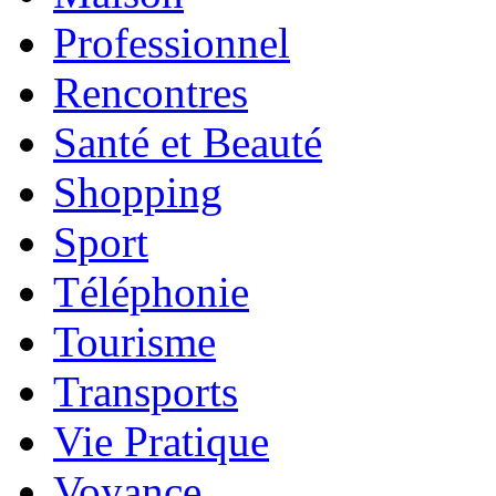
Professionnel
Rencontres
Santé et Beauté
Shopping
Sport
Téléphonie
Tourisme
Transports
Vie Pratique
Voyance