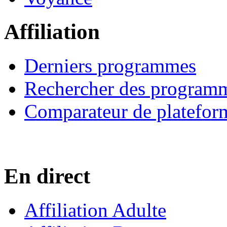
Affiliation
Derniers programmes
Rechercher des program
Comparateur de platefor
En direct
Affiliation Adulte