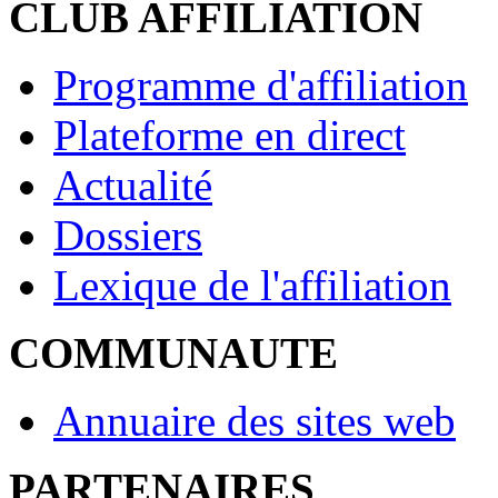
CLUB AFFILIATION
Programme d'affiliation
Plateforme en direct
Actualité
Dossiers
Lexique de l'affiliation
COMMUNAUTE
Annuaire des sites web
PARTENAIRES