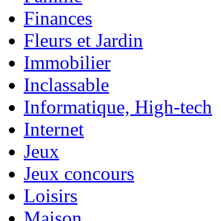
Finances
Fleurs et Jardin
Immobilier
Inclassable
Informatique, High-tech
Internet
Jeux
Jeux concours
Loisirs
Maison