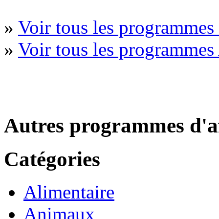
»
Voir tous les programmes 
»
Voir tous les programmes
Autres programmes d'af
Catégories
Alimentaire
Animaux