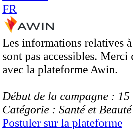
Les informations relatives 
sont pas accessibles. Merci 
avec la plateforme Awin.
Début de la campagne : 15
Catégorie : Santé et Beauté
Postuler sur la plateforme