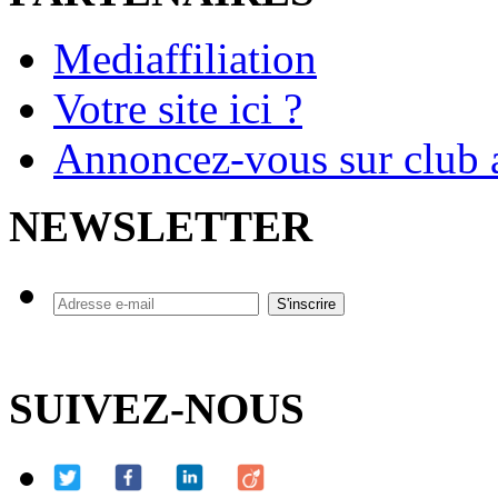
Mediaffiliation
Votre site ici ?
Annoncez-vous sur club a
NEWSLETTER
SUIVEZ-NOUS