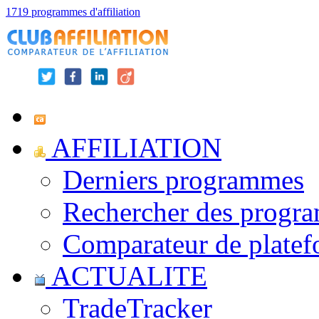
1719 programmes d'affiliation
AFFILIATION
Derniers programmes
Rechercher des progr
Comparateur de platef
ACTUALITE
TradeTracker