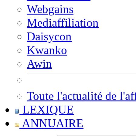
Webgains
Mediaffiliation
Daisycon
Kwanko
Awin
Toute l'actualité de l'af
LEXIQUE
ANNUAIRE