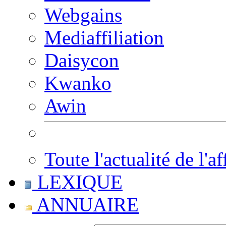
Webgains
Mediaffiliation
Daisycon
Kwanko
Awin
Toute l'actualité de l'af
LEXIQUE
ANNUAIRE