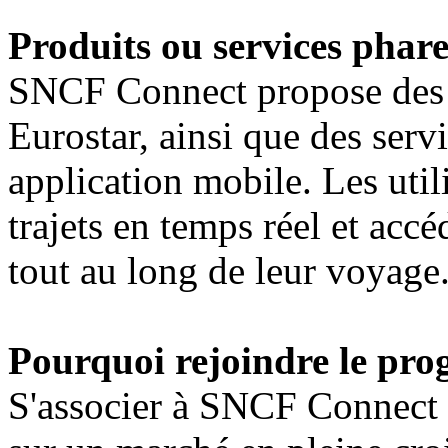
Produits ou services phare
SNCF Connect propose des 
Eurostar, ainsi que des serv
application mobile. Les util
trajets en temps réel et acc
tout au long de leur voyage
Pourquoi rejoindre le pro
S'associer à SNCF Connect p