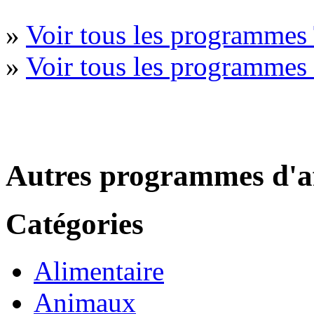
»
Voir tous les programmes 
»
Voir tous les programmes 
Autres programmes d'af
Catégories
Alimentaire
Animaux