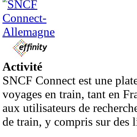
Activité
SNCF Connect est une plate
voyages en train, tant en F
aux utilisateurs de rechercher
de train, y compris sur des