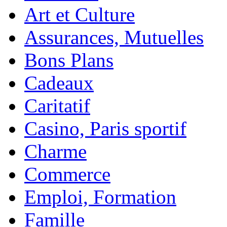
Art et Culture
Assurances, Mutuelles
Bons Plans
Cadeaux
Caritatif
Casino, Paris sportif
Charme
Commerce
Emploi, Formation
Famille