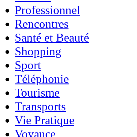
Professionnel
Rencontres
Santé et Beauté
Shopping
Sport
Téléphonie
Tourisme
Transports
Vie Pratique
Voyance