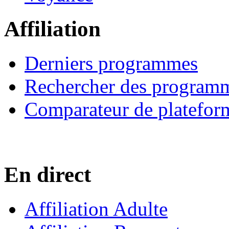
Affiliation
Derniers programmes
Rechercher des program
Comparateur de platefor
En direct
Affiliation Adulte