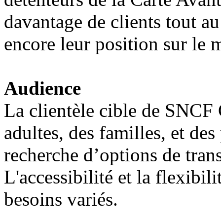
davantage de clients tout au
encore leur position sur le 
Audience
La clientèle cible de SNCF
adultes, des familles, et des
recherche d’options de tran
L'accessibilité et la flexibil
besoins variés.