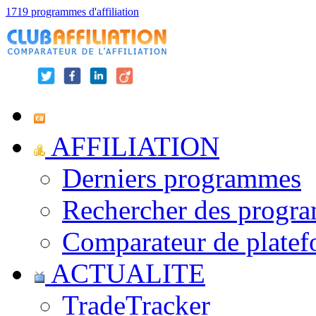
1719 programmes d'affiliation
AFFILIATION
Derniers programmes
Rechercher des progr
Comparateur de platef
ACTUALITE
TradeTracker