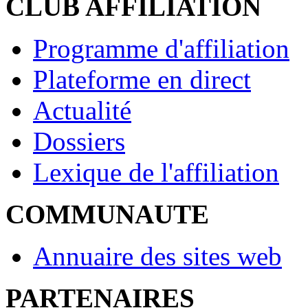
CLUB AFFILIATION
Programme d'affiliation
Plateforme en direct
Actualité
Dossiers
Lexique de l'affiliation
COMMUNAUTE
Annuaire des sites web
PARTENAIRES