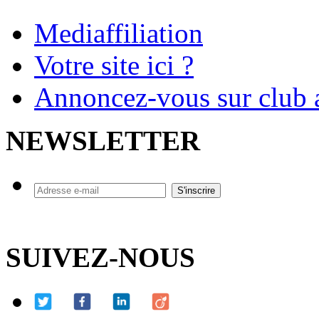
Mediaffiliation
Votre site ici ?
Annoncez-vous sur club a
NEWSLETTER
SUIVEZ-NOUS