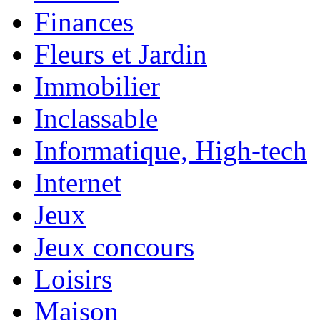
Finances
Fleurs et Jardin
Immobilier
Inclassable
Informatique, High-tech
Internet
Jeux
Jeux concours
Loisirs
Maison