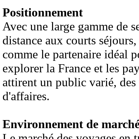
Positionnement
Avec une large gamme de ser
distance aux courts séjour
comme le partenaire idéal p
explorer la France et les pays
attirent un public varié, de
d'affaires.
Environnement de march
Le marché des voyages en tr