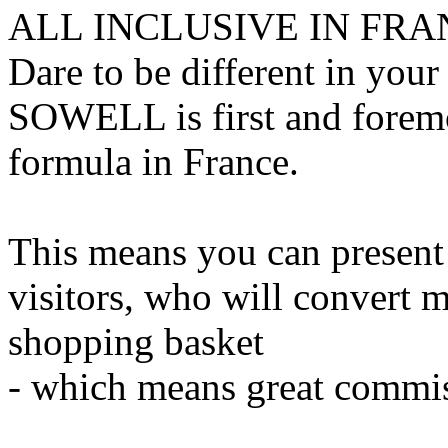
ALL INCLUSIVE IN FRA
Dare to be different in you
SOWELL is first and foremo
formula in France.
This means you can present 
visitors, who will convert 
shopping basket
- which means great commis