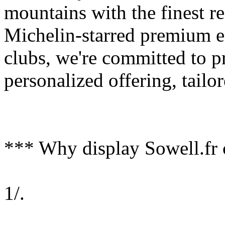
mountains with the finest r
Michelin-starred premium e
clubs, we're committed to p
personalized offering, tailo
*** Why display Sowell.fr 
1/.