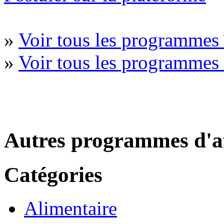
»
Voir tous les programmes
»
Voir tous les programme
Autres programmes d'af
Catégories
Alimentaire