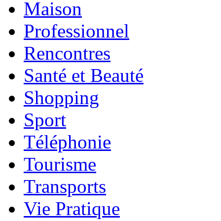
Maison
Professionnel
Rencontres
Santé et Beauté
Shopping
Sport
Téléphonie
Tourisme
Transports
Vie Pratique