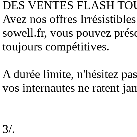
DES VENTES FLASH TO
Avez nos offres Irrésistibles
sowell.fr, vous pouvez présen
toujours compétitives.
A durée limite, n'hésitez pa
vos internautes ne ratent ja
3/.