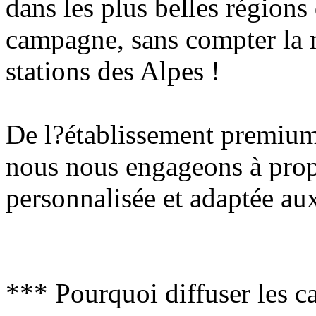
dans les plus belles régions
campagne, sans compter la 
stations des Alpes !
De l?établissement premium 
nous nous engageons à propo
personnalisée et adaptée aux
*** Pourquoi diffuser les c