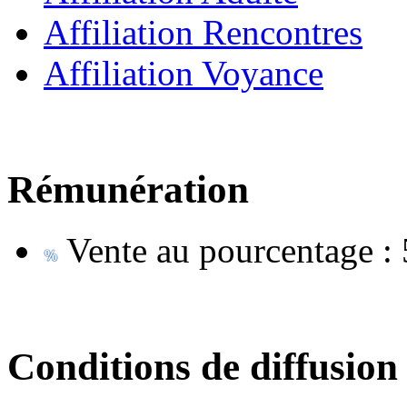
Affiliation Rencontres
Affiliation Voyance
Rémunération
Vente au pourcentage :
Conditions de diffusion