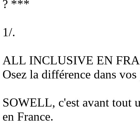
? ***
1/.
ALL INCLUSIVE EN FR
Osez la différence dans vos
SOWELL, c'est avant tout u
en France.