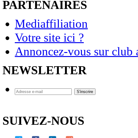
PARTENAIRES
Mediaffiliation
Votre site ici ?
Annoncez-vous sur club a
NEWSLETTER
SUIVEZ-NOUS