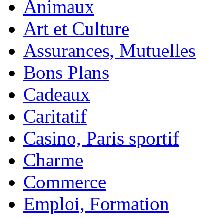
Animaux
Art et Culture
Assurances, Mutuelles
Bons Plans
Cadeaux
Caritatif
Casino, Paris sportif
Charme
Commerce
Emploi, Formation