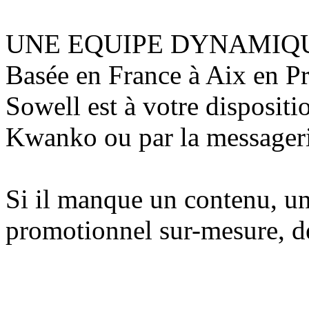
UNE EQUIPE DYNAMIQ
Basée en France à Aix en P
Sowell est à votre disposit
Kwanko ou par la messageri
Si il manque un contenu, u
promotionnel sur-mesure, 