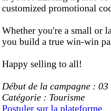
customized promotional code
Whether you're a small or lar
you build a true win-win pa
Happy selling to all!
Début de la campagne : 0
Catégorie : Tourisme
Postuler sur la plateforme