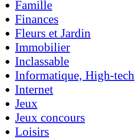
Famille
Finances
Fleurs et Jardin
Immobilier
Inclassable
Informatique, High-tech
Internet
Jeux
Jeux concours
Loisirs