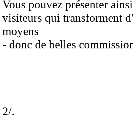
Vous pouvez présenter ainsi
visiteurs qui transforment d
moyens
- donc de belles commission
2/.