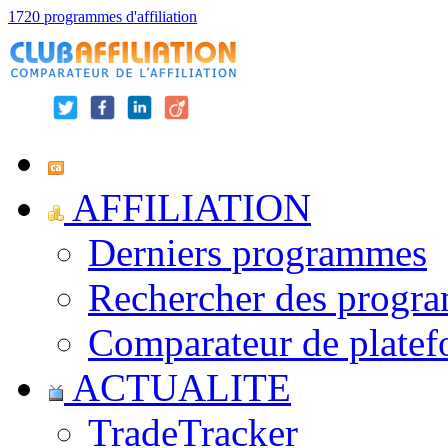
1720 programmes d'affiliation
AFFILIATION
Derniers programmes
Rechercher des progr
Comparateur de platef
ACTUALITE
TradeTracker