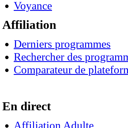
Voyance
Affiliation
Derniers programmes
Rechercher des program
Comparateur de platefor
En direct
Affiliation Adulte