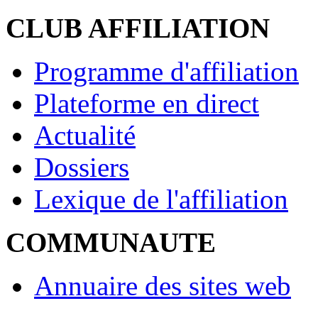
CLUB AFFILIATION
Programme d'affiliation
Plateforme en direct
Actualité
Dossiers
Lexique de l'affiliation
COMMUNAUTE
Annuaire des sites web