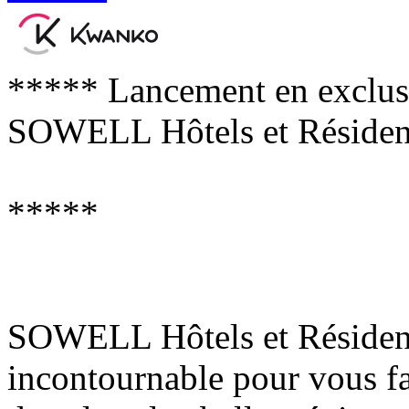
***** Lancement en exclusi
SOWELL Hôtels et Résiden
*****
SOWELL Hôtels et Résidence
incontournable pour vous f