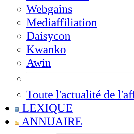
Webgains
Mediaffiliation
Daisycon
Kwanko
Awin
Toute l'actualité de l'af
LEXIQUE
ANNUAIRE