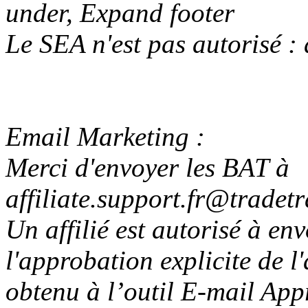
under, Expand footer
Le SEA n'est pas autorisé :
Email Marketing :
Merci d'envoyer les BAT à
affiliate.support.fr@tradet
Un affilié est autorisé à en
l'approbation explicite de l
obtenu à l’outil E-mail App