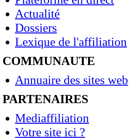
Actualité
Dossiers
Lexique de l'affiliation
COMMUNAUTE
Annuaire des sites web
PARTENAIRES
Mediaffiliation
Votre site ici ?