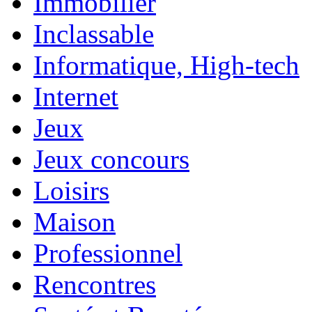
Immobilier
Inclassable
Informatique, High-tech
Internet
Jeux
Jeux concours
Loisirs
Maison
Professionnel
Rencontres