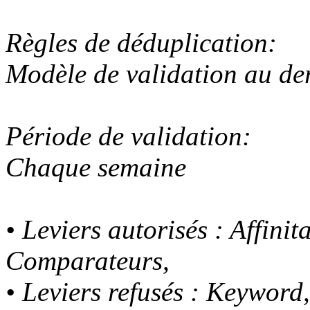
Règles de déduplication:
Modèle de validation au der
Période de validation:
Chaque semaine
• Leviers autorisés : Affinit
Comparateurs,
• Leviers refusés : Keywor