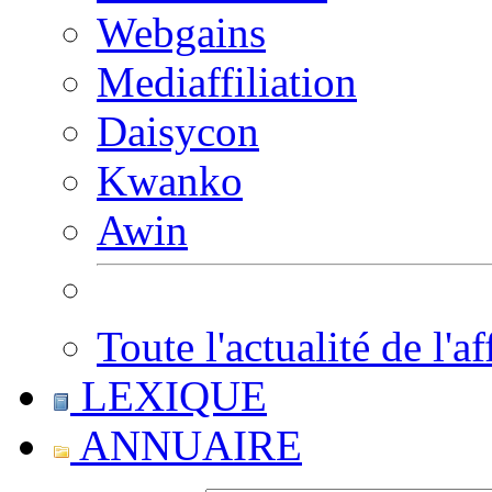
Webgains
Mediaffiliation
Daisycon
Kwanko
Awin
Toute l'actualité de l'af
LEXIQUE
ANNUAIRE