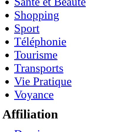
Santé et Beauté
Shopping
Sport
Téléphonie
Tourisme
Transports
Vie Pratique
Voyance
Affiliation