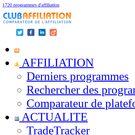
1720 programmes d'affiliation
AFFILIATION
Derniers programmes
Rechercher des progr
Comparateur de platef
ACTUALITE
TradeTracker