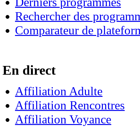
Derniers programmes
Rechercher des program
Comparateur de platefor
En direct
Affiliation Adulte
Affiliation Rencontres
Affiliation Voyance