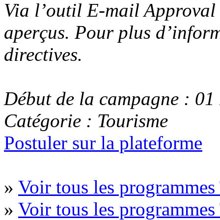
Via l’outil E-mail Approval
aperçus. Pour plus d’inform
directives.
Début de la campagne : 0
Catégorie : Tourisme
Postuler sur la plateforme
»
Voir tous les programmes
»
Voir tous les programmes