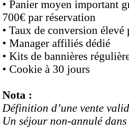
• Panier moyen important gr
700€ par réservation
• Taux de conversion élevé
• Manager affiliés dédié
• Kits de bannières régulièr
• Cookie à 30 jours
Nota :
Définition d’une vente valid
Un séjour non-annulé dans 