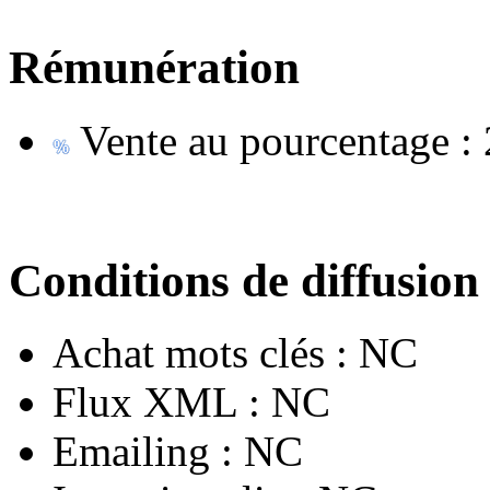
Rémunération
Vente au pourcentage :
Conditions de diffusion
Achat mots clés :
NC
Flux XML :
NC
Emailing :
NC