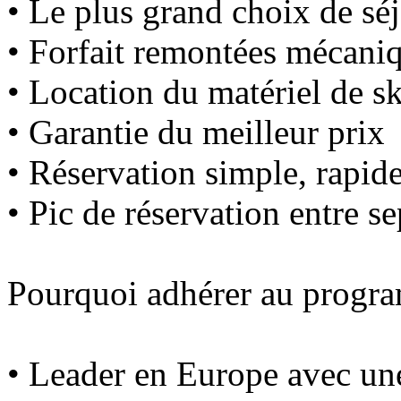
• Le plus grand choix de sé
• Forfait remontées mécaniq
• Location du matériel de ski
• Garantie du meilleur prix
• Réservation simple, rapide
• Pic de réservation entre s
Pourquoi adhérer au prog
• Leader en Europe avec une