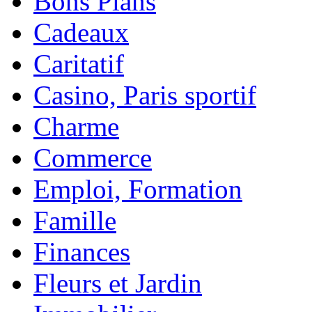
Bons Plans
Cadeaux
Caritatif
Casino, Paris sportif
Charme
Commerce
Emploi, Formation
Famille
Finances
Fleurs et Jardin