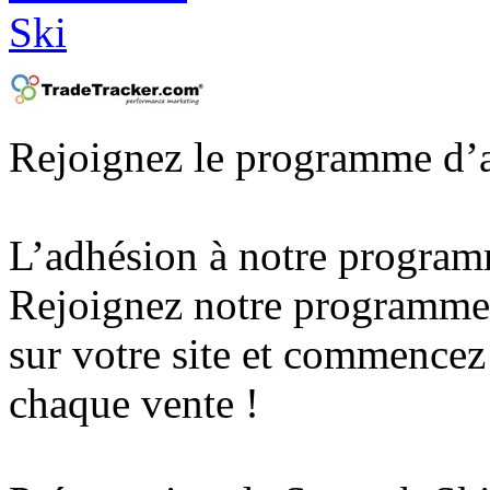
Rejoignez le programme d’a
L’adhésion à notre programm
Rejoignez notre programme, 
sur votre site et commence
chaque vente !