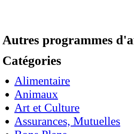
Autres programmes d'af
Catégories
Alimentaire
Animaux
Art et Culture
Assurances, Mutuelles