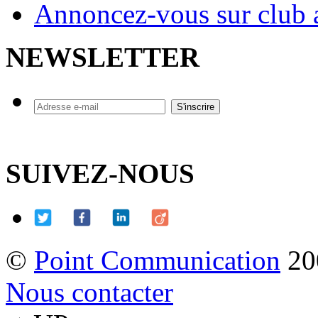
Annoncez-vous sur club a
NEWSLETTER
SUIVEZ-NOUS
©
Point Communication
20
Nous contacter