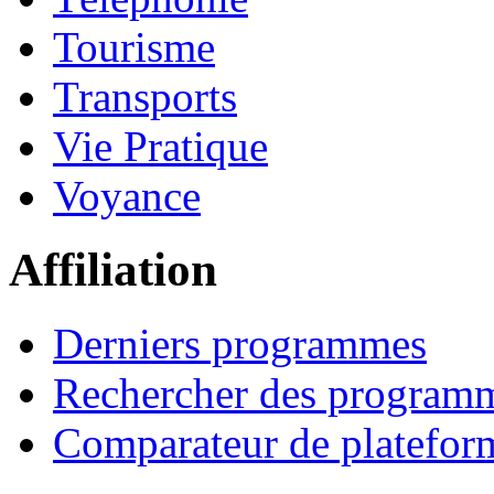
Tourisme
Transports
Vie Pratique
Voyance
Affiliation
Derniers programmes
Rechercher des program
Comparateur de platefor