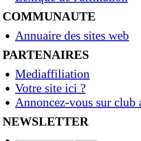
COMMUNAUTE
Annuaire des sites web
PARTENAIRES
Mediaffiliation
Votre site ici ?
Annoncez-vous sur club a
NEWSLETTER