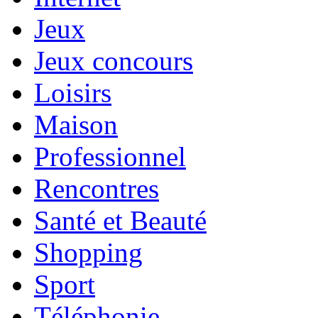
Jeux
Jeux concours
Loisirs
Maison
Professionnel
Rencontres
Santé et Beauté
Shopping
Sport
Téléphonie