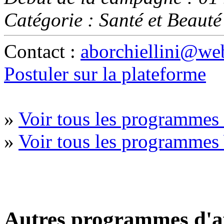
Catégorie : Santé et Beauté
Contact :
aborchiellini@web
Postuler sur la plateforme
»
Voir tous les programmes 
»
Voir tous les programmes
Autres programmes d'af