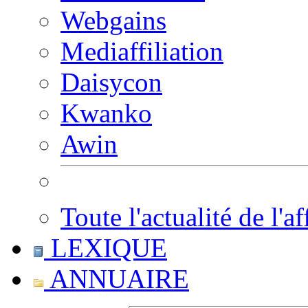
Webgains
Mediaffiliation
Daisycon
Kwanko
Awin
Toute l'actualité de l'af
LEXIQUE
ANNUAIRE