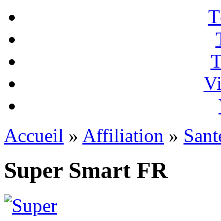
T
T
Vi
Accueil
»
Affiliation
»
Sant
Super Smart FR