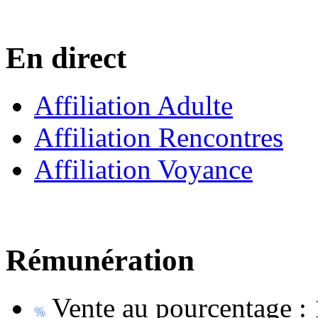
En direct
Affiliation Adulte
Affiliation Rencontres
Affiliation Voyance
Rémunération
Vente au pourcentage :