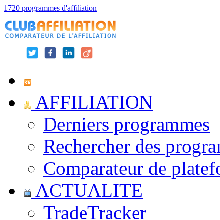
1720 programmes d'affiliation
AFFILIATION
Derniers programmes
Rechercher des progr
Comparateur de platef
ACTUALITE
TradeTracker