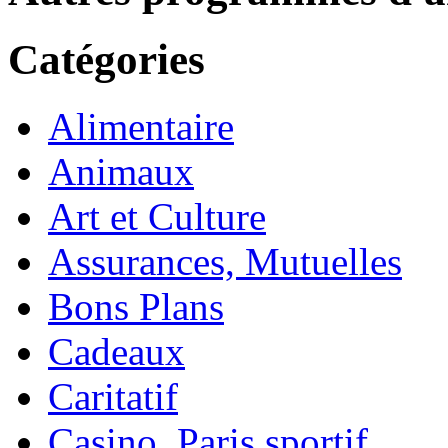
Catégories
Alimentaire
Animaux
Art et Culture
Assurances, Mutuelles
Bons Plans
Cadeaux
Caritatif
Casino, Paris sportif