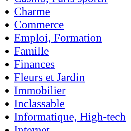
Charme
Commerce
Emploi, Formation
Famille
Finances
Fleurs et Jardin
Immobilier
Inclassable
Informatique, High-tech
Internet