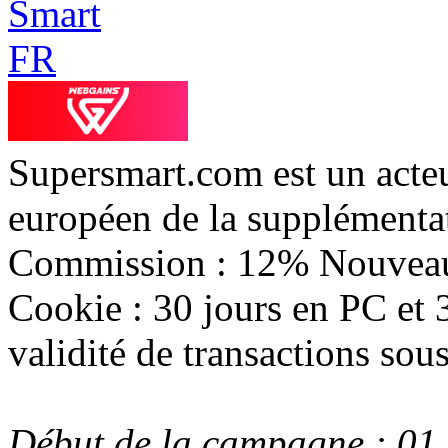
Supersmart.com est un acte
européen de la supplémentat
Commission : 12% Nouveaux
Cookie : 30 jours en PC et 
validité de transactions sou
Début de la campagne : 01