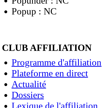
Popunder :
NC
Popup :
NC
CLUB AFFILIATION
Programme d'affiliation
Plateforme en direct
Actualité
Dossiers
Lexique de l'affiliation