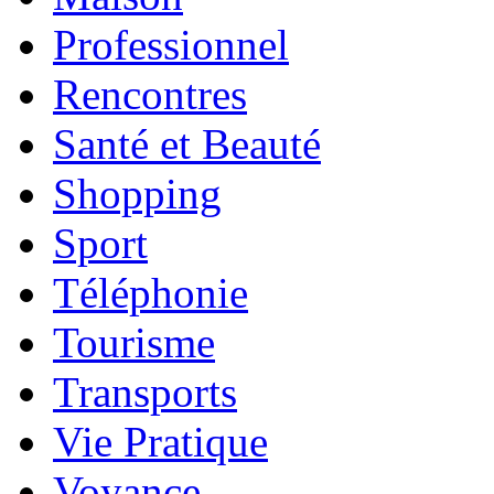
Professionnel
Rencontres
Santé et Beauté
Shopping
Sport
Téléphonie
Tourisme
Transports
Vie Pratique
Voyance