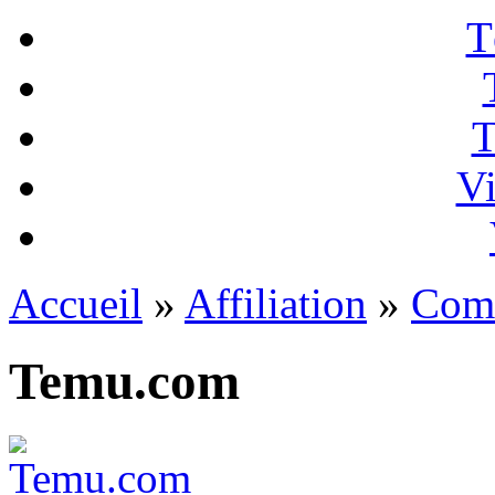
T
T
Vi
Accueil
»
Affiliation
»
Com
Temu.com