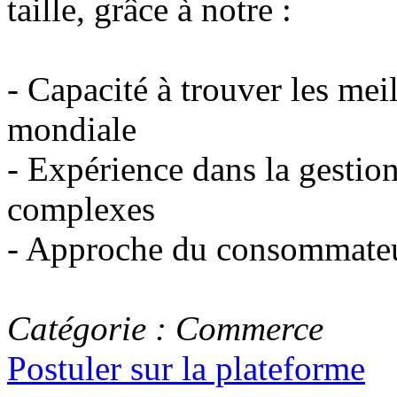
taille, grâce à notre :
- Capacité à trouver les meil
mondiale
- Expérience dans la gestion
complexes
- Approche du consommateu
Catégorie : Commerce
Postuler sur la plateforme