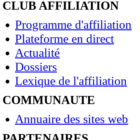
CLUB AFFILIATION
Programme d'affiliation
Plateforme en direct
Actualité
Dossiers
Lexique de l'affiliation
COMMUNAUTE
Annuaire des sites web
PARTENAIRES