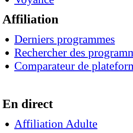
Affiliation
Derniers programmes
Rechercher des program
Comparateur de platefor
En direct
Affiliation Adulte