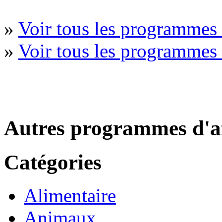
»
Voir tous les programme
»
Voir tous les programmes
Autres programmes d'af
Catégories
Alimentaire
Animaux