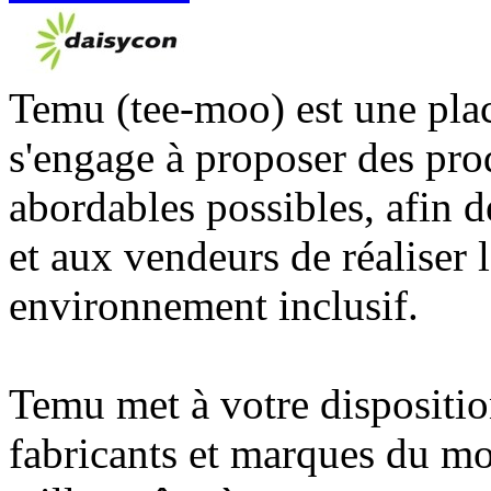
Temu (tee-moo) est une pla
s'engage à proposer des prod
abordables possibles, afin
et aux vendeurs de réaliser 
environnement inclusif.
Temu met à votre dispositio
fabricants et marques du mon