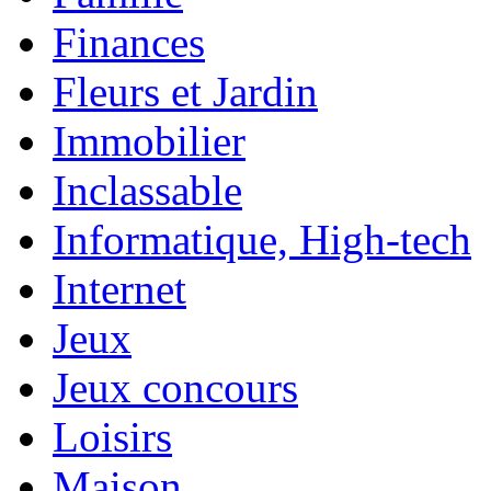
Finances
Fleurs et Jardin
Immobilier
Inclassable
Informatique, High-tech
Internet
Jeux
Jeux concours
Loisirs
Maison