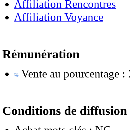
Affiliation Rencontres
Affiliation Voyance
Rémunération
Vente au pourcentage :
Conditions de diffusion
Achat mots clés :
NC