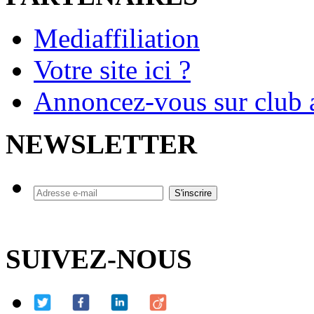
Mediaffiliation
Votre site ici ?
Annoncez-vous sur club a
NEWSLETTER
SUIVEZ-NOUS