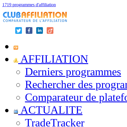
1719 programmes d'affiliation
AFFILIATION
Derniers programmes
Rechercher des progr
Comparateur de platef
ACTUALITE
TradeTracker