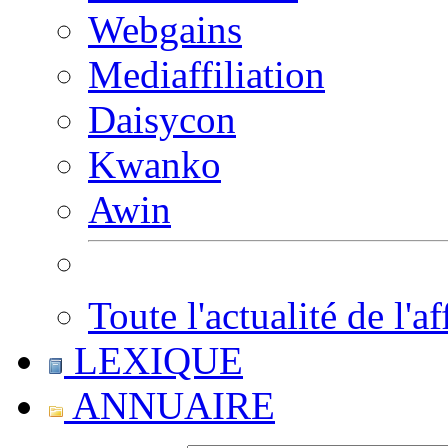
Webgains
Mediaffiliation
Daisycon
Kwanko
Awin
Toute l'actualité de l'af
LEXIQUE
ANNUAIRE