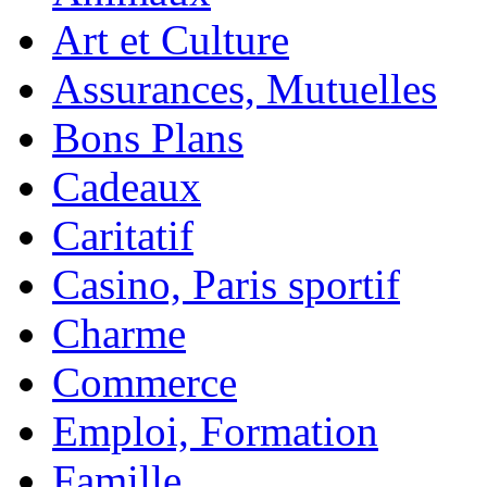
Art et Culture
Assurances, Mutuelles
Bons Plans
Cadeaux
Caritatif
Casino, Paris sportif
Charme
Commerce
Emploi, Formation
Famille