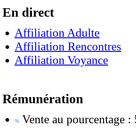
En direct
Affiliation Adulte
Affiliation Rencontres
Affiliation Voyance
Rémunération
Vente au pourcentage :