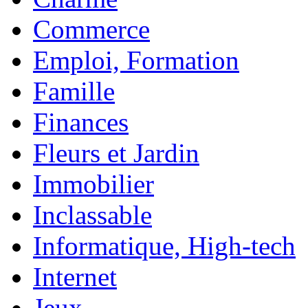
Commerce
Emploi, Formation
Famille
Finances
Fleurs et Jardin
Immobilier
Inclassable
Informatique, High-tech
Internet
Jeux