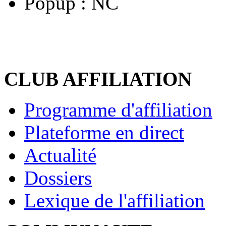
Popup :
NC
CLUB AFFILIATION
Programme d'affiliation
Plateforme en direct
Actualité
Dossiers
Lexique de l'affiliation