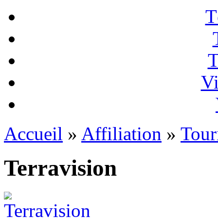
T
T
Vi
Accueil
»
Affiliation
»
Tour
Terravision