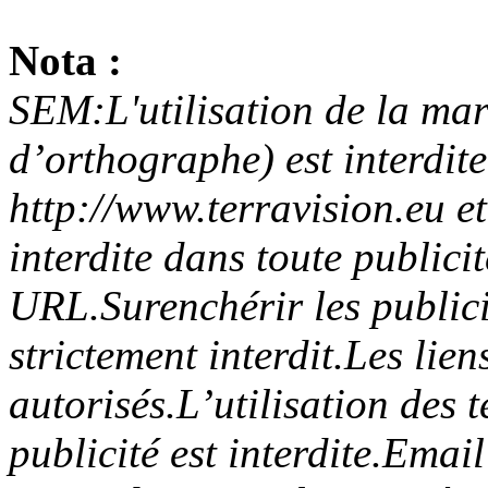
Nota :
SEM:L'utilisation de la mar
d’orthographe) est interdit
http://www.terravision.eu et
interdite dans toute public
URL.Surenchérir les publicit
strictement interdit.Les lien
autorisés.L’utilisation des t
publicité est interdite.Emai