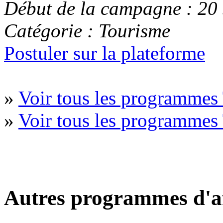
Début de la campagne : 20
Catégorie : Tourisme
Postuler sur la plateforme
»
Voir tous les programmes
»
Voir tous les programmes
Autres programmes d'af