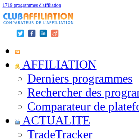
1719 programmes d'affiliation
AFFILIATION
Derniers programmes
Rechercher des progr
Comparateur de platef
ACTUALITE
TradeTracker