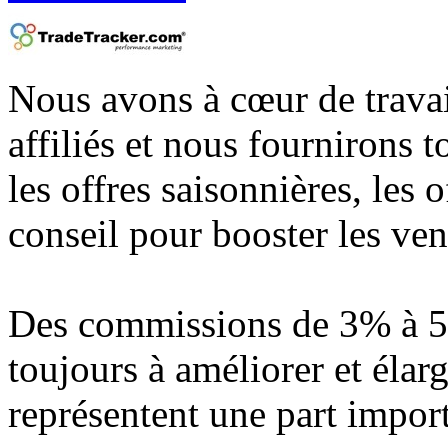
Nous avons à cœur de travail
affiliés et nous fournirons 
les offres saisonnières, les o
conseil pour booster les vent
Des commissions de 3% à 5
toujours à améliorer et élarg
représentent une part impor