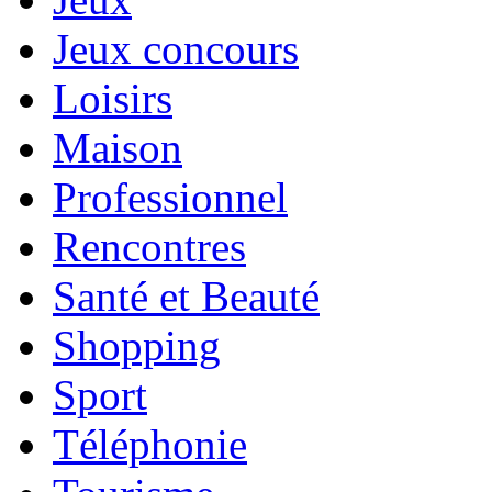
Jeux concours
Loisirs
Maison
Professionnel
Rencontres
Santé et Beauté
Shopping
Sport
Téléphonie