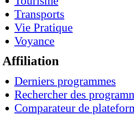
Tourisme
Transports
Vie Pratique
Voyance
Affiliation
Derniers programmes
Rechercher des program
Comparateur de platefor