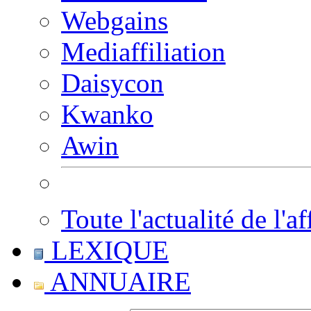
Webgains
Mediaffiliation
Daisycon
Kwanko
Awin
Toute l'actualité de l'af
LEXIQUE
ANNUAIRE