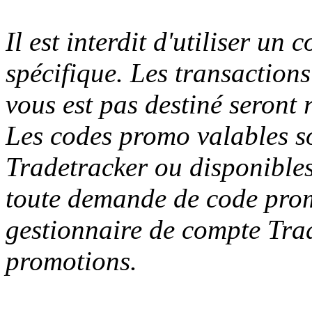
Il est interdit d'utiliser un
spécifique. Les transaction
vous est pas destiné seront r
Les codes promo valables so
Tradetracker ou disponibles 
toute demande de code promo
gestionnaire de compte Trad
promotions.