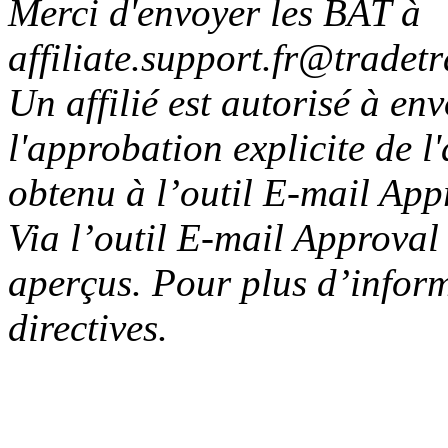
Merci d'envoyer les BAT à
affiliate.support.fr@tradet
Un affilié est autorisé à en
l'approbation explicite de l
obtenu à l’outil E-mail App
Via l’outil E-mail Approval
aperçus. Pour plus d’inform
directives.