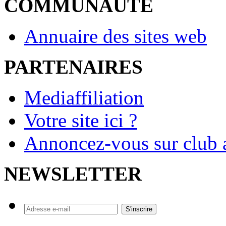
COMMUNAUTE
Annuaire des sites web
PARTENAIRES
Mediaffiliation
Votre site ici ?
Annoncez-vous sur club a
NEWSLETTER