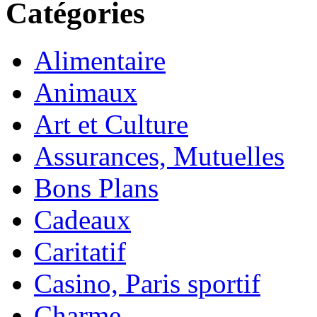
Catégories
Alimentaire
Animaux
Art et Culture
Assurances, Mutuelles
Bons Plans
Cadeaux
Caritatif
Casino, Paris sportif
Charme