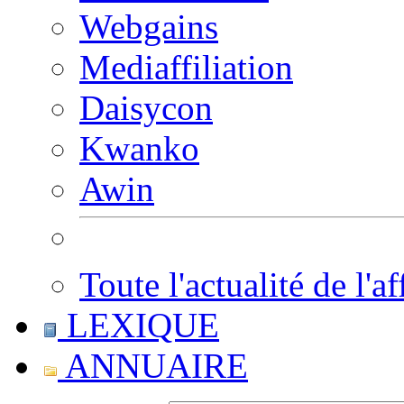
Webgains
Mediaffiliation
Daisycon
Kwanko
Awin
Toute l'actualité de l'af
LEXIQUE
ANNUAIRE