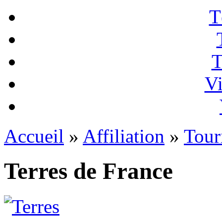
T
T
Vi
Accueil
»
Affiliation
»
Tour
Terres de France