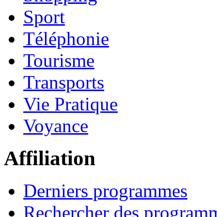
Sport
Téléphonie
Tourisme
Transports
Vie Pratique
Voyance
Affiliation
Derniers programmes
Rechercher des program