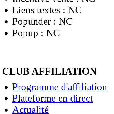
Liens textes :
NC
Popunder :
NC
Popup :
NC
CLUB AFFILIATION
Programme d'affiliation
Plateforme en direct
Actualité