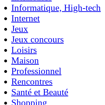
Informatique, High-tech
Internet
Jeux
Jeux concours
Loisirs
Maison
Professionnel
Rencontres
Santé et Beauté
Shopping