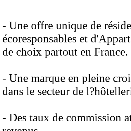
- Une offre unique de résid
écoresponsables et d'Appar
de choix partout en France.
- Une marque en pleine croi
dans le secteur de l?hôteller
- Des taux de commission att
revenus.