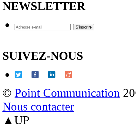
NEWSLETTER
SUIVEZ-NOUS
©
Point Communication
20
Nous contacter
▲UP