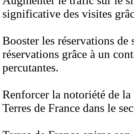
Augmenter le trafic sur le s
significative des visites grâ
Booster les réservations de s
réservations grâce à un cont
percutantes.
Renforcer la notoriété de la 
Terres de France dans le se