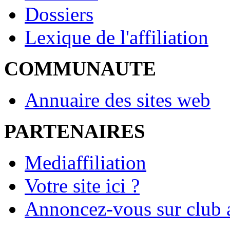
Dossiers
Lexique de l'affiliation
COMMUNAUTE
Annuaire des sites web
PARTENAIRES
Mediaffiliation
Votre site ici ?
Annoncez-vous sur club a