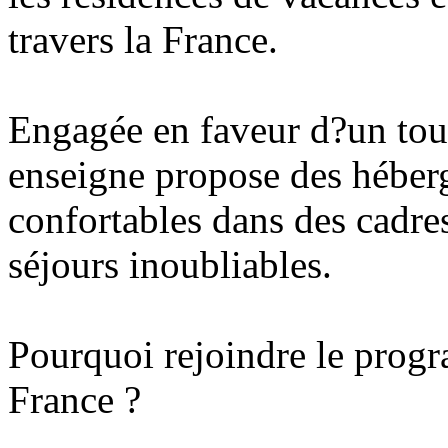
travers la France.
Engagée en faveur d?un tou
enseigne propose des héber
confortables dans des cadre
séjours inoubliables.
Pourquoi rejoindre le progr
France ?