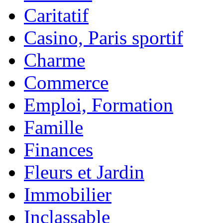
Caritatif
Casino, Paris sportif
Charme
Commerce
Emploi, Formation
Famille
Finances
Fleurs et Jardin
Immobilier
Inclassable