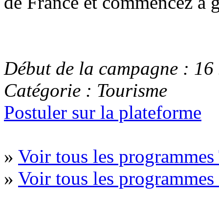
de France et commencez à g
Début de la campagne : 16
Catégorie : Tourisme
Postuler sur la plateforme
»
Voir tous les programmes
»
Voir tous les programme