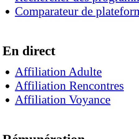
Comparateur de platefor
En direct
Affiliation Adulte
Affiliation Rencontres
Affiliation Voyance