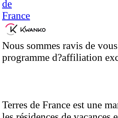
Nous sommes ravis de vous
programme d?affiliation exc
Terres de France est une ma
les résidences de vacances e