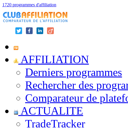
1720 programmes d'affiliation
AFFILIATION
Derniers programmes
Rechercher des progr
Comparateur de platef
ACTUALITE
TradeTracker