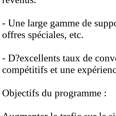
- Une large gamme de suppo
offres spéciales, etc.
- D?excellents taux de conv
compétitifs et une expérienc
Objectifs du programme :