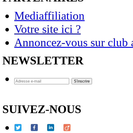
Mediaffiliation
Votre site ici ?
Annoncez-vous sur club a
NEWSLETTER
SUIVEZ-NOUS