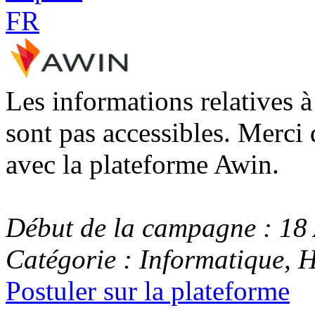
Les informations relatives 
sont pas accessibles. Merci 
avec la plateforme Awin.
Début de la campagne : 18 
Catégorie : Informatique, 
Postuler sur la plateforme