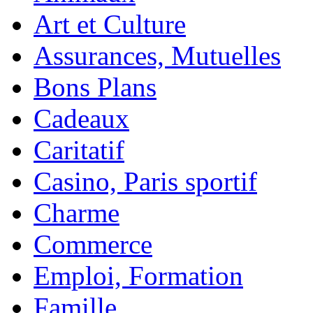
Art et Culture
Assurances, Mutuelles
Bons Plans
Cadeaux
Caritatif
Casino, Paris sportif
Charme
Commerce
Emploi, Formation
Famille