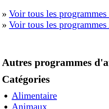
»
Voir tous les programmes 
»
Voir tous les programmes
Autres programmes d'af
Catégories
Alimentaire
Animaux