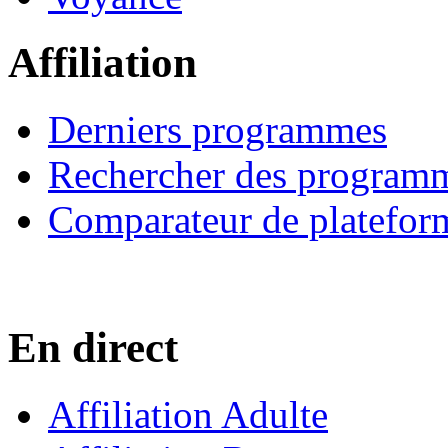
Affiliation
Derniers programmes
Rechercher des program
Comparateur de platefor
En direct
Affiliation Adulte