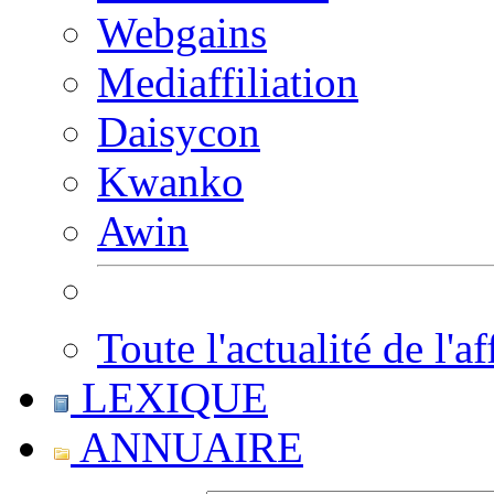
Webgains
Mediaffiliation
Daisycon
Kwanko
Awin
Toute l'actualité de l'af
LEXIQUE
ANNUAIRE