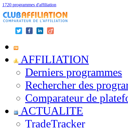
1720 programmes d'affiliation
AFFILIATION
Derniers programmes
Rechercher des progr
Comparateur de platef
ACTUALITE
TradeTracker