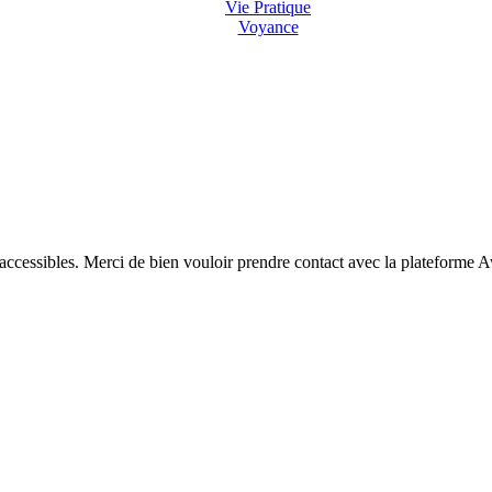
Vie Pratique
Voyance
 accessibles. Merci de bien vouloir prendre contact avec la plateforme 