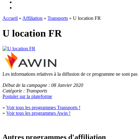
Accueil
»
Affiliation
»
Transports
» U location FR
U location FR
Les informations relatives à la diffusion de ce programme ne sont pas
Début de la campagne : 08 Janvier 2020
Catégorie : Transports
Postuler sur la plateforme
»
Voir tous les programmes Transports !
»
Voir tous les programmes Awin !
Autres programmes d'affiliation