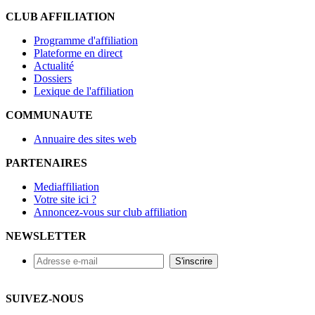
CLUB AFFILIATION
Programme d'affiliation
Plateforme en direct
Actualité
Dossiers
Lexique de l'affiliation
COMMUNAUTE
Annuaire des sites web
PARTENAIRES
Mediaffiliation
Votre site ici ?
Annoncez-vous sur club affiliation
NEWSLETTER
SUIVEZ-NOUS