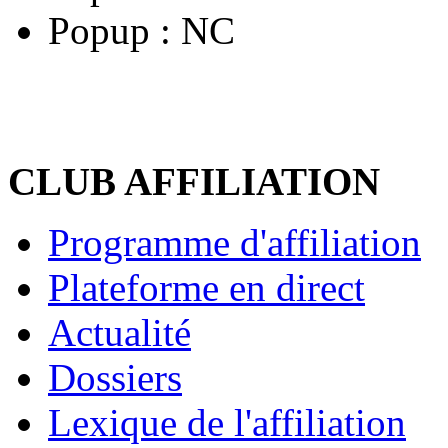
Popup :
NC
CLUB AFFILIATION
Programme d'affiliation
Plateforme en direct
Actualité
Dossiers
Lexique de l'affiliation