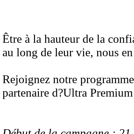
Être à la hauteur de la conf
au long de leur vie, nous en
Rejoignez notre programme 
partenaire d?Ultra Premium 
Début de la campagne : 21