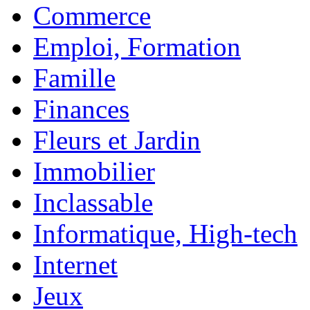
Commerce
Emploi, Formation
Famille
Finances
Fleurs et Jardin
Immobilier
Inclassable
Informatique, High-tech
Internet
Jeux