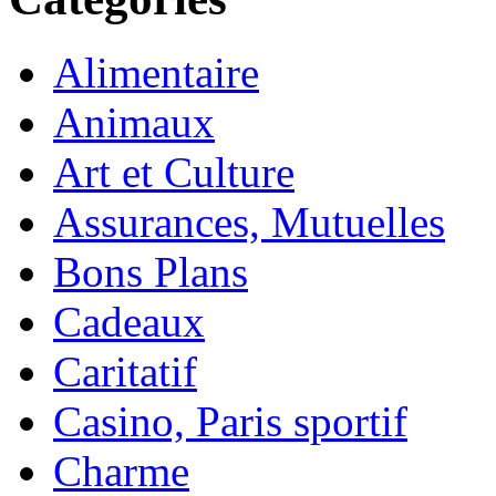
Alimentaire
Animaux
Art et Culture
Assurances, Mutuelles
Bons Plans
Cadeaux
Caritatif
Casino, Paris sportif
Charme