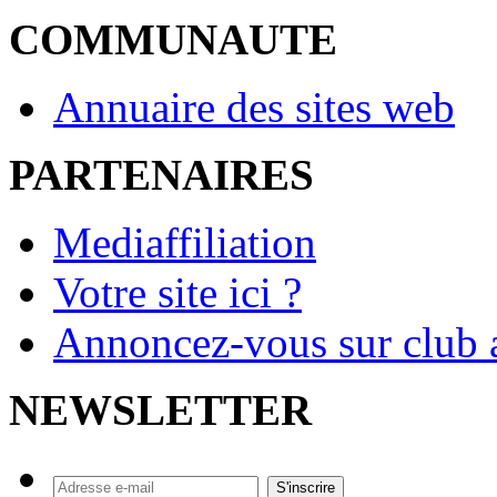
COMMUNAUTE
Annuaire des sites web
PARTENAIRES
Mediaffiliation
Votre site ici ?
Annoncez-vous sur club a
NEWSLETTER