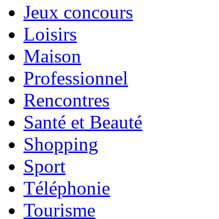
Jeux concours
Loisirs
Maison
Professionnel
Rencontres
Santé et Beauté
Shopping
Sport
Téléphonie
Tourisme