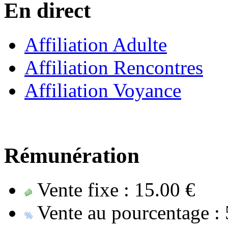
En direct
Affiliation Adulte
Affiliation Rencontres
Affiliation Voyance
Rémunération
Vente fixe :
15.00 €
Vente au pourcentage :