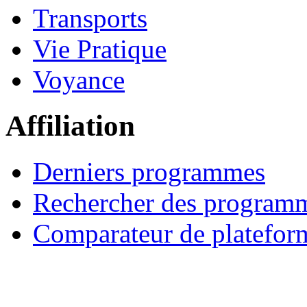
Transports
Vie Pratique
Voyance
Affiliation
Derniers programmes
Rechercher des program
Comparateur de platefor