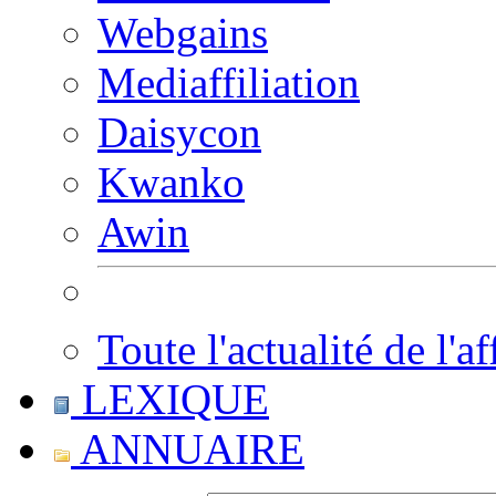
Webgains
Mediaffiliation
Daisycon
Kwanko
Awin
Toute l'actualité de l'af
LEXIQUE
ANNUAIRE