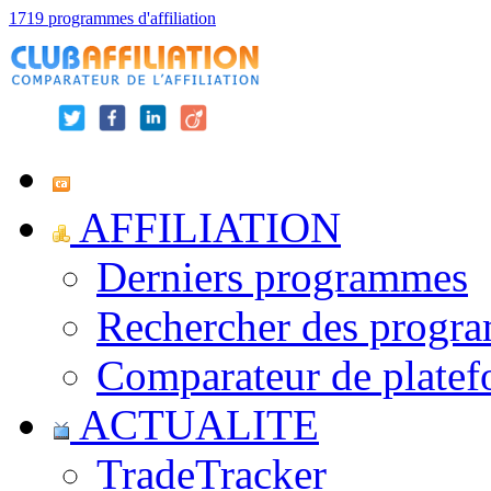
1719 programmes d'affiliation
AFFILIATION
Derniers programmes
Rechercher des progr
Comparateur de platef
ACTUALITE
TradeTracker