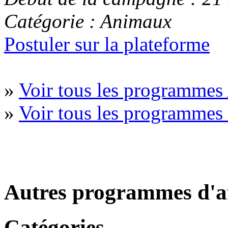
Catégorie : Animaux
Postuler sur la plateforme
»
Voir tous les programmes
»
Voir tous les programme
Autres programmes d'af
Catégories