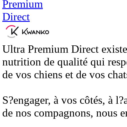
Ultra Premium Direct existe
nutrition de qualité qui res
de vos chiens et de vos chat
S?engager, à vos côtés, à l?
de nos compagnons, nous en 