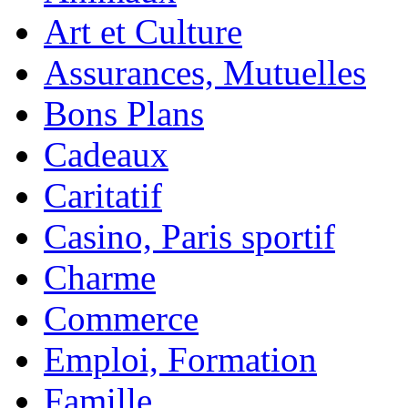
Art et Culture
Assurances, Mutuelles
Bons Plans
Cadeaux
Caritatif
Casino, Paris sportif
Charme
Commerce
Emploi, Formation
Famille