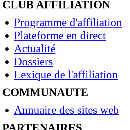
CLUB AFFILIATION
Programme d'affiliation
Plateforme en direct
Actualité
Dossiers
Lexique de l'affiliation
COMMUNAUTE
Annuaire des sites web
PARTENAIRES