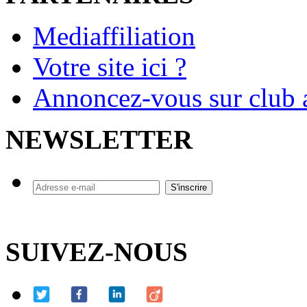
Mediaffiliation
Votre site ici ?
Annoncez-vous sur club a
NEWSLETTER
SUIVEZ-NOUS