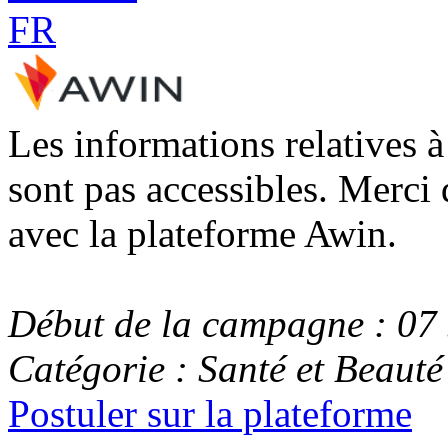
Les informations relatives 
sont pas accessibles. Merci 
avec la plateforme Awin.
Début de la campagne : 07 
Catégorie : Santé et Beauté
Postuler sur la plateforme