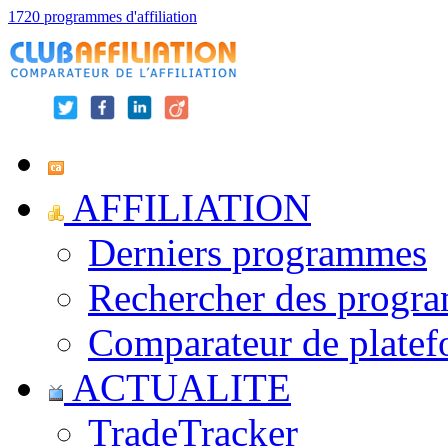
1720 programmes d'affiliation
AFFILIATION
Derniers programmes
Rechercher des progr
Comparateur de platef
ACTUALITE
TradeTracker