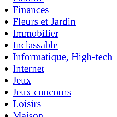
Finances
Fleurs et Jardin
Immobilier
Inclassable
Informatique, High-tech
Internet
Jeux
Jeux concours
Loisirs
Maison