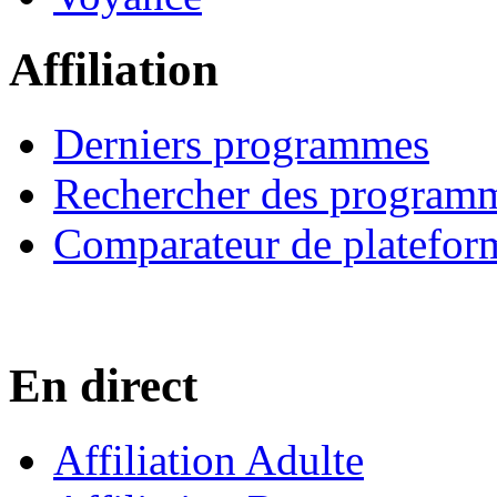
Affiliation
Derniers programmes
Rechercher des program
Comparateur de platefor
En direct
Affiliation Adulte