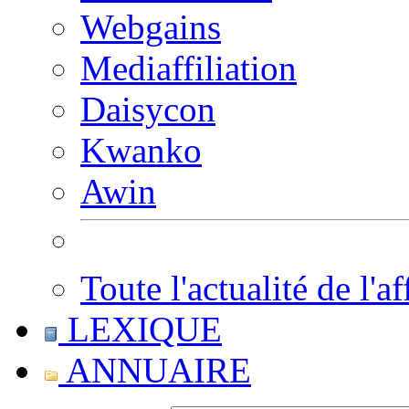
Webgains
Mediaffiliation
Daisycon
Kwanko
Awin
Toute l'actualité de l'af
LEXIQUE
ANNUAIRE