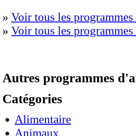
»
Voir tous les programmes 
»
Voir tous les programmes
Autres programmes d'af
Catégories
Alimentaire
Animaux