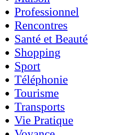
Professionnel
Rencontres
Santé et Beauté
Shopping
Sport
Téléphonie
Tourisme
Transports
Vie Pratique
Voyance