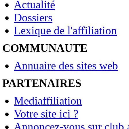
Actualité
Dossiers
Lexique de l'affiliation
COMMUNAUTE
Annuaire des sites web
PARTENAIRES
Mediaffiliation
Votre site ici ?
Annoncez-vous sur club a