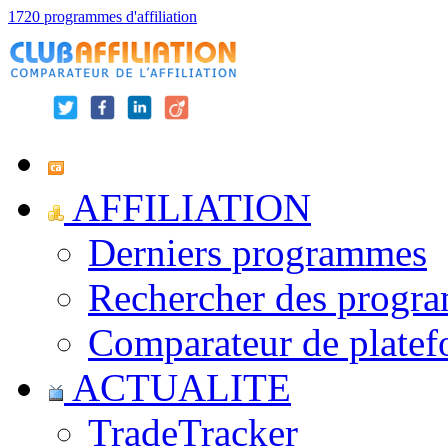
1720 programmes d'affiliation
AFFILIATION
Derniers programmes
Rechercher des progr
Comparateur de platef
ACTUALITE
TradeTracker