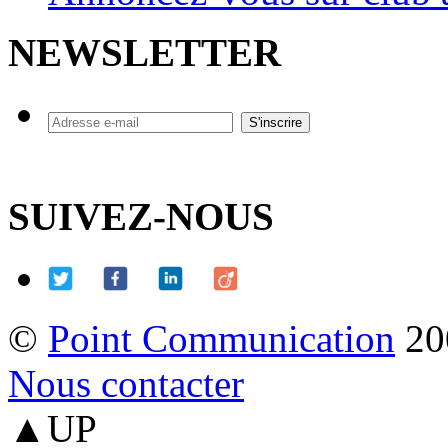
NEWSLETTER
SUIVEZ-NOUS
©
Point Communication
20
Nous contacter
▲UP