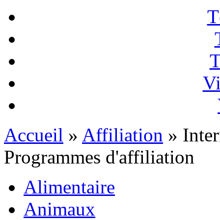
T
T
Vi
Accueil
»
Affiliation
» Inter
Programmes d'affiliation
Alimentaire
Animaux