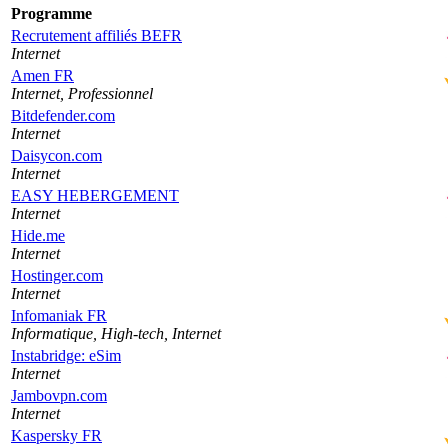
Programme
Recrutement affiliés BEFR
Internet
Amen FR
Internet, Professionnel
Bitdefender.com
Internet
Daisycon.com
Internet
EASY HEBERGEMENT
Internet
Hide.me
Internet
Hostinger.com
Internet
Infomaniak FR
Informatique, High-tech, Internet
Instabridge: eSim
Internet
Jambovpn.com
Internet
Kaspersky FR