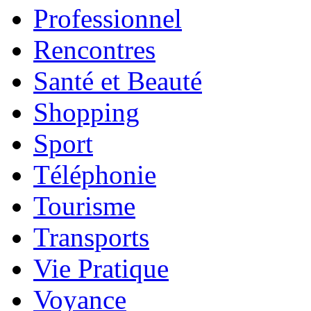
Professionnel
Rencontres
Santé et Beauté
Shopping
Sport
Téléphonie
Tourisme
Transports
Vie Pratique
Voyance