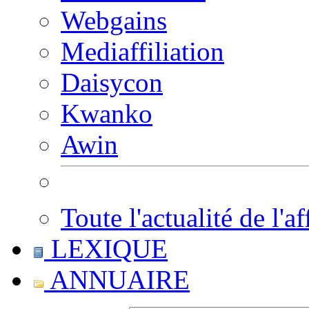
Webgains
Mediaffiliation
Daisycon
Kwanko
Awin
Toute l'actualité de l'af
LEXIQUE
ANNUAIRE