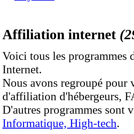
Affiliation internet
(2
Voici tous les programmes d'
Internet.
Nous avons regroupé pour 
d'affiliation d'hébergeurs, FA
D'autres programmes sont vi
Informatique, High-tech
.