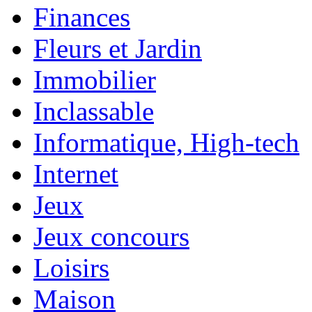
Finances
Fleurs et Jardin
Immobilier
Inclassable
Informatique, High-tech
Internet
Jeux
Jeux concours
Loisirs
Maison