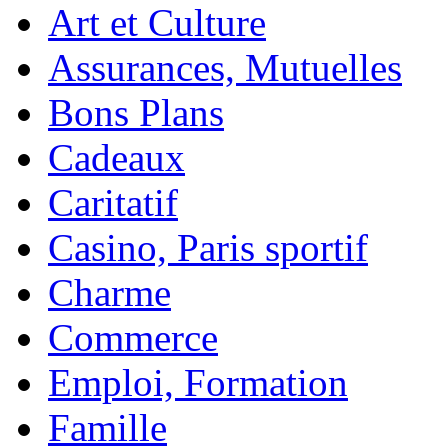
Art et Culture
Assurances, Mutuelles
Bons Plans
Cadeaux
Caritatif
Casino, Paris sportif
Charme
Commerce
Emploi, Formation
Famille