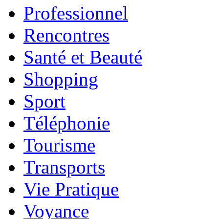
Professionnel
Rencontres
Santé et Beauté
Shopping
Sport
Téléphonie
Tourisme
Transports
Vie Pratique
Voyance