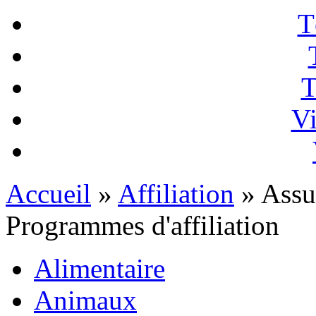
T
T
Vi
Accueil
»
Affiliation
» Assu
Programmes d'affiliation
Alimentaire
Animaux