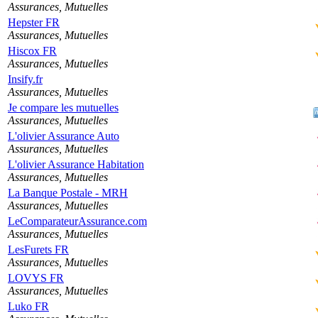
Assurances, Mutuelles
Hepster FR
Assurances, Mutuelles
Hiscox FR
Assurances, Mutuelles
Insify.fr
Assurances, Mutuelles
Je compare les mutuelles
Assurances, Mutuelles
L'olivier Assurance Auto
Assurances, Mutuelles
L'olivier Assurance Habitation
Assurances, Mutuelles
La Banque Postale - MRH
Assurances, Mutuelles
LeComparateurAssurance.com
Assurances, Mutuelles
LesFurets FR
Assurances, Mutuelles
LOVYS FR
Assurances, Mutuelles
Luko FR