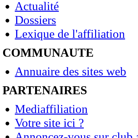
Actualité
Dossiers
Lexique de l'affiliation
COMMUNAUTE
Annuaire des sites web
PARTENAIRES
Mediaffiliation
Votre site ici ?
Annoncez-vous sur club a