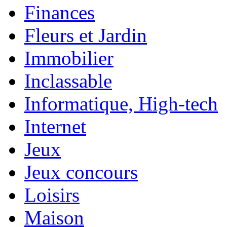
Finances
Fleurs et Jardin
Immobilier
Inclassable
Informatique, High-tech
Internet
Jeux
Jeux concours
Loisirs
Maison