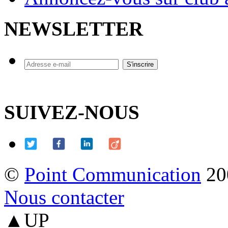
NEWSLETTER
SUIVEZ-NOUS
©
Point Communication
20
Nous contacter
▲UP