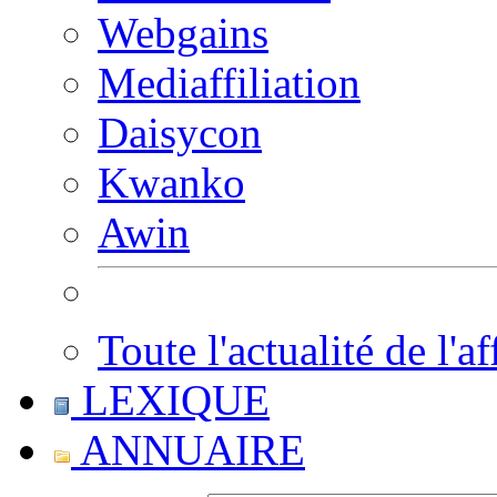
Webgains
Mediaffiliation
Daisycon
Kwanko
Awin
Toute l'actualité de l'af
LEXIQUE
ANNUAIRE