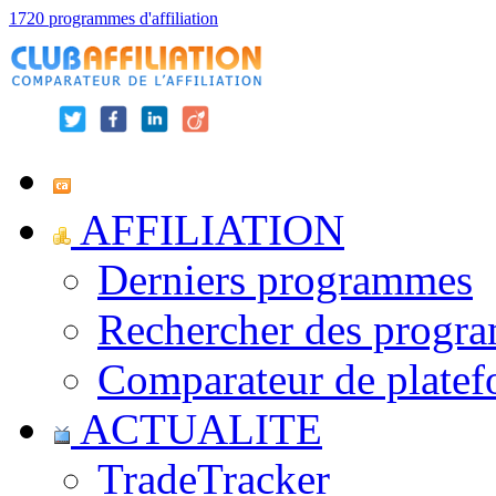
1720 programmes d'affiliation
AFFILIATION
Derniers programmes
Rechercher des progr
Comparateur de platef
ACTUALITE
TradeTracker