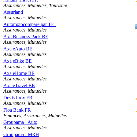
Assurances, Mutuelles, Tourisme
Assurland
Assurances, Mutuelles
Automotocompare par TF1
Assurances, Mutuelles
Axa Business Pack BE
Assurances, Mutuelles
Axa eAuto BE
Assurances, Mutuelles
Axa eBike BE
Assurances, Mutuelles
Axa eHome BE
Assurances, Mutuelles
Axa eTravel BE
Assurances, Mutuelles
Devis Prox FR
Assurances, Mutuelles
Floa Bank FR
Finances, Assurances, Mutuelles
Groupama - Auto
Assurances, Mutuelles
Groupama - MRH