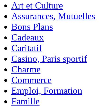
Art et Culture
Assurances, Mutuelles
Bons Plans
Cadeaux
Caritatif
Casino, Paris sportif
Charme
Commerce
Emploi, Formation
Famille