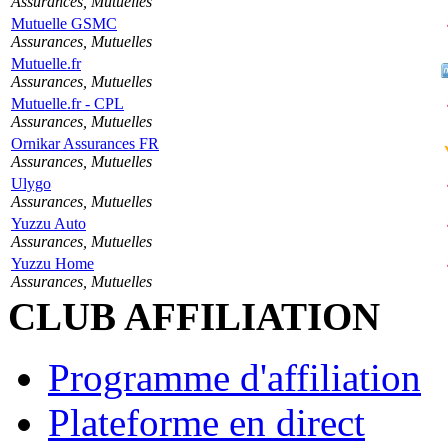
Assurances, Mutuelles
Mutuelle GSMC
Assurances, Mutuelles
Mutuelle.fr
Assurances, Mutuelles
Mutuelle.fr - CPL
Assurances, Mutuelles
Ornikar Assurances FR
Assurances, Mutuelles
Ulygo
Assurances, Mutuelles
Yuzzu Auto
Assurances, Mutuelles
Yuzzu Home
Assurances, Mutuelles
CLUB AFFILIATION
Programme d'affiliation
Plateforme en direct