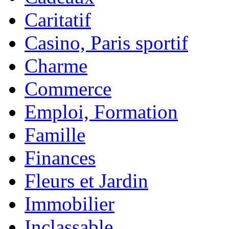
Caritatif
Casino, Paris sportif
Charme
Commerce
Emploi, Formation
Famille
Finances
Fleurs et Jardin
Immobilier
Inclassable