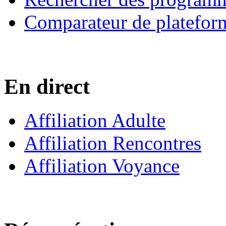
Comparateur de platefor
En direct
Affiliation Adulte
Affiliation Rencontres
Affiliation Voyance