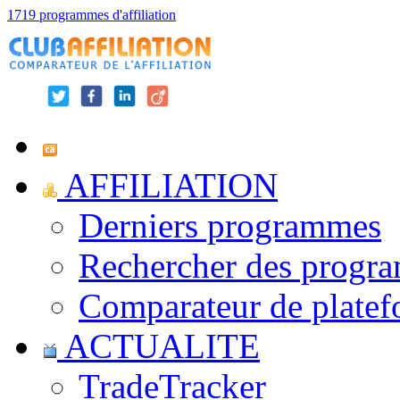
1719 programmes d'affiliation
AFFILIATION
Derniers programmes
Rechercher des progr
Comparateur de platef
ACTUALITE
TradeTracker