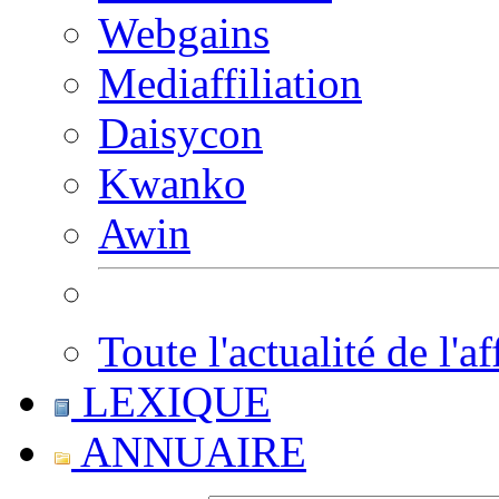
Webgains
Mediaffiliation
Daisycon
Kwanko
Awin
Toute l'actualité de l'af
LEXIQUE
ANNUAIRE