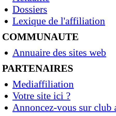
Dossiers
Lexique de l'affiliation
COMMUNAUTE
Annuaire des sites web
PARTENAIRES
Mediaffiliation
Votre site ici ?
Annoncez-vous sur club a