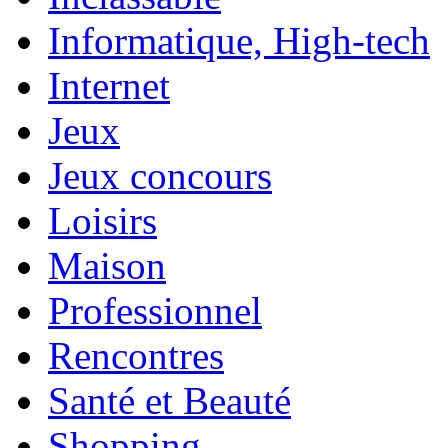
Informatique, High-tech
Internet
Jeux
Jeux concours
Loisirs
Maison
Professionnel
Rencontres
Santé et Beauté
Shopping