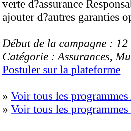
verte d?assurance Responsabi
ajouter d?autres garanties o
Début de la campagne : 12
Catégorie : Assurances, Mu
Postuler sur la plateforme
»
Voir tous les programmes 
»
Voir tous les programme