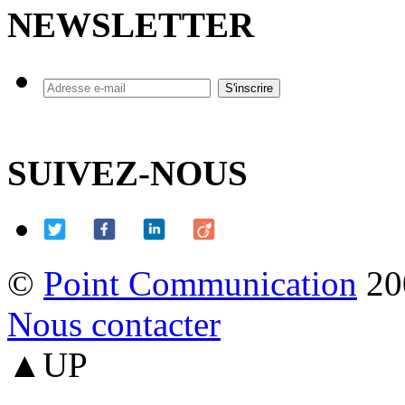
NEWSLETTER
SUIVEZ-NOUS
©
Point Communication
20
Nous contacter
▲UP