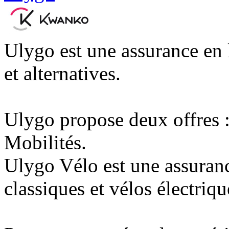
Ulygo est une assurance en 
et alternatives.
Ulygo propose deux offres 
Mobilités.
Ulygo Vélo est une assuranc
classiques et vélos électriqu