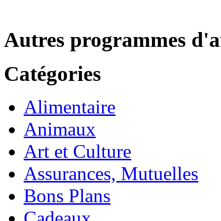
Autres programmes d'af
Catégories
Alimentaire
Animaux
Art et Culture
Assurances, Mutuelles
Bons Plans
Cadeaux