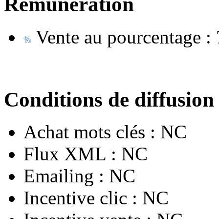
Rémunération
Vente au pourcentage :
Conditions de diffusion
Achat mots clés :
NC
Flux XML :
NC
Emailing :
NC
Incentive clic :
NC