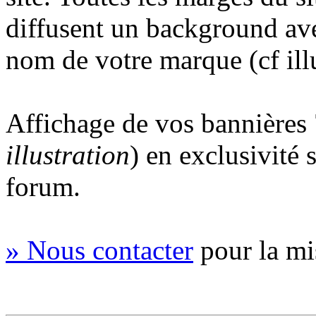
diffusent un background ave
nom de votre marque (cf illu
Affichage de vos bannières
illustration
) en exclusivité 
forum.
» Nous contacter
pour la mi