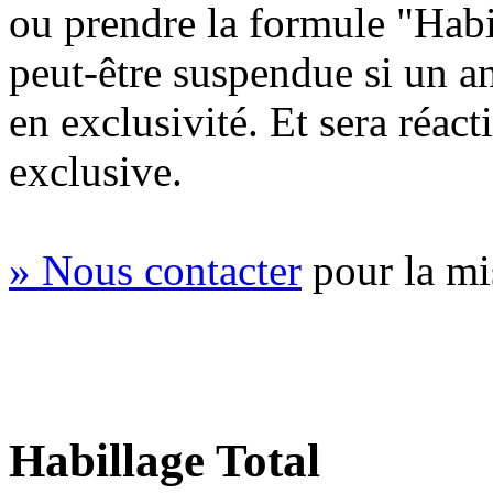
ou prendre la formule "Habi
peut-être suspendue si un 
en exclusivité. Et sera réac
exclusive.
» Nous contacter
pour la mi
Habillage Total