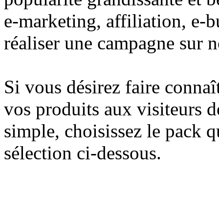
e-marketing, affiliation, e-
réaliser une campagne sur no
Si vous désirez faire connaît
vos produits aux visiteurs d
simple, choisissez le pack 
sélection ci-dessous.