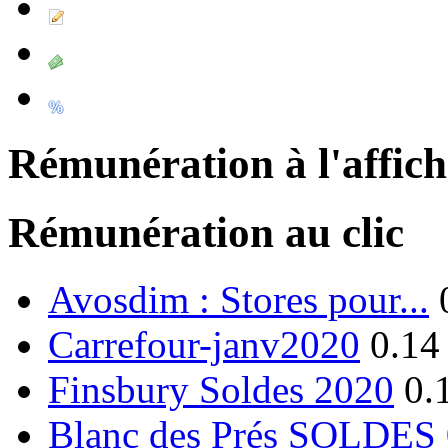
Rémunération à l'affic
Rémunération au clic
Avosdim : Stores pour...
Carrefour-janv2020
0.14
Finsbury Soldes 2020
0.
Blanc des Prés SOLDES