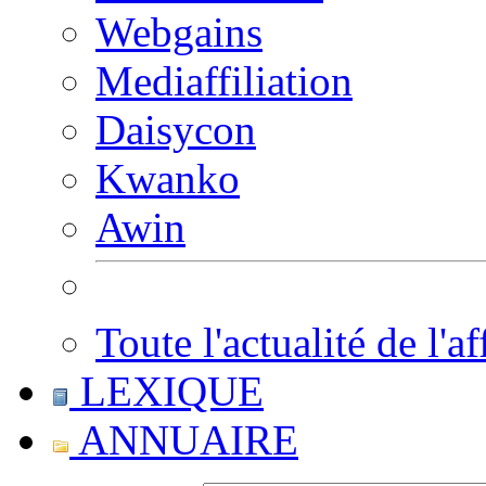
Webgains
Mediaffiliation
Daisycon
Kwanko
Awin
Toute l'actualité de l'af
LEXIQUE
ANNUAIRE