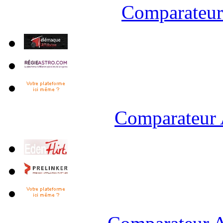
Comparateur 
Comparateur 