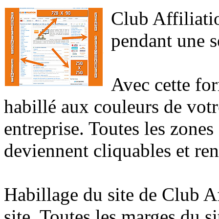
Club Affiliati
pendant une se
Avec cette for
habillé aux couleurs de votr
entreprise. Toutes les zones 
deviennent cliquables et ren
Habillage
du site de Club Af
site. Toutes les marges du s