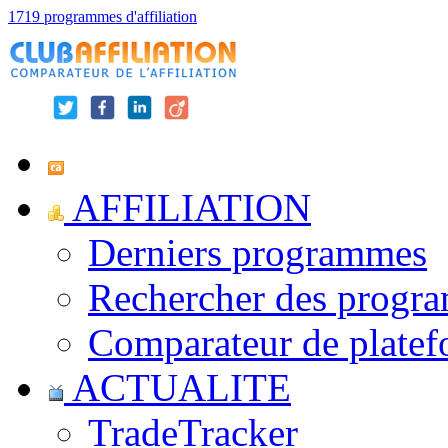
1719 programmes d'affiliation
AFFILIATION
Derniers programmes
Rechercher des progr
Comparateur de platef
ACTUALITE
TradeTracker