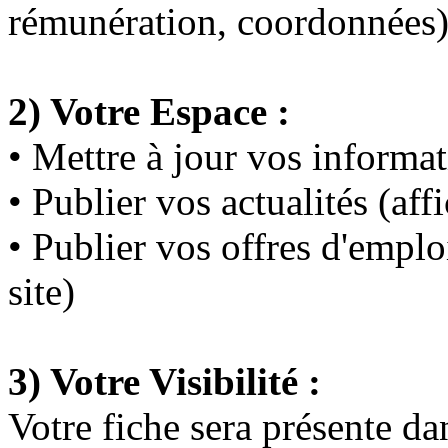
rémunération, coordonnées) 
2) Votre Espace :
• Mettre à jour
vos informat
• Publier
vos actualités
(affi
• Publier
vos offres d'emplo
site)
3) Votre Visibilité :
Votre fiche sera présente da