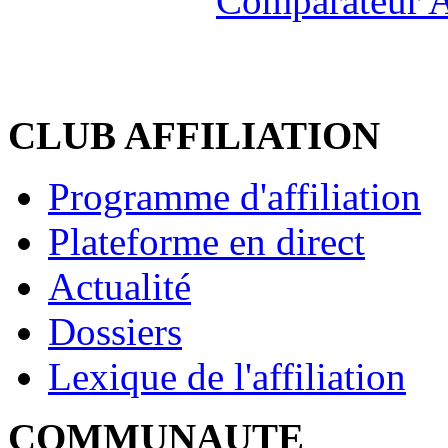
Comparateur A
CLUB AFFILIATION
Programme d'affiliation
Plateforme en direct
Actualité
Dossiers
Lexique de l'affiliation
COMMUNAUTE