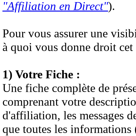
"Affiliation en Direct"
).
Pour vous assurer une visibil
à quoi vous donne droit ce
1) Votre Fiche :
Une fiche complète de prése
comprenant votre
descripti
d'affiliation
, les messages d
que
toutes les informations