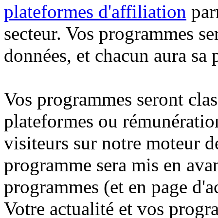
plateformes d'affiliation
parm
secteur. Vos programmes ser
données, et chacun aura sa p
Vos programmes seront class
plateformes ou rémunération
visiteurs sur notre
moteur d
programme sera mis en avant
programmes (et en page d'acc
Votre actualité et vos prog