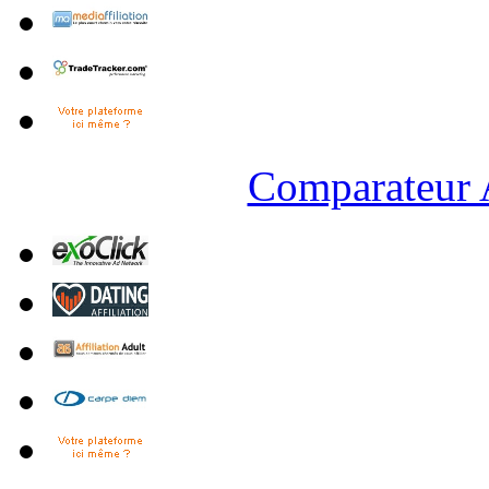
Comparateur A