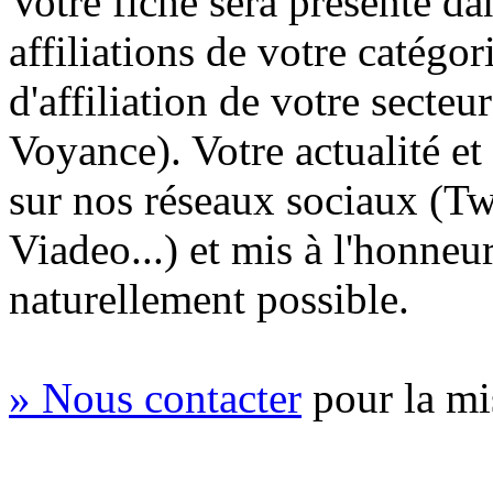
Votre fiche sera présente da
affiliations de votre catégo
d'affiliation de votre secte
Voyance). Votre actualité e
sur nos réseaux sociaux (
Tw
Viadeo...) et mis à l'honneu
naturellement possible.
» Nous contacter
pour la mi