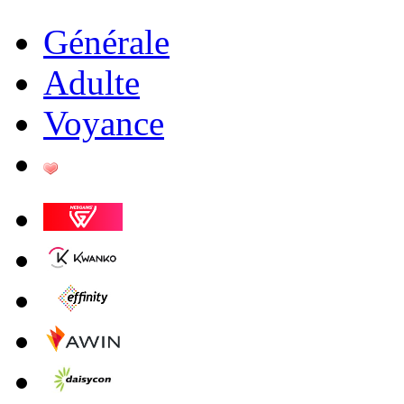
Générale
Adulte
Voyance