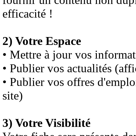
efficacité !
2) Votre Espace
• Mettre à jour
vos informat
• Publier
vos actualités
(affi
• Publier
vos offres d'emplo
site)
3) Votre Visibilité