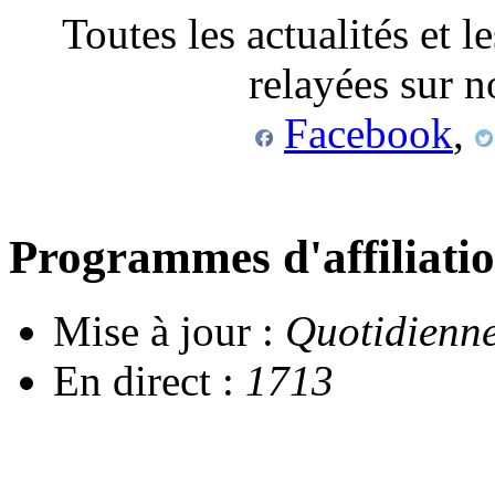
Toutes les actualités et l
relayées sur n
Facebook
,
Programmes d'affiliati
Mise à jour :
Quotidienn
En direct :
1713