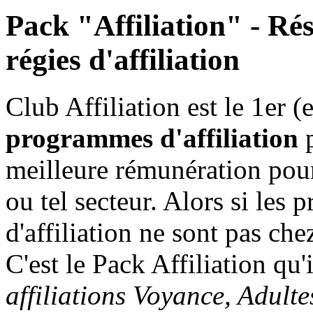
Pack "Affiliation" - Ré
régies d'affiliation
Club Affiliation est le 1er (e
programmes d'affiliation
p
meilleure rémunération pour
ou tel secteur. Alors si les
d'affiliation ne sont pas che
C'est le Pack Affiliation qu'i
affiliations Voyance, Adulte