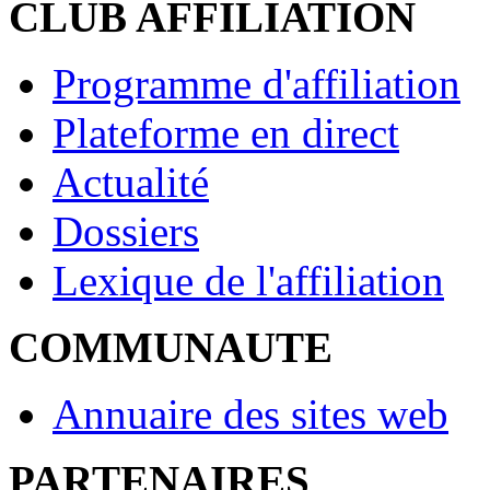
CLUB AFFILIATION
Programme d'affiliation
Plateforme en direct
Actualité
Dossiers
Lexique de l'affiliation
COMMUNAUTE
Annuaire des sites web
PARTENAIRES