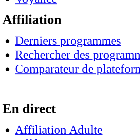
Affiliation
Derniers programmes
Rechercher des program
Comparateur de platefor
En direct
Affiliation Adulte