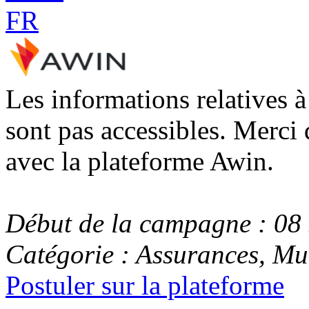
Les informations relatives 
sont pas accessibles. Merci 
avec la plateforme Awin.
Début de la campagne : 08
Catégorie : Assurances, Mu
Postuler sur la plateforme