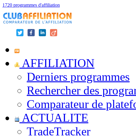
1720 programmes d'affiliation
AFFILIATION
Derniers programmes
Rechercher des progr
Comparateur de platef
ACTUALITE
TradeTracker