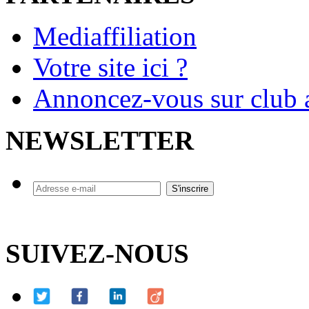
Mediaffiliation
Votre site ici ?
Annoncez-vous sur club a
NEWSLETTER
SUIVEZ-NOUS