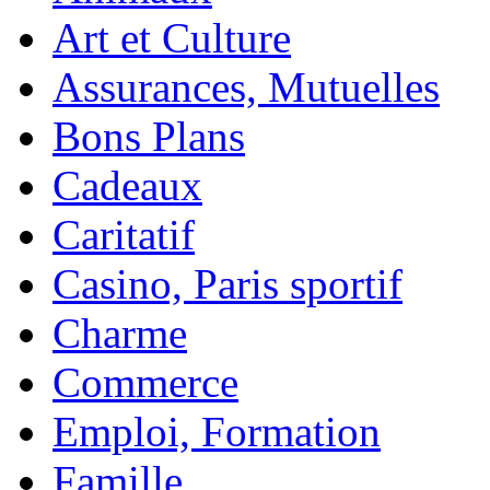
Art et Culture
Assurances, Mutuelles
Bons Plans
Cadeaux
Caritatif
Casino, Paris sportif
Charme
Commerce
Emploi, Formation
Famille