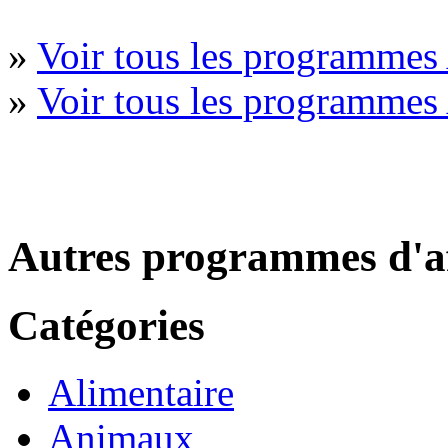
»
Voir tous les programmes 
»
Voir tous les programmes
Autres programmes d'af
Catégories
Alimentaire
Animaux