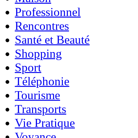
Professionnel
Rencontres
Santé et Beauté
Shopping
Sport
Téléphonie
Tourisme
Transports
Vie Pratique
Voyance