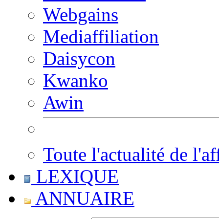
Webgains
Mediaffiliation
Daisycon
Kwanko
Awin
Toute l'actualité de l'af
LEXIQUE
ANNUAIRE