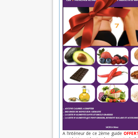
A l’intérieur de ce 2ème guide
OFFER