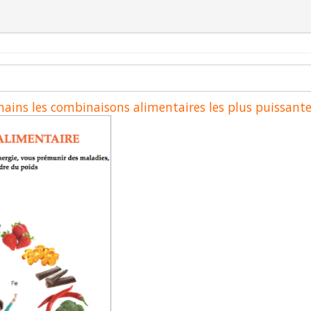
 mains les combinaisons alimentaires les plus puissant