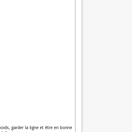
poids, garder la ligne et être en bonne