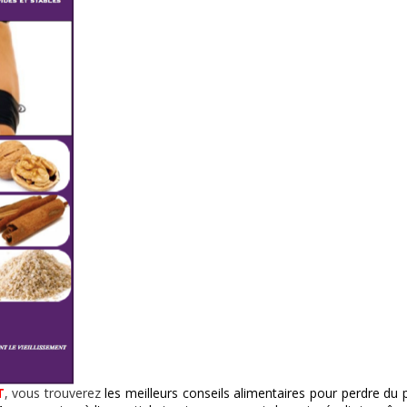
T
, vous trouverez
les meilleurs conseils alimentaires pour perdre du 