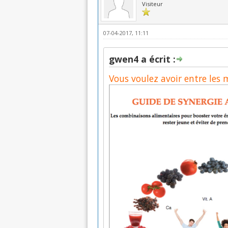
Visiteur
07-04-2017, 11:11
gwen4 a écrit :
Vous voulez avoir entre les