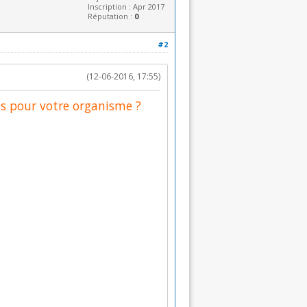
Inscription : Apr 2017
Réputation :
0
#2
(12-06-2016, 17:55)
es pour votre organisme ?