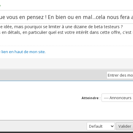
ue vous en pensez ! En bien ou en mal...cela nous fera 
e idée, mais pourquoi se limiter à une dizaine de beta testeurs ?
n détails, en particulier quel est votre intérêt dans cette offre, c'est
lien en haut de mon site.
Atteindre :