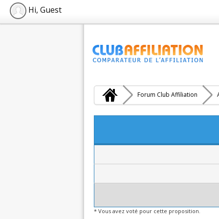
Hi, Guest
Forum Club Affiliation
* Vous avez voté pour cette proposition.