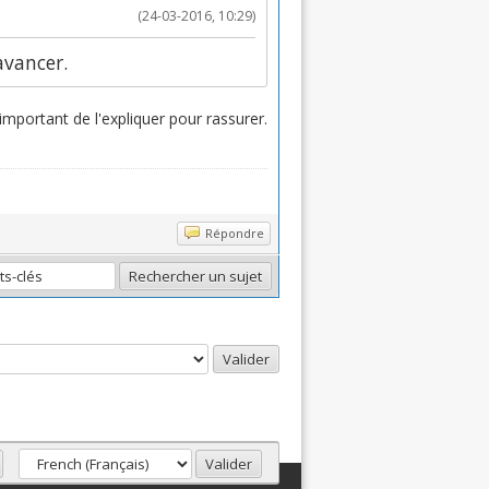
(24-03-2016, 10:29)
avancer.
 important de l'expliquer pour rassurer.
Répondre