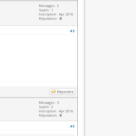
Messages : 2
Sujets : 1
Inscription : Apr 2016
Réputation :
0
#2
Répondre
Messages : 5
Sujets : 2
Inscription : Apr 2016
Réputation :
0
#3